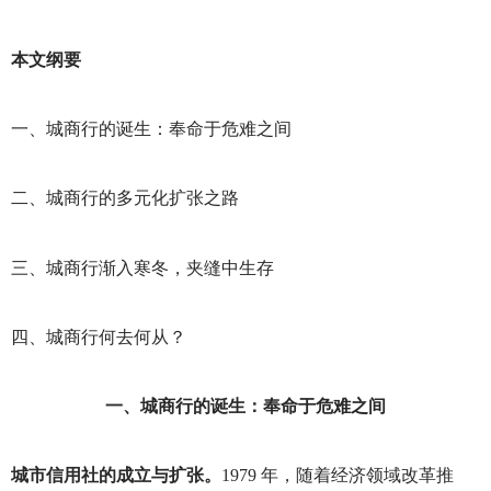
本文纲要
一、城商行的诞生：奉命于危难之间
二、城商行的多元化扩张之路
三、城商行渐入寒冬，夹缝中生存
四、城商行何去何从？
一、城商行的诞生：奉命于危难之间
城市信用社的成立与扩张。
1979
年，随着经济领域改革推