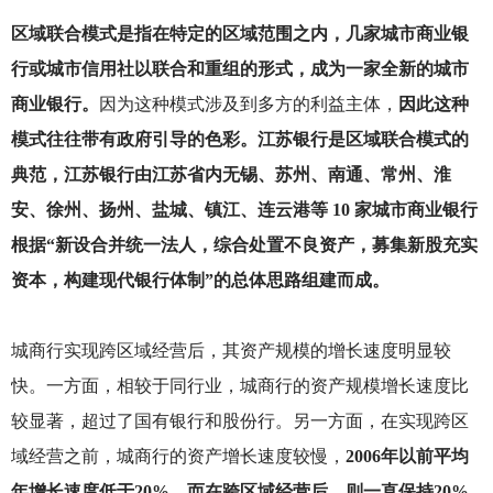
区域联合模式是指在特定的区域范围之内，几家城市商业银
行或城市信用社以联合和重组的形式，成为一家全新的城市
商业银行。
因为这种模式涉及到多方的利益主体，
因此这种
模式往往带有政府引导的色彩。江苏银行是区域联合模式的
典范，江苏银行由江苏省内无锡、苏州、南通、常州、淮
安、徐州、扬州、盐城、镇江、连云港等 10 家城市商业银行
根据“新设合并统一法人，综合处置不良资产，募集新股充实
资本，构建现代银行体制”的总体思路组建而成。
城商行实现跨区域经营后，其资产规模的增长速度明显较
快。一方面，相较于同行业，城商行的资产规模增长速度比
较显著，超过了国有银行和股份行。另一方面，在实现跨区
域经营之前，城商行的资产增长速度较慢，
2006年以前平均
年增长速度低于20%。而在跨区域经营后，则一直保持20%