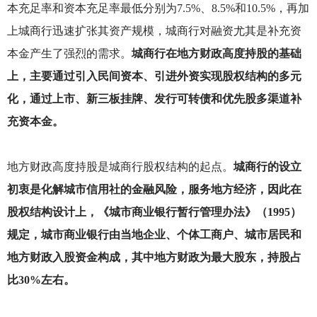
本充足率和资本充足率最低分别为7.5%、8.5%和10.5%，再加
上城商行迅速扩张其资产规模，城商行对融资尤其是补充资
本金产生了强烈的需求。
城商行在地方财政高度持股的基础
上，主要通过引入民间资本、引进外资实现股权结构的多元
化，通过上市、新三板挂牌、发行可转债和优先股多渠道补
充资本金。
地方财政高度持股是城商行股权结构的起点。
城商行的设立
初衷是化解城市信用社的金融风险，服务地方经济，因此在
股权结构设计上，《城市商业银行暂行管理办法》（1995）
规定，城市商业银行由当地企业、个体工商户、城市居民和
地方财政入股资金构成，其中地方财政为最大股东，持股占
比30%左右。