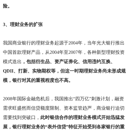
险。
3
、理财业务的扩张
我国商业银行的理财业务起源于2004年，当年光大银行推出
中国首款理财产品，从2004年至2007年，各种新型理财投资
模式迭出
，包括衍生品、资产证券化、信用违约互换、
QDII、打新、实物期权等，但这一时期理财业务尚未形成规
模，银行对其的重视程度也不高。
2008
年国际金融危机后，我国推出“四万亿”刺激计划，融资
需求旺盛然而信贷额度限制、资本监管趋严，商业银行迫切
需要找到突破口，
此时银信合作的理财业务模式开始迅猛发
展，银行理财业务的“表外信贷”特征开始受到各家银行的重