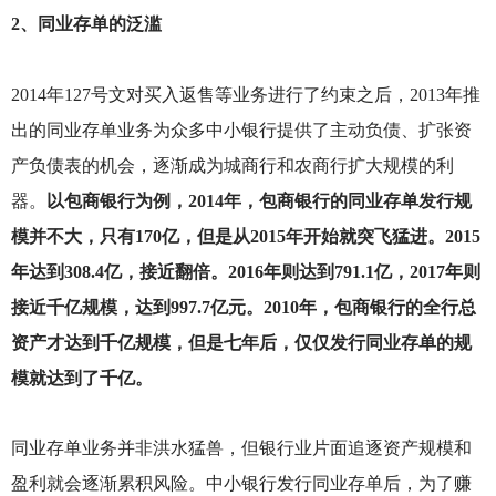
2
、同业存单的泛滥
2014
年127号文对买入返售等业务进行了约束之后，2013年推
出的同业存单业务为众多中小银行提供了主动负债、扩张资
产负债表的机会，逐渐成为城商行和农商行扩大规模的利
器。
以包商银行为例，2014年，包商银行的同业存单发行规
模并不大，只有170亿，但是从2015年开始就突飞猛进。2015
年达到308.4亿，接近翻倍。2016年则达到791.1亿，2017年则
接近千亿规模，达到997.7亿元。2010年，包商银行的全行总
资产才达到千亿规模，但是七年后，仅仅发行同业存单的规
模就达到了千亿。
同业存单业务并非洪水猛兽，但银行业片面追逐资产规模和
盈利就会逐渐累积风险。中小银行发行同业存单后，为了赚