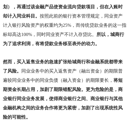
划），再通过该金融产品使资金流向贷款项目，但在入账时
却计入同业科目。
按照此前的银行资本管理规定，同业资产
计入银行风险资产的权重约为25%，而传统贷款业务的这一指
标却高达100%，同时同业资产不计入存贷比。
所以，城商行
为了追求利润，有将贷款业务移至表外的动力。
然而，买入返售业务的急速扩张给城商行和金融系统都带来
了风险。
同业业务中的买入返售资产（融出资金）的期限普
遍较同业业务中的同业负债（融入资金）的期限要长，
将短
期资金长期占用，加剧了期限错配风险。更为危险的是，商
业银行同业业务发展，使得商业银行之间、商业银行与其他
金融机构之间的业务合作将更为紧密，加剧了出现系统性风
险的可能性。