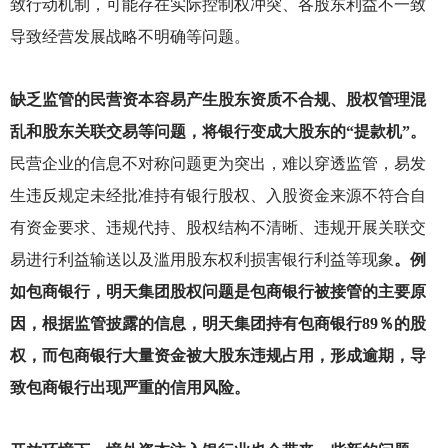
致行动机制，可能存在实际控制权冲突、各股东利益不一致
导致经营发展战略不明确等问题。
缺乏监管的民营资本容易产生股东资质不合规、股权管理混
乱和股东关联交易等问题，将银行变成大股东的“提款机”。
民营企业的信息不对称问题更为突出，难以穿透监管，易发
生违反规定未经批准持有银行股权、入股资金来源不符合自
有资金要求、违规代持、股权结构不清晰、违规开展关联交
易进行利益输送以及滥用股东权利损害银行利益等现象
。例
如包商银行，明天集团股权问题是包商银行被接管的主要原
因，根据监管披露的信息，明天集团持有包商银行89％的股
权，而包商银行大量资金被大股东违规占用，形成逾期，导
致包商银行出现严重的信用风险。