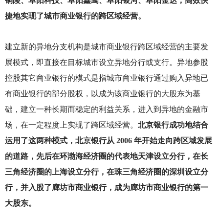
铜陵、阜阳科技、阜阳鑫鹰、阜阳银河、阜阳金达，高效快
捷地实现了城市商业银行的跨区域经营。
建立新的异地分支机构是城市商业银行跨区域经营的主要发
展模式，即直接在目标城市设立异地分行或支行。异地参股
控股其它商业银行的模式是指城市商业银行通过购入异地已
有商业银行的部分股权，以成为该商业银行的大股东为基
础，建立一种长期而稳定的利益关系，进入到异地的金融市
场，在一定程度上实现了跨区域经营。
北京银行成功地结合
运用了这两种模式，北京银行从 2006 年开始走向跨区域发展
的道路，先后在环渤海经济圈的代表地天津设立分行，在长
三角经济圈的上海设立分行，在珠三角经济圈的深圳设立分
行，并入股了廊坊市商业银行，成为廊坊市商业银行的第一
大股东。