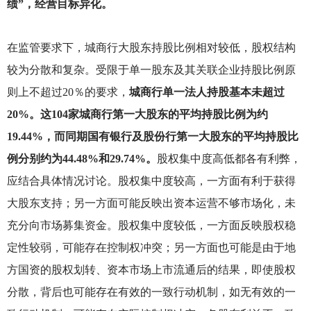
绩”，经营目标异化。
在监管要求下，城商行大股东持股比例相对较低，股权结构
较为分散和复杂。受限于单一股东及其关联企业持股比例原
则上不超过20％的要求，
城商行单一法人持股基本未超过
20%。这104家城商行第一大股东的平均持股比例为约
19.44%，而同期国有银行及股份行第一大股东的平均持股比
例分别约为44.48%和29.74%。
股权集中度高低都各有利弊，
应结合具体情况讨论。股权集中度较高，一方面有利于获得
大股东支持；另一方面可能反映出资本运营不够市场化，未
充分向市场募集资金。股权集中度较低，一方面反映股权稳
定性较弱，可能存在控制权冲突；另一方面也可能是由于地
方国资的股权划转、资本市场上市流通后的结果，即使股权
分散，背后也可能存在有效的一致行动机制，如无有效的一