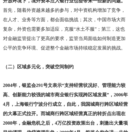
开放环境下，境外资本注入银行业也会带来一些新的问题。
首先，随着外资越来越多的参与，对中资机构增加了竞争，
在人才、业务等方面，都会面临挑战；其次，中国市场大而
复杂，外资也需要多加适应，克服“水土不服”；第三，这也
对金融监管提出了更高的要求，监管当局面临如何制造更加
公平的竞争环境、促进整个金融市场持续稳定发展的挑战。
（二）区域多元化，突破空间制约
2004
年，银监会291号文表示“支持经营状况好、管理能力较
高、创新能力较强的城市商业银行实现跨区域发展”，2006年
4月，上海银行宁波分行成立，自此，我国城商行跨区域经营
的大幕正式拉开。而城商行跨区域经营真正的转折点出现在
2008年，金融危机之后，4万亿投资政策出台，刺激出大量项