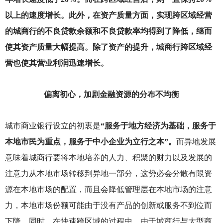
以上的速度增长。此外，在资产质量方面，实现跨区域经营
的城商行的不良贷款余额和不良贷款率均得到了降低，继而
使其资产质量大幅提高。除了资产的提升，城商行跨区域经
营也使其营业利润迅速增长。
偏离初心，加剧金融资源的分布不均衡
城市商业银行设立的初衷是
“服务于地方经济为基础，服务于
本地市民为重点，服务于中小企业为立行之本”。
而异地发展
意味着城商行要将本地培养的人力、积聚的财力以及发展的
注意力从本地市场转移到异地一部分，这势必会分散有限资
源在本地市场的配置，而且会降低管理层在本地市场的注意
力，本地市场份额可能由于没有产品的创新或服务不到位而
下降。同时，在快速跨区域的过程中，由于城商行与大型商