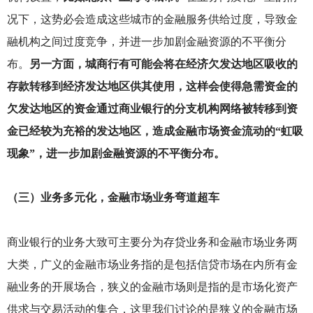
况下，这势必会造成这些城市的金融服务供给过度，导致金
融机构之间过度竞争，并进一步加剧金融资源的不平衡分
布。
另一方面，城商行有可能会将在经济欠发达地区吸收的
存款转移到经济发达地区供其使用，这样会使得急需资金的
欠发达地区的资金通过商业银行的分支机构网络被转移到资
金已经较为充裕的发达地区，造成金融市场资金流动的“虹吸
现象”，进一步加剧金融资源的不平衡分布。
（三）业务多元化，金融市场业务弯道超车
商业银行的业务大致可主要分为存贷业务和金融市场业务两
大类，广义的金融市场业务指的是包括信贷市场在内所有金
融业务的开展场合，狭义的金融市场则是指的是市场化资产
供求与交易活动的集合，这里我们讨论的是狭义的金融市场