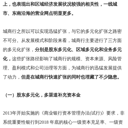
上，也表现出和区域经济发展状况较强的相关性，一线城
市、东南沿海的营业网点明显更多。
城商行之所以可以实现迅猛扩张，与它的多元化扩张之路密
不可分。从发展模式和阶段来看，城商行主要进行了三方面
的多元化扩张，
分别是股东多元化、区域多元化和业务多元
化，
这些扩张路径影响了城商行的规模、资本来源、风险管
理、盈利模式和公司治理等方面，为城商行的迅猛发展提供
了动力，
但是在城商行快速扩张的同时也埋藏了不少隐患。
（一）股东多元化，多渠道补充资本金
2013
年开始实施的《商业银行资本管理办法(试行)》要求，非
系统重要性银行到2018 年底的核心一级资本充足率、一级资