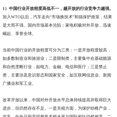
1
）中国行业开放程度高低不一，越开放的行业竞争力越强。
加入WTO以后，汽车走向“市场换技术”和搞保护政策，结果
是大而不强、国内市场基本沦陷；家电积极对外开放，迅速
崛起、享誉全球。
当前中国行业的开放程度可分为三类：一是开放程度较高，
如多数制造业和旅游业；二是限制类，主要集中在基础能源
和自然垄断行业，如电力、金融、电信和医疗；三是禁止
类，主要涉及意识形态和国家安全，如互联网信息业、新闻
广播业和军工业。
改革开放以来，中国对外开放水平总体持续提高并取得巨大
进步，但仍然存在不足。一是关税方面，为保护幼稚产业，
汽车、化妆品和高端服装关税水平与国际相比仍然偏高。二