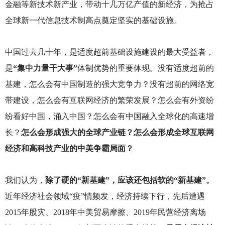
金融等新技术新产业，带动十几万亿产值的新经济，为抢占
全球新一代信息技术制高点奠定坚实的基础设施。
中国过去几十年，是适度超前基础设施建设的最大受益者，
是
“集中力量干大事”
体制优势的重要体现。没有适度超前的
基建，怎么会有中国制造的强大竞争力？没有超前的网络宽
带建设，怎么会有互联网经济的繁荣发展？怎么会有外资纷
纷看好中国，涌入中国？怎么会有中国融入全球化的高速增
长？
怎么会形成强大的全球产业链？怎么会形成全球互联网
经济和高科技产业的中美争霸局面？
我们认为，
除了硬的“新基建”，应该还包括软的“新基建”。
近年经济社会领域“疫”情频发，经济持续下行，先后遭遇
2015年股灾、2018年中美贸易摩擦、2019年民营经济离场