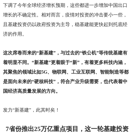
下调了今年全球经济增长预期，这些都进一步增加中国出口
增长的不确定性。相对而言，疫情对投资的冲击要小一些，
且基建投资仍以政府投资为主导，稳基建能更快起到托底经
济的作用。
这次席卷而来的“新基建”，与过去的“铁公机”等传统基建有
着明显不同。“新基建”更着眼于“新”，有着更多科技内涵，
其聚焦的领域比如5G、物联网、工业互联网、智能制造等都
是面向未来的“硬核科技”，符合产业升级需要，也代表着中
国经济高质量发展的方向。
发力“新基建”，此其时矣！
7
省份推出25万亿重点项目，这一轮基建投资