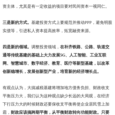
资主体，尤其是有一定收益的项目要对民间资本一视同仁。
三是新的方式。
基建投资方式上要规范并推动PPP，避免明股
实债等，引进私人资本提高效率，拓宽融资来源。
四是新的领域。
调整投资领域，
在补齐铁路、公路、轨道交
通等传统基建的基础上大力发展5G、人工智能、工业互联
网、智慧城市、数字经济、教育、医疗等新型基建，以改革
创新稳增长，发展创新型产业，培育新的经济增长点。
有观点认为，大搞减税基建将增加地方债务负担、财政收支
平衡压力大，我们认为这种观点缺少长远的大局观，在经济
下行压力大的时候财政还要保收支平衡将使企业居民雪上加
霜，
财政应该搞跨期平衡，从平衡财政转向功能财政。只要