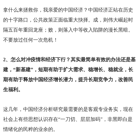
拿什么来拯救你，我亲爱的中国经济？中国经济正站在历史
的十字路口，公共政策正面临重大抉择。成，则伟大崛起时
隔五百年重回龙座；败，则落入中等收入陷阱的漫长黑暗。
不要放过任何一次危机！
2
、怎么对冲疫情和经济下行？其实最简单有效的办法还是基
建，“新基建”，短期有助于扩大需求、稳增长、稳就业，长
期有助于释放中国经济增长潜力，提升长期竞争力，改善民
生福利。
这几年，中国经济分析研究最需要的是客观专业务实，现在
社会上有些思想认识存在“一刀切、层层加码”，非黑即白是
情绪化的民粹的业余的。