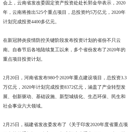
会上，云南省发改委固定资产投资处处长郭金华表示，2020
年，云南将推出525个重点项目，总投资约5万亿元，2020年
计划完成投资4400多亿元。
在新冠肺炎疫情防控关键阶段发布投资计划的省份不只云
南。自春节后各地陆续复工以来，多个省份发布了2020年的
重点项目投资计划。
2
月20日，河南省发布980个2020年重点建设项目，总投资3.3
万亿元，2020年计划完成投资8372亿元，涵盖了产业转型发
展、创新驱动、基础设施、新型城镇化、生态环保、民生和
社会事业六大领域。
2
月25日，福建省发改委发布了《关于印发2020年度省重点项