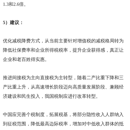
1.3和2.6倍。
5
）建议：
优化减税降费方式，从当前主要针对增值税的减税格局转为
降低社保费率和企业所得税税率，提升企业获得感，真正让
企业和老百姓得实惠。
推进间接税为主向直接税为主转型，随着二产比重下降和三
产比重上升，从高速增长阶段迈向高质量发展阶段、兼顾经
济建设和民生投入，我国税制应进行改革转型。
中国应完善个税制度，拓展税基，将部分隐性收入人群纳入
到征税范围，降低最高边际税率，增加对中低收入群体的抵