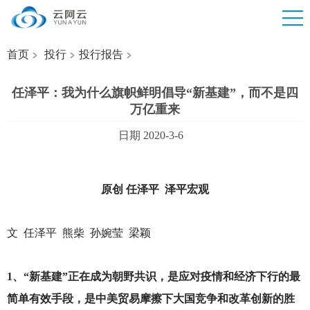
首页
投行
投行报告
任泽平：我为什么旗帜鲜明倡导“新基建”，而不是四
万亿重来
日期 2020-3-6
原创 任泽平 泽平宏观
文 任泽平 熊柴 孙婉莹 梁颖
1
、“新基建”正在成为朝野共识，是应对疫情和经济下行的最
简单有效手段，是中美贸易摩擦下大国竞争和改革创新的胜