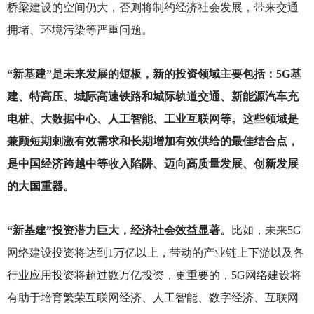
桥梁建设的空间仍大，否则将制约经济社会发展，带来交通
拥堵、环境污染等严重问题。
“新基建”是未来发展的短板，新的投资领域主要包括：5G基
建、特高压、城际高速铁路和城际轨道交通、新能源汽车充
电桩、大数据中心、人工智能、工业互联网等。这些领域是
兼顾短期刺激有效需求和长期增加有效供给的最佳结合点，
是中国经济跨越中等收入陷阱、迈向高质量发展、创新发展
的大国重器。
“新基建”投资潜力巨大，经济社会效益显著。
比如，未来5G
网络建设投资将达到1万亿以上，带动的产业链上下游以及各
行业应用投资将超过数万亿投资，更重要的，5G网络建设将
有助于培育繁荣互联网经济、人工智能、数字经济、互联网