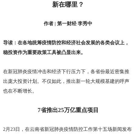
新在哪里？
作者 | 第一财经 李秀中
导读：在各地统筹疫情防控和经济社会发展的各类会议上，
稳投资作为重要政策工具被凸显出来。
在新冠肺炎疫情冲击和经济下行压力下，各省份最近密集推
出庞大投资计划。不仅如此，推出新一轮大规模基建的呼声
也在不断增长。
7
省推出25万亿重点项目
2
月23日，在云南省新冠肺炎疫情防控工作第十五场新闻发布