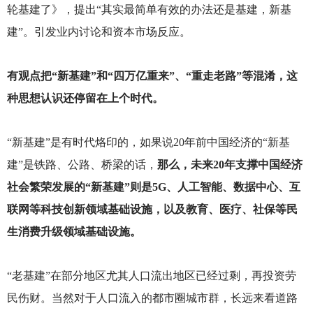
轮基建了》，提出“其实最简单有效的办法还是基建，新基
建”。引发业内讨论和资本市场反应。
有观点把“新基建”和“四万亿重来”、“重走老路”等混淆，这
种思想认识还停留在上个时代。
“新基建”是有时代烙印的，如果说20年前中国经济的“新基
建”是铁路、公路、桥梁的话，
那么，未来20年支撑中国经济
社会繁荣发展的“新基建”则是5G、人工智能、数据中心、互
联网等科技创新领域基础设施，以及教育、医疗、社保等民
生消费升级领域基础设施。
“老基建”在部分地区尤其人口流出地区已经过剩，再投资劳
民伤财。当然对于人口流入的都市圈城市群，长远来看道路