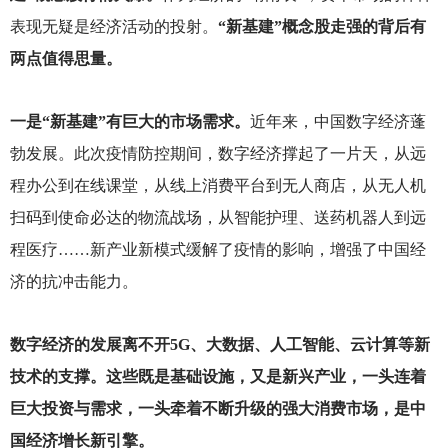
表现无疑是经济活动的投射。
“新基建”概念股走强的背后有
两点值得思量。
一是“新基建”有巨大的市场需求。
近年来，中国数字经济蓬
勃发展。此次疫情防控期间，数字经济撑起了一片天，从远
程办公到在线课堂，从线上消费平台到无人商店，从无人机
扫码到使命必达的物流战场，从智能护理、送药机器人到远
程医疗……新产业新模式缓解了疫情的影响，增强了中国经
济的抗冲击能力。
数字经济的发展离不开5G、大数据、人工智能、云计算等新
技术的支撑。这些既是基础设施，又是新兴产业，一头连着
巨大投资与需求，一头牵着不断升级的强大消费市场，是中
国经济增长新引擎。