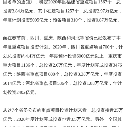
目名单的通知》，确定2020年度福建省重点项目1567个，总
投资3.84万亿元。其中在建项目1257个，总投资2.97万亿元，
年度计划投资5005亿元；预备项目310个，投资0.87万亿元。
而在春节前，四川、重庆、陕西和河北等省份已经发布了本
年度重点项目投资计划。2020年，四川省重点项目700个，计
划总投资约4.4万亿元，年度预计投资6000亿元以上；重庆市
重大项目1136个，总投资2.6万亿元，年度计划完成投资3476
亿元；陕西省重点项目600个，总投资3.38万亿元，年度投资
5014亿元；河北省重点项目536个，总投资1.88万亿元，年计
划投资2402亿元。
从这7个省份公布的重点项目投资计划来看，总投资接近25万
亿元，2020年度计划完成投资也近3.5万亿元。另外，全国其