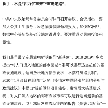
负手，不是“四万亿重来”“重走老路”。
中共中央政治局常务委员会3月4日召开会议，会议指出，要
加大公共卫生服务，应急物资保障领域投入，加快5G网络、
数据中心等新型基础设施建设进度。要注重调动民间投资积
极性。
我们最早最坚定最旗帜鲜明倡导“新基建”。2018-2019年多次
提出“对人口流入地区的都市圈城市群可以进行适当超前的基
础设施建设，适当放松地方债务要求，不搞终身追责制”。
2020年1月31日在影响广泛的《疫情对中国经济的影响分析与
政策建议》中提出“提前做好项目储备，疫情后大搞基建减
税，对人口流入地区的都市圈城市群可以进行适当超前的基
础设施建设。”2月28日发布震动业内的报告《是该启动“新”一