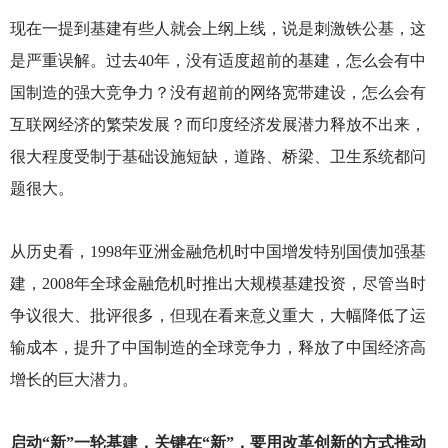
现在一提到基建有些人就会上纲上线，说是刺激铁公基，这
是严重误解。过去40年，没有适度超前的基建，怎么会有中
国制造的强大竞争力？没有超前的网络宽带建设，怎么会有
互联网经济的繁荣发展？而印度经济发展潜力释放不出来，
很大程度受制于基础设施短缺，道路、桥梁、卫生系统都问
题很大。
从历史看，1998年亚洲金融危机时中国增发特别国债加强基
建，2008年全球金融危机时推出大规模基建投资，尽管当时
争议很大、批评很多，但现在看来意义重大，大幅降低了运
输成本，提升了中国制造的全球竞争力，释放了中国经济高
增长的巨大潜力。
启动“新”一轮基建，关键在“新”，要用改革创新的方式推动