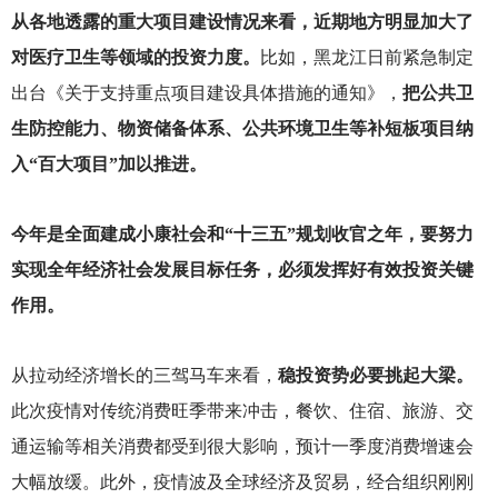
从各地透露的重大项目建设情况来看，近期地方明显加大了
对医疗卫生等领域的投资力度。
比如，黑龙江日前紧急制定
出台《关于支持重点项目建设具体措施的通知》，
把公共卫
生防控能力、物资储备体系、公共环境卫生等补短板项目纳
入“百大项目”加以推进。
今年是全面建成小康社会和“十三五”规划收官之年，要努力
实现全年经济社会发展目标任务，必须发挥好有效投资关键
作用。
从拉动经济增长的三驾马车来看，
稳投资势必要挑起大梁。
此次疫情对传统消费旺季带来冲击，餐饮、住宿、旅游、交
通运输等相关消费都受到很大影响，预计一季度消费增速会
大幅放缓。此外，疫情波及全球经济及贸易，经合组织刚刚