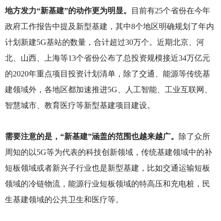
地方发力“新基建”的动作更为明显。
目前有25个省份在今年
政府工作报告中提及新型基建，其中8个地区明确规划了年内
计划新建5G基站的数量，合计超过30万个。近期北京、河
北、山西、上海等13个省份公布了总投资规模接近34万亿元
的2020年重点项目投资计划清单，除了交通、能源等传统基
建领域外，各地区都加速推进5G、人工智能、工业互联网、
智慧城市、教育医疗等新型基建项目建设。
需要注意的是，“新基建”涵盖的范围也越来越广。
除了众所
周知的以5G等为代表的科技创新领域，传统基建领域中的补
短板领域或者新兴子行业也是新型基建，比如交通运输短板
领域的冷链物流，能源行业短板领域的特高压和充电桩，民
生基建领域的公共卫生和医疗等。