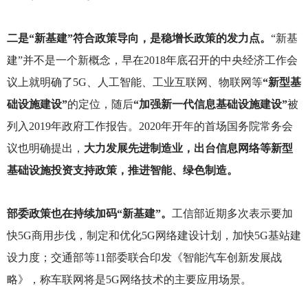
二是“新基建”符合政策导向，是稳增长政策的发力点。
“新基
建”并不是一个新概念，早在2018年底召开的中央经济工作会
议上就明确了5G、人工智能、工业互联网、物联网等
“新型基
础设施建设”
的定位，随后
“加强新一代信息基础设施建设”
被
列入2019年政府工作报告。2020年开年的首场国务院常务会
议也明确提出，
大力发展先进制造业，出台信息网络等新型
基础设施投资支持政策，推进智能、绿色制造。
部委政策也在持续加码“新基建”。
工信部近期多次表示要加
快5G商用步伐，制定和优化5G网络建设计划，加快5G基站建
设力度；交通部等11部委联合印发《智能汽车创新发展战
略》，称车联网将是5G网络技术的主要应用场景。