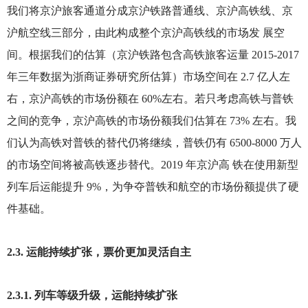
我们将京沪旅客通道分成京沪铁路普通线、京沪高铁线、京
沪航空线三部分，由此构成整个京沪高铁线的市场发 展空
间。根据我们的估算（京沪铁路包含高铁旅客运量 2015-2017
年三年数据为浙商证券研究所估算）市场空间在 2.7 亿人左
右，京沪高铁的市场份额在 60%左右。若只考虑高铁与普铁
之间的竞争，京沪高铁的市场份额我们估算在 73% 左右。我
们认为高铁对普铁的替代仍将继续，普铁仍有 6500-8000 万人
的市场空间将被高铁逐步替代。2019 年京沪高 铁在使用新型
列车后运能提升 9%，为争夺普铁和航空的市场份额提供了硬
件基础。
2.3.
运能持续扩张，票价更加灵活自主
2.3.1.
列车等级升级，运能持续扩张