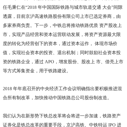
任毛秉仁在“2018 年中国国际铁路与城市轨道交通 大会”间隙
透露，目前京沪高速铁路股份有限公司上市已选定券商，由
多家券商负责。下一步，中铁总将推动铁路优质 资产股改上
市，实现产品经营和资本运营联动发展，将资产资源最大限
度的转化为经营创下的资本，通过资本运作， 体现市场价
值，实现社会资本的投资、退出机制；同时鼓励社会资本投
资的铁路企业，通过 APO，增发股份、股改上 市、借壳上市
等方式筹集资金，用于铁路建设。
2018
年年底召开的中央经济工作会议明确指出要积极推进混
合所有制改革，加快推动中国铁路总公司股份制改造。
我们认为在新形势下铁总改革将会将进一步加速，铁路资产
证券化是铁总改革的重要手段，京沪高铁、中铁特运 IPO 进