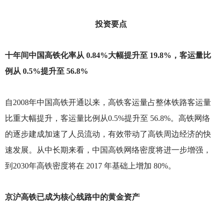
投资要点
十年间中国高铁化率从 0.84%大幅提升至 19.8%，客运量比
例从 0.5%提升至 56.8%
自2008年中国高铁开通以来，高铁客运量占整体铁路客运量
比重大幅提升，客运量比例从0.5%提升至 56.8%。高铁网络
的逐步建成加速了人员流动，有效带动了高铁周边经济的快
速发展。从中长期来看，中国高铁网络密度将进一步增强，
到2030年高铁密度将在 2017 年基础上增加 80%。
京沪高铁已成为核心线路中的黄金资产