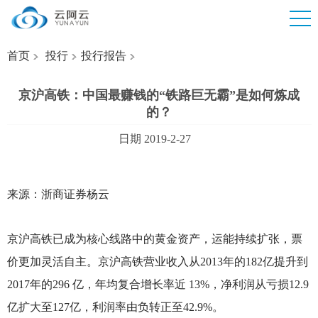
首页
投行
投行报告
京沪高铁：中国最赚钱的“铁路巨无霸”是如何炼成
的？
日期 2019-2-27
来源：浙商证券杨云
京沪高铁已成为核心线路中的黄金资产，运能持续扩张，票
价更加灵活自主。京沪高铁营业收入从2013年的182亿提升到
2017年的296 亿，年均复合增长率近 13%，净利润从亏损12.9
亿扩大至127亿，利润率由负转正至42.9%。