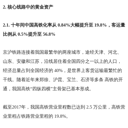
2.
核心线路中的黄金资产
2.1.
十年间中国高铁化率从 0.84%大幅提升至 19.8%，客运量
比例从 0.5%提升至 56.8%
京沪铁路连接着我国最繁华的两座城市，途经天津、河北、
山东、安徽和江苏，沿线居住着全国四分之一以上的人口，
经济总量占到全国经济的 40%，是世界上客货运输最繁忙的
干线。随着近年来郑徐、沪昆、宝兰、石济等多条 高铁的开
通，我国高铁“四纵四横”主骨架已基本形成。
截至2017年，我国高铁营业里程数已达到 2.5 万公里，高铁营
业里程占铁路营业里程的 19.8%。