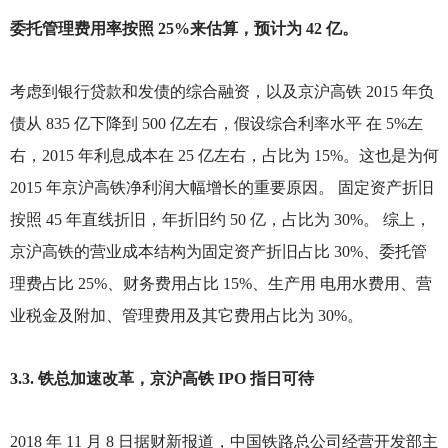
委托管理费用率按照 25%来估算，预计为 42 亿。
考虑到银行贷款和发债的综合融资，以及京沪高铁 2015 年负
债从 835 亿下降到 500 亿左右，假设综合利率水平 在 5%左
右，2015 年利息成本在 25 亿左右，占比为 15%。这也是为何
2015 年京沪高铁净利润大幅增长的重要原因。 固定资产折旧
按照 45 年直线折旧，年折旧约 50 亿，占比为 30%。 综上，
京沪高铁的营业成本结构为固定资产折旧占比 30%、委托管
理费占比 25%、财务费用占比 15%、生产用 电用水费用、营
业税金及附加、管理费用及其它费用占比为 30%。
3.3.
铁总加速改革，京沪高铁 IPO 指日可待
2018
年 11 月 8 日据财新报道，中国铁路总公司经营开发部主