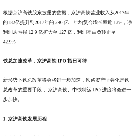
根据京沪高铁股东披露的数据，京沪高铁营业收入从2013年
的182亿提升到2017年的 296 亿，年均复合增长率近 13%，净
利润从亏损 12.9 亿扩大至 127 亿，利润率由负转正至
42.9%。
铁总加速改革，京沪高铁 IPO 指日可待
新形势下铁总改革将会将进一步加速，铁路资产证券化是铁
总改革的重要手段， 京沪高铁、中铁特运 IPO 进度将会进一
步加快。
1.
京沪高铁发展历程