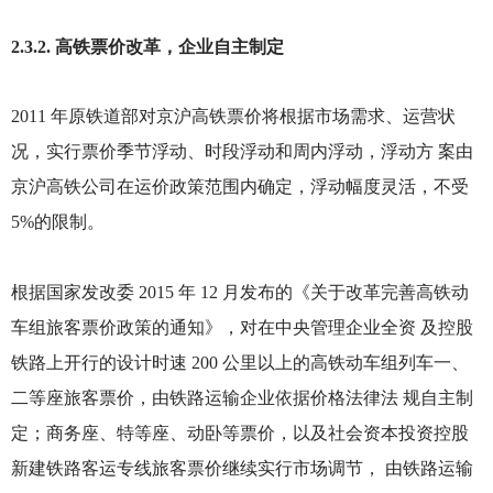
2.3.2.
高铁票价改革，企业自主制定
2011
年原铁道部对京沪高铁票价将根据市场需求、运营状
况，实行票价季节浮动、时段浮动和周内浮动，浮动方 案由
京沪高铁公司在运价政策范围内确定，浮动幅度灵活，不受
5%的限制。
根据国家发改委 2015 年 12 月发布的《关于改革完善高铁动
车组旅客票价政策的通知》，对在中央管理企业全资 及控股
铁路上开行的设计时速 200 公里以上的高铁动车组列车一、
二等座旅客票价，由铁路运输企业依据价格法律法 规自主制
定；商务座、特等座、动卧等票价，以及社会资本投资控股
新建铁路客运专线旅客票价继续实行市场调节， 由铁路运输