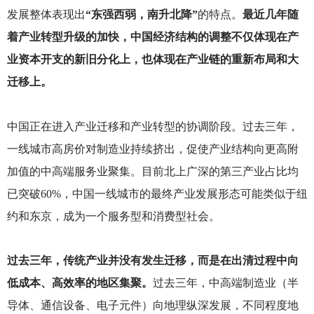
发展整体表现出
“东强西弱，南升北降”
的特点。
最近几年随
着产业转型升级的加快，中国经济结构的调整不仅体现在产
业资本开支的新旧分化上，也体现在产业链的重新布局和大
迁移上。
中国正在进入产业迁移和产业转型的协调阶段。过去三年，
一线城市高房价对制造业持续挤出，促使产业结构向更高附
加值的中高端服务业聚集。目前北上广深的第三产业占比均
已突破60%，中国一线城市的最终产业发展形态可能类似于纽
约和东京，成为一个服务型和消费型社会。
过去三年，传统产业并没有发生迁移，而是在出清过程中向
低成本、高效率的地区集聚。
过去三年，中高端制造业（半
导体、通信设备、电子元件）向地理纵深发展，不同程度地