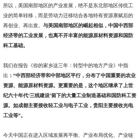
所以，美国南部地区的产业发展，绝不是东北部地区传统工
业的简单转移，而是劳动力迁移结合各地特有资源禀赋后的
再创业、再出发。
与美国南部地区的崛起相似，中国中西部
经济带的工业发展，也离不开丰富的能源原材料资源和国防
科工基础。
我们在报告《你的家乡这三年：转型中的地方产业》中指
出
：“中西部经济带和中部地区平行，分布了中国重要的农业
资源、能源原材料资源。更重要的是，这个地区继承了上世
纪六十年代‘三线建设’留下的大量工业制造基础和国防科工资
源。如成都主要接收轻工业与电子工业，贵阳主要接收光电
工业等”。
今天中国正在进入区域发展再平衡、产业布局优化、产业链