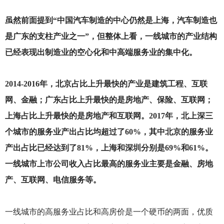
虽然前面提到“中国汽车制造的中心仍然是上海，汽车制造也
是广东的支柱产业之一”，但整体上看，一线城市的产业结构
已经表现出制造业的空心化和中高端服务业的集中化。
2014-2016
年，北京占比上升最快的产业是建筑工程、互联
网、金融；广东占比上升最快的是房地产、保险、互联网；
上海占比上升最快的是房地产和互联网。2017年，北上深三
个城市的服务业产出占比均超过了60%，其中北京的服务业
产出占比已经达到了81%，上海和深圳分别是69%和61%。
一线城市上市公司收入占比最高的服务业主要是金融、房地
产、互联网、电信服务等。
一线城市的高服务业占比和高房价是一个硬币的两面，优质