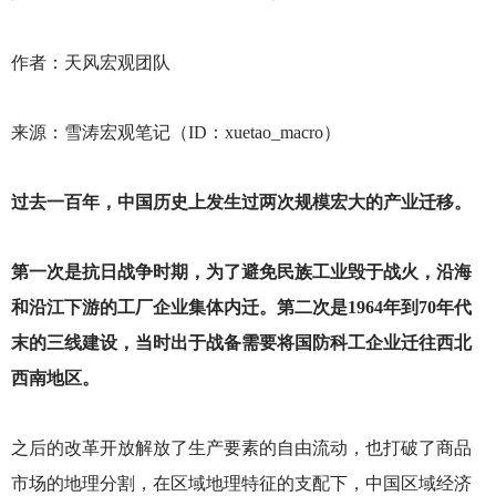
作者：天风宏观团队
来源：雪涛宏观笔记（ID：xuetao_macro）
过去一百年，中国历史上发生过两次规模宏大的产业迁移。
第一次是抗日战争时期，为了避免民族工业毁于战火，沿海
和沿江下游的工厂企业集体内迁。第二次是1964年到70年代
末的三线建设，当时出于战备需要将国防科工企业迁往西北
西南地区。
之后的改革开放解放了生产要素的自由流动，也打破了商品
市场的地理分割，在区域地理特征的支配下，中国区域经济