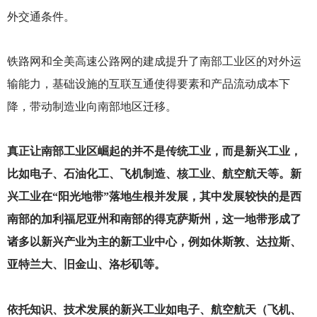
外交通条件。
铁路网和全美高速公路网的建成提升了南部工业区的对外运
输能力，基础设施的互联互通使得要素和产品流动成本下
降，带动制造业向南部地区迁移。
真正让南部工业区崛起的并不是传统工业，而是新兴工业，
比如电子、石油化工、飞机制造、核工业、航空航天等。新
兴工业在“阳光地带”落地生根并发展，其中发展较快的是西
南部的加利福尼亚州和南部的得克萨斯州，这一地带形成了
诸多以新兴产业为主的新工业中心，例如休斯敦、达拉斯、
亚特兰大、旧金山、洛杉矶等。
依托知识、技术发展的新兴工业如电子、航空航天（飞机、