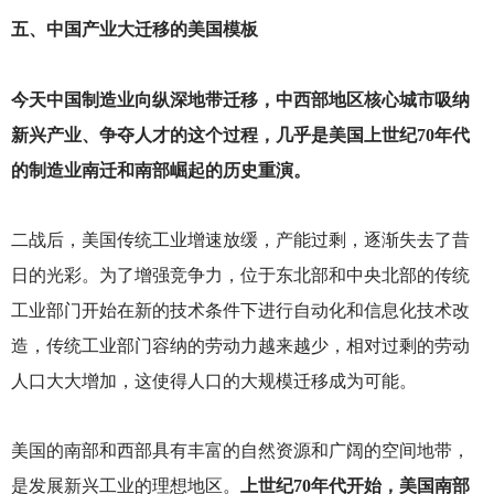
五、中国产业大迁移的美国模板
今天中国制造业向纵深地带迁移，中西部地区核心城市吸纳
新兴产业、争夺人才的这个过程，几乎是美国上世纪70年代
的制造业南迁和南部崛起的历史重演。
二战后，美国传统工业增速放缓，产能过剩，逐渐失去了昔
日的光彩。为了增强竞争力，位于东北部和中央北部的传统
工业部门开始在新的技术条件下进行自动化和信息化技术改
造，传统工业部门容纳的劳动力越来越少，相对过剩的劳动
人口大大增加，这使得人口的大规模迁移成为可能。
美国的南部和西部具有丰富的自然资源和广阔的空间地带，
是发展新兴工业的理想地区。
上世纪70年代开始，美国南部