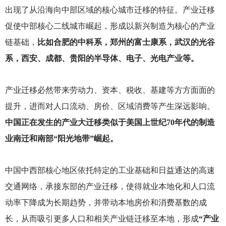
出现了从沿海向中部区域的核心城市迁移的特征。产业迁移
促使中部核心二线城市崛起，形成以新兴制造为核心的产业
链基础，
比如合肥的中科系，郑州的富士康系，武汉的光谷
系，西安、成都、贵阳的半导体、电子、光电产业等。
产业迁移必然带来劳动力、资本、税收、基建等方方面面的
提升，进而对人口流动、房价、区域消费等产生深远影响。
中国正在发生的产业大迁移类似于美国上世纪70年代的制造
业南迁和南部“阳光地带”崛起。
中国中西部核心地区依托特定的工业基础和日益通达的高速
交通网络，承接东部的产业迁移，使得就业本地化和人口流
动率下降成为长期趋势，并带动本地房价和消费基数的成
长，从而吸引更多人口和相关产业链迁移至本地，形成
“产业