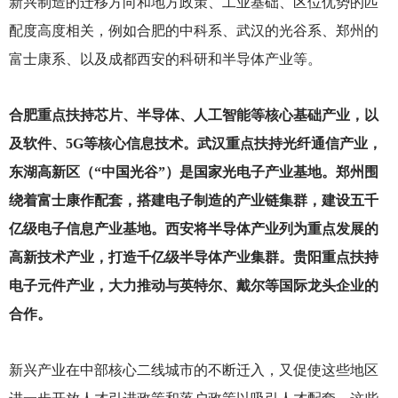
新兴制造的迁移方向和地方政策、工业基础、区位优势的匹
配度高度相关，例如合肥的中科系、武汉的光谷系、郑州的
富士康系、以及成都西安的科研和半导体产业等。
合肥重点扶持芯片、半导体、人工智能等核心基础产业，以
及软件、5G等核心信息技术。武汉重点扶持光纤通信产业，
东湖高新区（“中国光谷”）是国家光电子产业基地。郑州围
绕着富士康作配套，搭建电子制造的产业链集群，建设五千
亿级电子信息产业基地。西安将半导体产业列为重点发展的
高新技术产业，打造千亿级半导体产业集群。贵阳重点扶持
电子元件产业，大力推动与英特尔、戴尔等国际龙头企业的
合作。
新兴产业在中部核心二线城市的不断迁入，又促使这些地区