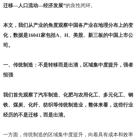
迁移—人口流动—经济发展”
的良性闭环。
本文，我们从产业的角度观察中国各产业在地理分布上的变
化，数据是16041家包括A、H、美股、新三板的中国上市公
司。
一、传统制造：不是转移而是出清，区域集中度提升，强者
恒强
我们首先观察了汽车制造、化肥与农用化工、多元化工、钢
铁、煤炭、化纤、纺织等传统制造业，整体来看，这些行业
经历的不是迁移，而是出清。
一方面，传统制造的区域集中度提升，向着具有成本和效率