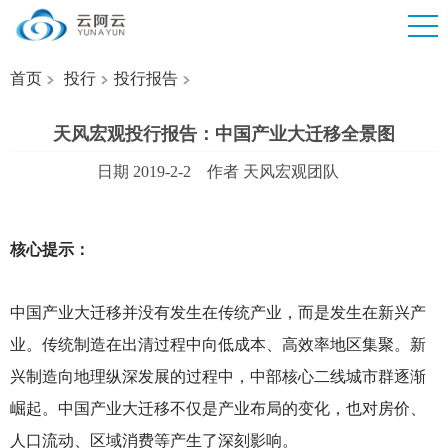
首页
投行
投行报告
天风宏观投行报告：中国产业大迁移全景图
日期 2019-2-2 作者 天风宏观团队
核心提示：
中国产业大迁移并没有发生在传统产业，而是发生在新兴产
业。传统制造在出清过程中向低成本、高效率地区集聚。新
兴制造向地理纵深发展的过程中，中部核心二线城市群逐渐
崛起。中国产业大迁移不仅是产业布局的变化，也对房价、
人口流动、区域消费等产生了深刻影响。