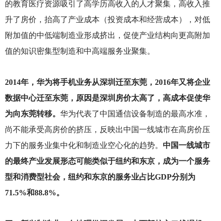
的教育医疗资源吸引了高学历高收入的人才聚集，高收入推
升了房价，抬高了产业成本（投资成本和经营成本），对低
附加值的中低端制造业形成挤出，促使产业结构向更高附加
值的知识密集型制造和中高端服务业聚集。
2014
年，华为将手机业务从深圳迁至东莞，2016年又将企业
数据中心迁至东莞，原因是深圳房价太高了，高成本促使华
为向东莞转移。
华为代表了中国通信设备制造的最高水准，
尚不能承受高房价的挤压，反映出中国一线城市在高房价压
力下的服务业集中化和制造业空心化的趋势。
中国一线城市
的最终产业发展形态可能类似于纽约和东京，成为一个服务
型和消费型社会，纽约和东京的服务业占比GDP分别为
71.5%和88.8%。