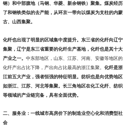
钢）和中部腹地（马钢、华菱、新余钢铁）聚集。煤炭经历
了和钢铁类似的去产能，从环京一带向以煤炭为支柱的内蒙
古、山西集聚。
化纤也出现了明显的区域集中度提升。东三省的化纤向辽宁
集聚，辽宁是东三省重要的化纤生产基地，化纤也是其十大
产业之一。
中东部地区，山东、江苏、河南、安徽等地区的
化纤产出占比下降，产出向占比最高的浙江集聚。
化纤是浙
江前五大产业，强者恒强的特征明显。纺织也是向优势地区
如浙江、江苏、河北等集聚。长三角地区在化工化纤、纺织
等领域的产业链完备，具有全面优势。
二、服务业：一线城市高房价下的制造业空心化和消费型社
会