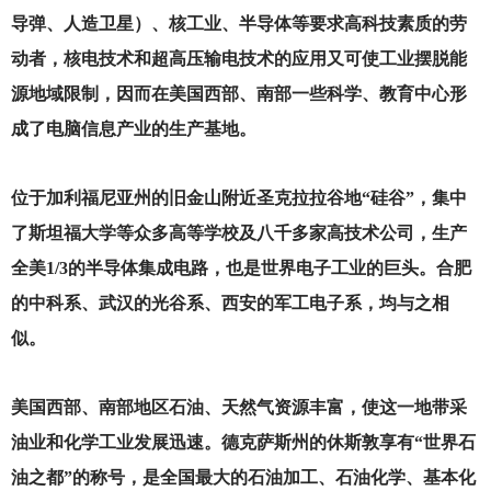
导弹、人造卫星）、核工业、半导体等要求高科技素质的劳
动者，核电技术和超高压输电技术的应用又可使工业摆脱能
源地域限制，因而在美国西部、南部一些科学、教育中心形
成了电脑信息产业的生产基地。
位于加利福尼亚州的旧金山附近圣克拉拉谷地“硅谷”，集中
了斯坦福大学等众多高等学校及八千多家高技术公司，生产
全美1/3的半导体集成电路，也是世界电子工业的巨头。合肥
的中科系、武汉的光谷系、西安的军工电子系，均与之相
似。
美国西部、南部地区石油、天然气资源丰富，使这一地带采
油业和化学工业发展迅速。德克萨斯州的休斯敦享有“世界石
油之都”的称号，是全国最大的石油加工、石油化学、基本化