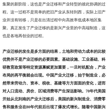
集聚的新阶段，这也是产业迁移和产业转型的彼此协调的过
程。这一过程不是简单的把旧产业从东转到西，实际上旧产
业并没有转移，只是在出清过程中向高效率低成本地区集
聚。真正发生了产业迁移的是新兴产业里的中高端制造，这
也是各地再创业的过程。
产业迁移的发生是多方面的结果，土地和劳动力成本的比较
优势并不是产业迁移的必要因素。基础设施、工业基础、科
研教育政策等特定资源禀赋更加重要，一旦时机配合，产业
布局的再平衡就会出现。中国产业大迁移，始于制造业，必
然带来劳动力、资本、税收、基建等方方面面的变化，进而
对人口流动、房价、区域消费等产生深远影响。70年代美国
开始从北到南的产业大迁移后，美国的新兴制造业、消费零
售和服务业在80年代前后出现了爆发式增长。随着中国新兴