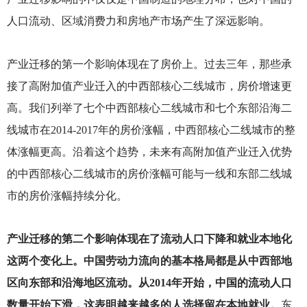
人口流动、区域消费力和房地产市场产生了深远影响。
产业迁移的第一个影响体现在了房价上。过去三年，那些承
接了高附加值产业迁入的中西部核心二线城市，房价增速更
高。我们列举了七个中西部核心二线城市和七个东部沿海二
线城市在2014-2017年的房价涨幅，中西部核心二线城市的整
体涨幅更高。沿着这个趋势，未来有高附加值产业迁入优势
的中西部核心二线城市的房价涨幅可能与一线和东部二线城
市的房价涨幅持续分化。
产业迁移的第二个影响体现在了流动人口下降和就业本地化
这两个变化上。中国劳动力流向的基本格局都是从中西部地
区向东部和沿海地区流动。从2014年开始，中国的流动人口
数量开始下滑，这表明越来越多的人选择留在本地就业。
东