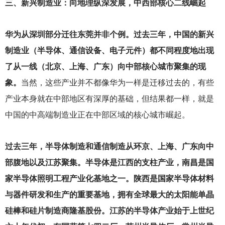
三、新兴制造业：向地理纵深发展，中西部核心二线崛起
华为从深圳部分迁往东莞并非个例。过去三年，中国的新兴
制造业（半导体、通信设备、电子元件）都不同程度地出现
了从一线（北京、上海、广东）向中部核心城市聚集的现
象。
当然，这些产业并不都像华为一样是迁移过去的，有些
产业本身就在中部地区有深厚的基础，但结果都一样，就是
中国的中高端制造业正在中部区域的核心城市崛起。
过去三年，半导体制造和通信制造从环京、上海、广东向中
部腹地以及江苏聚集。半导体是江西的支柱产业，南昌是国
家半导体照明工程产业化基地之一。陕西是国家半导体材料
与器件研发和生产的重要基地，拥有全球最大的太阳能单晶
硅棒和硅片制造商隆基股份。江苏的半导体产业始于上世纪