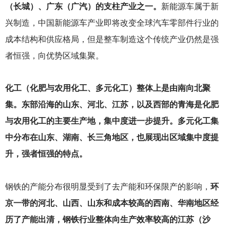
（长城）、广东（广汽）的支柱产业之一。
新能源车属于新
兴制造，中国新能源车产业即将改变全球汽车零部件行业的
成本结构和供应格局，但是整车制造这个传统产业仍然是强
者恒强，向优势区域集聚。
化工（化肥与农用化工、多元化工）整体上是由南向北聚
集。东部沿海的山东、河北、江苏，以及西部的青海是化肥
与农用化工的主要生产地，集中度进一步提升。多元化工集
中分布在山东、湖南、长三角地区，也展现出区域集中度提
升，强者恒强的特点。
钢铁的产能分布很明显受到了去产能和环保限产的影响，
环
京一带的河北、山西、山东和成本较高的西南、华南地区经
历了产能出清，钢铁行业整体向生产效率较高的江苏（沙