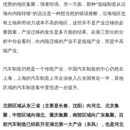
优势的地区集聚，强者恒强。另一方面，那种“低端制造从沿
海向内陆转移”的说法是一种想当然的错误推断，沿海地区也
有土地和劳动力成本不高的地区，这些并不是产业迁移的必
要因素，产业迁移的发生是多方面的结果。在第三部分的分
析中你会看到，向内陆迁移的产业不是低端产业，而是中高
端产业。
汽车制造仍然是一个传统产业，中国汽车制造的中心仍然在
上海，上海的汽车制造上市企业收入占全国将近一半，其他
区域的汽车制造集中度也进一步提升。
北部区域从东三省（主要是长春、沈阳）向河北、北京集
聚，中部区域向湖北、重庆集聚，南部区域向广东集聚。目
前汽车制造已经跃升至湖北第一大产业（东风），也是河北