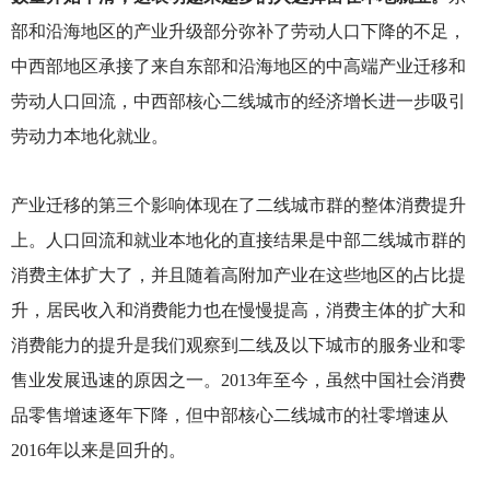
部和沿海地区的产业升级部分弥补了劳动人口下降的不足，
中西部地区承接了来自东部和沿海地区的中高端产业迁移和
劳动人口回流，中西部核心二线城市的经济增长进一步吸引
劳动力本地化就业。
产业迁移的第三个影响体现在了二线城市群的整体消费提升
上。人口回流和就业本地化的直接结果是中部二线城市群的
消费主体扩大了，并且随着高附加产业在这些地区的占比提
升，居民收入和消费能力也在慢慢提高，消费主体的扩大和
消费能力的提升是我们观察到二线及以下城市的服务业和零
售业发展迅速的原因之一。2013年至今，虽然中国社会消费
品零售增速逐年下降，但中部核心二线城市的社零增速从
2016年以来是回升的。