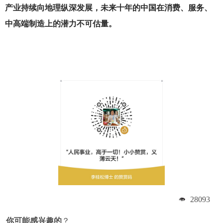
产业持续向地理纵深发展，未来十年的中国在消费、服务、
中高端制造上的潜力不可估量。
28093
你可能感兴趣的
？