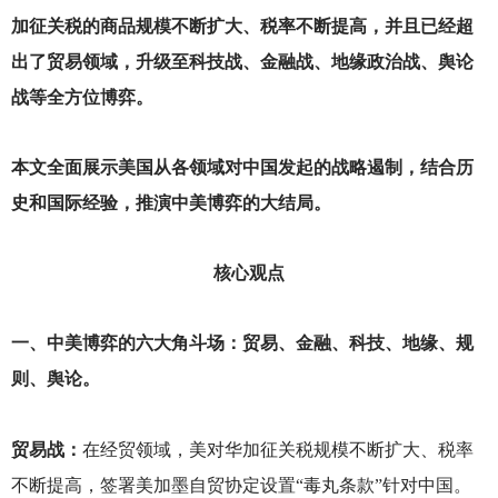
加征关税的商品规模不断扩大、税率不断提高，并且已经超
出了贸易领域，升级至科技战、金融战、地缘政治战、舆论
战等全方位博弈。
本文全面展示美国从各领域对中国发起的战略遏制，结合历
史和国际经验，推演中美博弈的大结局。
核心观点
一、中美博弈的六大角斗场：贸易、金融、科技、地缘、规
则、舆论。
贸易战：
在经贸领域，美对华加征关税规模不断扩大、税率
不断提高，签署美加墨自贸协定设置“毒丸条款”针对中国。