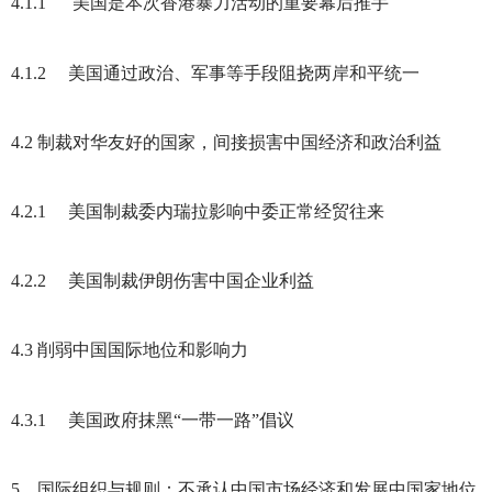
4.1.1
美国是本次香港暴力活动的重要幕后推手
4.1.2
美国通过政治、军事等手段阻挠两岸和平统一
4.2
制裁对华友好的国家，间接损害中国经济和政治利益
4.2.1
美国制裁委内瑞拉影响中委正常经贸往来
4.2.2
美国制裁伊朗伤害中国企业利益
4.3
削弱中国国际地位和影响力
4.3.1
美国政府抹黑“一带一路”倡议
5
国际组织与规则：不承认中国市场经济和发展中国家地位