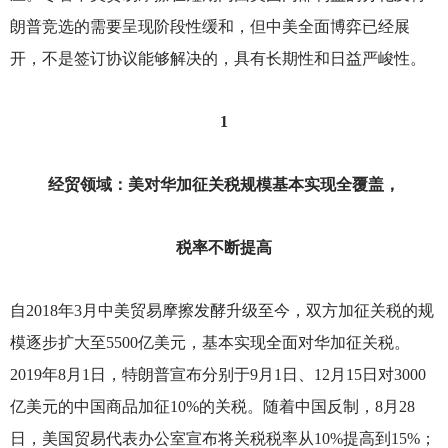
朗普竞选的需要呈现阶段性缓和，但中美全面博弈已经展
开，不是签订协议能够解决的，具有长期性和日益严峻性。
1
经贸领域：美对华加征关税规模基本实现全覆盖，
税率不断提高
自2018年3月中美贸易摩擦发酵升级至今，双方加征关税的规
模逐步扩大至5500亿美元，基本实现全面对华加征关税。
2019年8月1日，特朗普宣布分别于9月1日、12月15日对3000
亿美元的中国商品加征10%的关税。随着中国反制，8月28
日，美国贸易代表办公室宣布将关税税率从10%提高到15%；