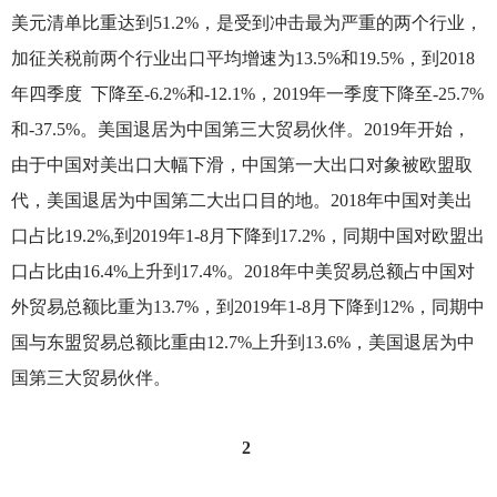
美元清单比重达到51.2%，是受到冲击最为严重的两个行业，
加征关税前两个行业出口平均增速为13.5%和19.5%，到2018
年四季度 下降至-6.2%和-12.1%，2019年一季度下降至-25.7%
和-37.5%。美国退居为中国第三大贸易伙伴。2019年开始，
由于中国对美出口大幅下滑，中国第一大出口对象被欧盟取
代，美国退居为中国第二大出口目的地。2018年中国对美出
口占比19.2%,到2019年1-8月下降到17.2%，同期中国对欧盟出
口占比由16.4%上升到17.4%。2018年中美贸易总额占中国对
外贸易总额比重为13.7%，到2019年1-8月下降到12%，同期中
国与东盟贸易总额比重由12.7%上升到13.6%，美国退居为中
国第三大贸易伙伴。
2