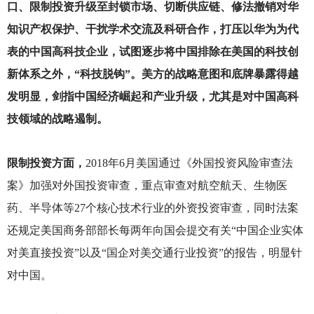
口、限制投资升级至封锁市场、切断供应链、修法撤销对华
知识产权保护、干扰学术交流及科研合作，打压以华为为代
表的中国高科技企业，试图逐步将中国排除在美国的科技创
新体系之外，“科技脱钩”。美方的战略意图和底牌暴露得越
发明显，剑指中国经济崛起和产业升级，尤其是对中国高科
技领域的战略遏制。
限制投资方面，
2018
年6月美国通过《外国投资风险审查法
案》加强对外国投资审查，重点审查对航空航天、生物医
药、半导体等27个核心技术行业的外资投资审查，同时法案
还规定美国商务部部长每两年向国会提交有关“中国企业实体
对美直接投资”以及“国企对美交通行业投资”的报告，明显针
对中国。