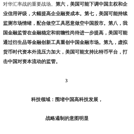
对华汇率战的重要战场。
第六，美国可能下调中国主权和企
业信用评级，大幅提高企业融资成本。第七，美国可能持续
监测市场情绪，配合做空工具恶意做空中国股市。第八，我
国金融监管在金融稳定和前瞻性尚待进一步提高，美国可能
通过衍生品等金融创新工具重创中国金融市场。第九，虚拟
货币时代资本外流压力加大，美国可能支持比特币平台，打
击中国对资本流动的监管。
3
科技领域：围堵中国高科技发展，
战略遏制的意图明显