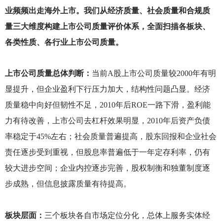
业频频出走海外上市。我们从经济质量、社会质量和合规质
量三大维度构建上市公司质量评价体系，全面扫描各板块、
各类性质、各行业上市公司质量。
上市公司质量总体判断：
当前A股上市公司质量较2000年有明
显提升，但企业盈利下行压力加大，结构性问题凸显。经济
质量稳中向好但韧性不足，2010年后ROE一路下滑，盈利能
力有待改善，上市公司去杠杆效果明显，2010年后资产负债
率稳定于45%左右；社会质量普遍提高，股东回报和企业社会
责任逐步受到重视，但股息率普遍低于一年定存利率，仍有
较大进步空间；企业内控逐步完善，股权制衡和独董制度逐
步成熟，但信息披露质量有待提高。
板块层面：
三个板块各自市场定位分化，总体上服务实体经