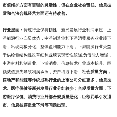
市值维护方面有更强的灵活性，但在企业社会责任、信息披
露和合法合规经营方面还有待改善。
行业层面：
传统行业保持韧性，新兴发展行业利润承压；上
游能源行业凸显优势，中游制造业和下游消费服务业业绩下
滑，出现两极分化。整体盈利能力下滑，上游能源行业受益
于供给侧结构性改革红利业绩表现韧性较强,负债能力增强，
中游材料和制造业、下游消费、信息技术行业成本抬升、巨
额减值损失导致利润承压，资产增速下滑；
社会质量方面，
房地产和能源等传统成熟行业的上市公司分红更多，信息技
术、医疗保健等新兴发展行业分红较少；合规质量方面，下
游医疗保健、消费行业外部合规质量恶化，巨额罚单引发退
市、信息披露质量下滑等问题出现。