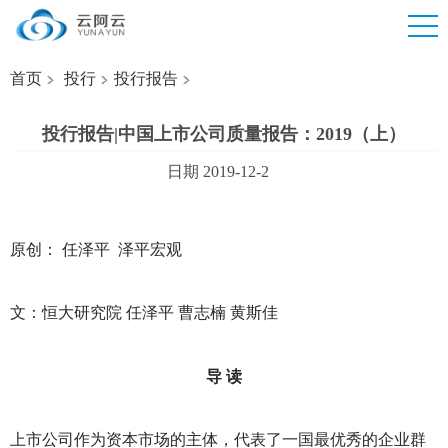
首页
投行
投行报告
投行报告|中国上市公司质量报告：2019（上）
日期 2019-12-2
原创： 任泽平 泽平宏观
文：恒大研究院 任泽平 曹志楠 黄斯佳
导 读
上市公司作为资本市场的主体，代表了一国最优秀的企业群