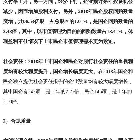
支付率上升，另一方面，经济下行，企业预计来年投资机会
减少，因而增加股利支付。另外，2018年民企股权回购数量
突增，共96.53亿股，占总股本的1.01%，是国企回购数量的
3.48倍，其中，以市值管理为目的的回购数量占13.41%，体
现盈利不佳情况下上市民企市值管理需求更为紧迫。
社会责任：2018年上市国企和民企对履行社会责任的重视程
度均有较大程度提升，国企增长幅度更大。
在2018年国企和
民企独立提供社会责任报告的企业数量均有较大幅度增长，
其中国企有247家，是上年的2.25倍，民企145家，是上年的
2.10倍。
3
）合规质量