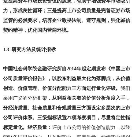
是提高资本市场投资价值的源泉，有助于增强资本市场吸引
力，形成良性循环；三是提高上市公司质量是完善证券市场
监管的必然要求，培养企业敬畏法制、遵守规则，强化诚信
契约精神，优化国内营商环境。
1.3
研究方法及统计指标
中国社会科学院金融研究所自2014年起定期发布《中国上市
公司质量评价报告》，以股东利益最大化为落脚点，从价值
创造、价值管理、价值分配能力三方面进行量化评级。
我们
采用广义的分析框架，
从利益相关者的价值分析角度入手，
分经济质量、社会质量和合规质量三方面设定多层次的上市
公司评价体系。三级指标设置27项考察项目，尽量将定性指
标定量化。经济质量：
评价上市公司的价值创造能力，以经