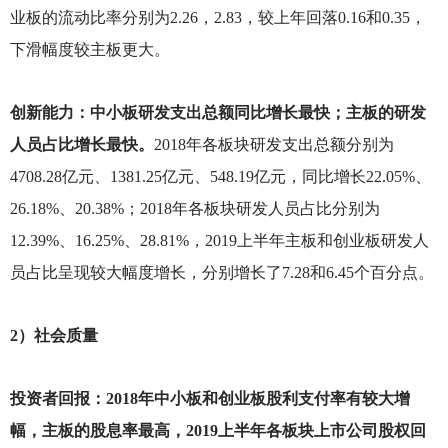
业板的流动比率分别为2.26，2.83，较上年回落0.16和0.35，
下滑幅度较主板更大。
创新能力：中小板研发支出总额同比增长最快；主板的研发
人员占比增长最快。
2018
年各板块研发支出总额分别为
4708.28亿元、1381.25亿元、548.19亿元，同比增长22.05%、
26.18%、20.38%；2018年各板块研发人员占比分别为
12.39%、16.25%、28.81%，2019上半年主板和创业板研发人
员占比呈现较大幅度增长，分别增长了7.28和6.45个百分点。
2
）社会质量
投资者回报：2018年中小板和创业板股利支付率有较大增
幅，主板的股息率最高，2019上半年各板块上市公司股权回