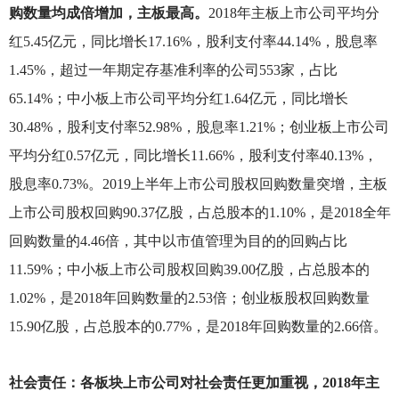
购数量均成倍增加，主板最高。
2018
年主板上市公司平均分
红5.45亿元，同比增长17.16%，股利支付率44.14%，股息率
1.45%，超过一年期定存基准利率的公司553家，占比
65.14%；中小板上市公司平均分红1.64亿元，同比增长
30.48%，股利支付率52.98%，股息率1.21%；创业板上市公司
平均分红0.57亿元，同比增长11.66%，股利支付率40.13%，
股息率0.73%。2019上半年上市公司股权回购数量突增，主板
上市公司股权回购90.37亿股，占总股本的1.10%，是2018全年
回购数量的4.46倍，其中以市值管理为目的的回购占比
11.59%；中小板上市公司股权回购39.00亿股，占总股本的
1.02%，是2018年回购数量的2.53倍；创业板股权回购数量
15.90亿股，占总股本的0.77%，是2018年回购数量的2.66倍。
社会责任：各板块上市公司对社会责任更加重视，2018年主