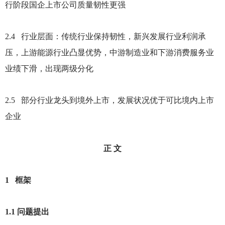
行阶段国企上市公司质量韧性更强
2.4
行业层面：传统行业保持韧性，新兴发展行业利润承
压，上游能源行业凸显优势，中游制造业和下游消费服务业
业绩下滑，出现两级分化
2.5
部分行业龙头到境外上市，发展状况优于可比境内上市
企业
正 文
1
框架
1.1
问题提出