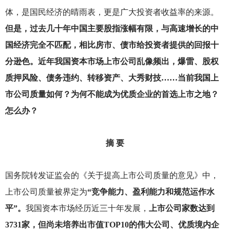
体，是国民经济的晴雨表，更是广大投资者收益率的来源。
但是，过去几十年中国主要股指涨幅有限，与高速增长的中
国经济完全不匹配，相比房市、债市给投资者提供的回报十
分逊色。近年我国资本市场上市公司乱像频出，爆雷、股权
质押风险、债务违约、转移资产、大秀财技……当前我国上
市公司质量如何？为何不能成为优质企业的首选上市之地？
怎么办？
摘 要
国务院转发证监会的《关于提高上市公司质量的意见》中，
上市公司质量被界定为
“竞争能力、盈利能力和规范运作水
平”。
我国资本市场经历近三十年发展，
上市公司家数达到
3731家，但尚未培养出市值TOP10的伟大公司、优质境内企