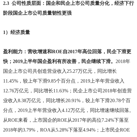
2.3
公司性质层面：国企和民企上市公司质量分化，经济下行
阶段国企上市公司质量韧性更强
1
）经济质量
盈利能力：营收增速和ROE自2017年高位回落，民企下滑更
快；2019上半年国企盈利有所改善，民企继续下滑。
2018
年
国企上市公司共创造营业收入25.27万亿元，同比增长
11.45%，较上年下滑9.85个百分点，2019上半年营业收入
12.76万亿元，同比增长11.63%；民企上市公司2018年创造营
业收入8.38万亿元，同比增长20.91%，较上年下滑20.78个百
分点，2019上半年营业收入4.12万亿元，同比增速继续回落。
从ROE来看，上市国企的ROE从2017年的高位7.24%下落至
2018年的3.79%，ROA从5.28%下落至4.94%；上市民企ROE