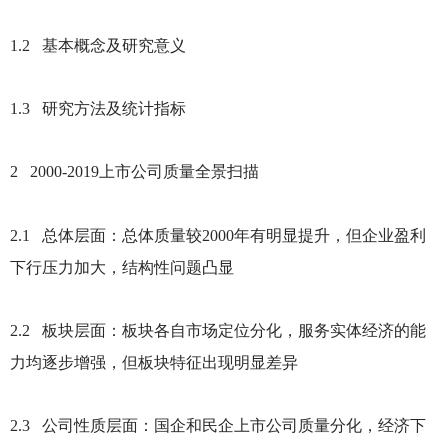
1.2
基本概念及研究意义
1.3
研究方法及统计指标
2 2000-2019
上市公司质量全景扫描
2.1
总体层面：总体质量较2000年有明显提升，但企业盈利
下行压力加大，结构性问题凸显
2.2
板块层面：板块各自市场定位分化，服务实体经济的能
力均逐步增强，但板块特征出现明显差异
2.3
公司性质层面：国企和民企上市公司质量分化，经济下