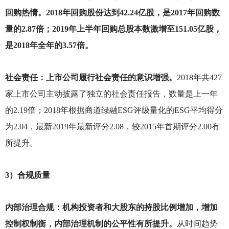
回购热情。2018年回购股份达到42.24亿股，是2017年回购数
量的2.87倍；2019年上半年回购总股本数激增至151.05亿股，
是2018年全年的3.57倍。
社会责任：上市公司履行社会责任的意识增强。
2018
年共427
家上市公司主动披露了独立的社会责任报告，数量是上一年
的2.19倍；2018年根据商道绿融ESG评级量化的ESG平均得分
为2.04，最新2019年最新评分2.08，较2015年首期评分2.00有
所提升。
3
）合规质量
内部治理合规：机构投资者和大股东的持股比例增加，增加
控制权制衡，内部治理机制的公平性有所提升。
从时间趋势