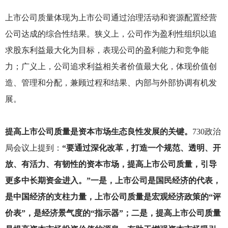
上市公司质量体现为上市公司通过治理活动和资源配置经营
公司达成的综合性结果。狭义上，公司作为盈利性组织以追
求股东利益最大化为目标，表现公司的盈利能力和竞争能
力；广义上，公司追求利益相关者价值最大化，体现价值创
造、管理和分配，兼顾过程和结果、内部与外部协调有机发
展。
提高上市公司质量是资本市场生态良性发展的关键。
730
政治
局会议上提到：
“要通过深化改革，打造一个规范、透明、开
放、有活力、有韧性的资本市场，提高上市公司质量，引导
更多中长期资金进入。”一是，上市公司是国民经济的代表，
是中国经济的支柱力量，上市公司质量是宏观经济政策的“评
价表”，是经济景气度的“指示器”；二是，提高上市公司质量