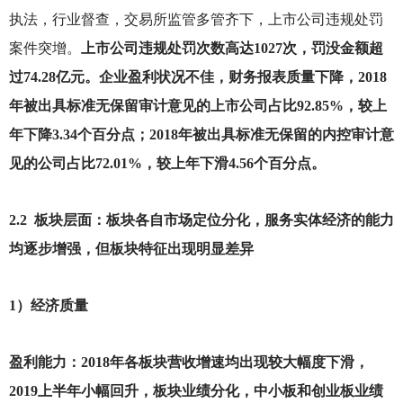
执法，行业督查，交易所监管多管齐下，上市公司违规处罚
案件突增。
上市公司违规处罚次数高达1027次，罚没金额超
过74.28亿元。企业盈利状况不佳，财务报表质量下降，2018
年被出具标准无保留审计意见的上市公司占比92.85%，较上
年下降3.34个百分点；2018年被出具标准无保留的内控审计意
见的公司占比72.01%，较上年下滑4.56个百分点。
2.2
板块层面：板块各自市场定位分化，服务实体经济的能力
均逐步增强，但板块特征出现明显差异
1
）经济质量
盈利能力：2018年各板块营收增速均出现较大幅度下滑，
2019上半年小幅回升，板块业绩分化，中小板和创业板业绩