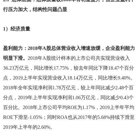
行压力加大，结构性问题凸显
1
）经济质量
盈利能力：2018年A股总体营业收入增速放缓，企业盈利能力
明显下滑。
2018
年A股统计样本的上市公司共实现营业收入
36.23万亿元，同比增长17.75%，较去年同比下降18.47个百分
点，2019上半年实现营业收入18.14万亿元，同比增长9.40%。
2018年全年实现净利润1.78万亿元，较上年同比减少2.48个百
分点，2019年上半年实现净利润1.06万亿元，同比减少0.43个
百分比。2018年上市公司平均ROE为1.17%，2019上半年平均
ROE下滑至-1.05%；同时ROA也从2017年的5.68%持续下滑至
2019年上半年的2.60%。