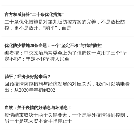
官方权威解答“二十条优化措施”
二十条优化措施是对第九版防控方案的完善，不是放松防
控，更不是放开、“躺平”，而是
优化防疫措施20条专题：三个“坚定不移”与精准防控
编者按：中央政治局常委会上为了强调这一点用了三个“坚
定不移”：坚定不移坚持人民至
躺平了经济会好起来吗？
回顾疫情防控措施与经济发展的对应关系，我们可以清晰看
出：从2020年年初到202
血饮：关于疫情的好消息与坏消息！
疫情结束取决于两个关键要素，一个是境外疫情得到控制，
另一个是犹太资本金手指停止干