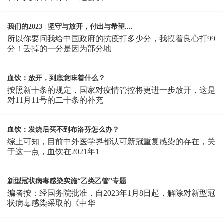
我们的2023 | 坚守与放开，付出与希望....
所以你要问我给中国政府的抗疫打多少分，我摸着良心打99
分！丢掉的一分是因为部分地
血饮：放开，到底意味着什么？
按照新十条的规定，国家对疫情管控将更进一步放开，这是
对11月11号的二十条的补充
血饮：发烧后买不到布洛芬怎么办？
综上可知，目前中外医学界都认可新冠重复感染的存在，关
于这一点，血饮在2021年1
新型冠状病毒感染实施“乙类乙管”专题
编者按：经国务院批准，自2023年1月8日起，解除对新型冠
状病毒感染采取的《中华