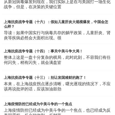
从新冠病毒爆发到现在，我们实际上是在与美国打一场生化
战争，但是，在决策的关键位置
上海抗疫战争专题（十六）：假如儿童肝炎大规模爆发，中国会怎
么样？
导读：如果中国实行与病毒共存的躺平政策，儿童肝炎、肾
炎等疾病必然会大面积出现。很
上海抗疫战争专题（十四）：事关中美斗争大局！
整体上这是一盘十分复杂的棋局，此时此刻，不容我们有任
何闪失，稍有闪失，就会满盘皆
上海抗疫战争专题（十三）：别让发国难财的跑了！
本来，在上海战疫拐点逐步清晰，曙光逐现的情况下，不应
该再说批评的话，应该加油鼓劲
上海疫情防控已经成为中美斗争的一个焦点
上海疫情防控已经成为中美斗争的一个焦点，也已经成为反