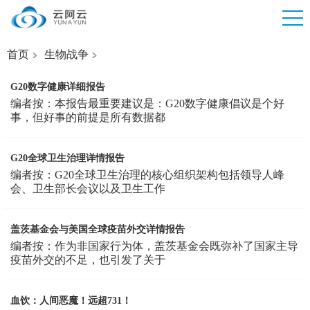
首页
生物战争
G20数字健康详细报告
编者按：本报告最重要建议是：G20数字健康倡议是个好
事，但好事的前提是所有数据都
G20全球卫生治理详情报告
编者按：G20全球卫生治理的核心组织架构包括领导人峰
会、卫生部长会议以及卫生工作
盖茨基金会与美国全球疫苗外交详情报告
编者按：作为非国家行为体，盖茨基金会既弥补了国家主导
疫苗外交的不足，也引发了关于
血饮：人间恶魔！远超731！