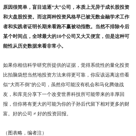
原因很简单，盲目追逐“大”公司，本质上无异于成长股投资
和大盘股投资。而这两种投资风格早已被无数金融学术工作
者和实践者证明长期来看跑不赢被动指数。当然不排除今后
某个时间点，全球最大的10个公司又大又便宜，但是这种可
能性从历史数据来看非常小。
如果你相信科学研究所提供的证据，觉得系统性的量化投资
比拍脑袋想当然地投资方法来得更可靠，你应该远离这些看
似“大而不倒”的公司，虽然你可能没有机会和马化腾做战
友，和库克分享下一个改变世界科技所可能带来的丰厚回
报，但你将有更大的可能为你的子孙后代留下相对更多的财
富。好的公司 ≠ 好的投资回报。
（图表略，编者注）