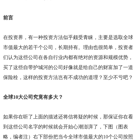
前言
在投资界，有一种投资方法似乎颇受青睐，主要是选取全球
市值最大的若干个公司，长期持有。理由也很简单，投资者
们认为这些公司在各自行业内都有绝对的资源和规模优势，
买了这些自带护城河的公司好像就是给自己的财富加了一道
保险栓，这样的投资方法岂有不成功的道理？至少不亏吧？
全球10大公司究竟有多大？
如果你在听了上面的描述还将信将疑的时候，那保证你在看
到这些公司名字的时候就会开始心潮澎湃了，下图（图表
略，编者注）右下部份把当今全球市值最大的10个公司按照