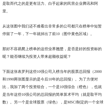
是取而代之的是更有活力、白手起家的民营企业腾讯和阿
里。
从这张图中我们还不难看出非常多的公司都只在榜单中短暂
停留了一年，下一年就掉出了前10（图中黄色区域）。
那好不容易爬上榜单的这些业界翘楚，是否是好的投资标的
呢？能否继续为投资人带来超额收益呢？
下面这张表罗列这些10强公司入榜当年的股票总回报（2000
和1990两张图显示的是今后10年的总回报）。为了方便对
比，我加了两个投资组合，一个是10强综合（橙色），也就
是当年这些10强公司的总回报的简单算术平均（就是取平均
数）。另一个是全球股票（绿色），是MSCI制定的一个全球