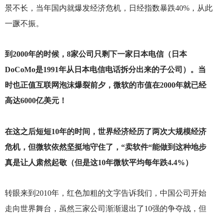
景不长，当年国内就爆发经济危机，日经指数暴跌40%，从此
一蹶不振。
到2000年的时候，8家公司只剩下一家日本电信（日本
DoCoMo是1991年从日本电信电话拆分出来的子公司）。当
时也正值互联网泡沫爆裂前夕，微软的市值在2000年就已经
高达6000亿美元！
在这之后短短10年的时间，世界经济经历了两次大规模经济
危机，但微软依然坚挺地守住了，“卖软件“能做到这种地步
真是让人肃然起敬（但是这10年微软平均每年跌4.4%）
转眼来到2010年，红色加粗的文字告诉我们，中国公司开始
走向世界舞台，虽然三家公司渐渐退出了10强的争夺战，但