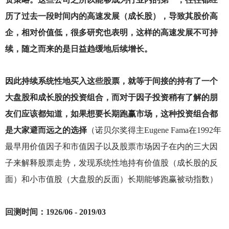
历了过去一段时间内的高速发展（成长股），导致其股价高
企，相对价值低，很多研究也表明，这样的高速发展不可持
续，随之而来的是日益趋缓地后续增长。
因此持续系统性地买入这些股票，就等于间接的持有了一个
大盘股和成长股的投资组合，而对于因子投资稍有了解的朋
友们应该都知道，如果想要长期跑赢市场，这种投资组合都
是大家避而远之的选择
（诺贝尔奖得主Eugene Fama在1992年
最早用价值因子和市值因子以及股票市场因子在内的三大因
子来解释股票走势，发现系统性地持有价值股（成长股的反
面）和小市值股（大盘股的反面）长期能够跑赢被动指数）
回测时间：1926/06 - 2019/03