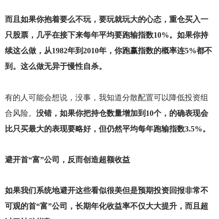
而且如果你抱着要么不玩，要玩就玩大的心态，重仓买入一
只股票，几乎在接下来每年平均要跑输指数10%。如果你持
续这么做，从1982年到2010年，你跑赢指数的概率连5%都不
到。这么做无异于慢性自杀。
有的人可能会想说，没事，我知道分散配置可以降低投资组
合风险。
没错，如果你把持仓数量增加到10个，的确表现会
比只买最大的表现要略好，但仍然平均每年跑输指数3.5%。
避开首“富”公司，反而创造超额收益
如果我们系统地避开这些看似很美但是预期投资回报非常不
可观的首“富”公司，长期年化收益率不仅大大提升，而且超