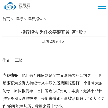
首页
投行
投行报告
投行报告|为什么要避开首“富”股？
日期 2019-4-5
作者： 王韬
内容摘要：
他们有可能依然是全世界最伟大的公司之一，但
是能否为投资人持续带来丰厚的股票回报要打一个非常大的
问号，原因很简单，盲目追逐“大”公司，本质上无异于成长
股投资和大盘股投资，长期来看跑不赢被动指数，“又大又便
宜”的可能性从历史数据来看非常小。