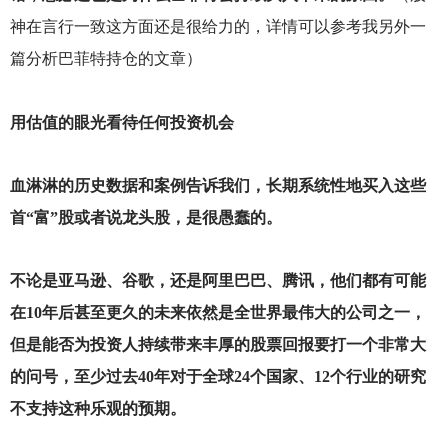
神在言行一致这方面还是很给力的，详情可以参考我另外一
篇分析巴菲特持仓的文章）
用估值的眼光看待任何投资机会
血淋淋的历史数据和案例告诉我们，长期系统性地买入这些
首“富”股或者说龙头股，是很愚蠢的。
不论是亚马逊、谷歌，还是阿里巴巴、腾讯，他们都有可能
在10年后甚至更久的未来依然是全世界最伟大的公司之一，
但是能否为投资人持续带来丰厚的股票回报要打一个非常大
的问号，至少过去40年对于全球24个国家、12个行业的研究
不支持这种乐观的预期。