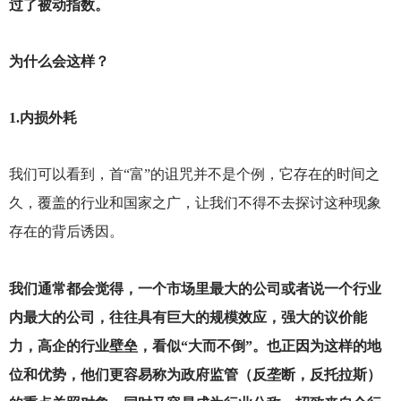
过了被动指数。
为什么会这样？
1.
内损外耗
我们可以看到，首“富”的诅咒并不是个例，它存在的时间之
久，覆盖的行业和国家之广，让我们不得不去探讨这种现象
存在的背后诱因。
我们通常都会觉得，一个市场里最大的公司或者说一个行业
内最大的公司，往往具有巨大的规模效应，强大的议价能
力，高企的行业壁垒，看似“大而不倒”。也正因为这样的地
位和优势，他们更容易称为政府监管（反垄断，反托拉斯）