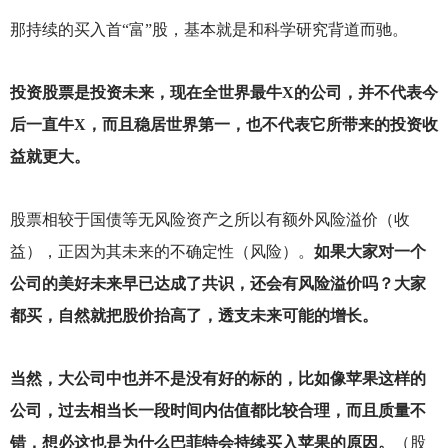
那持续的买入首“富”股，基本就是和科学研究背道而驰。
投资股票是投资未来，现在全世界最牛X的公司，并不代表今
后一直牛X，而且稳居世界第一，也不代表它所带来的投资收
益就更大。
股票相较于国债等无风险资产之所以有额外风险溢价（收
益），正因为其未来的不确定性（风险）。
如果大家对一个
公司的美好未来早已达成了共识，还会有风险溢价吗？大家
都买，自然就把股价抬高了，透支未来可能的增长。
当然，大公司中也并不是没有好的标的，比如像苹果这样的
公司，过去相当长一段时间内估值都比较合理，而且质量不
错，想必这也是为什么巴菲特会持续买入苹果的原因。
（股