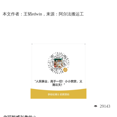
本文作者：王韬edwin，来源：阿尔法搬运工
29143