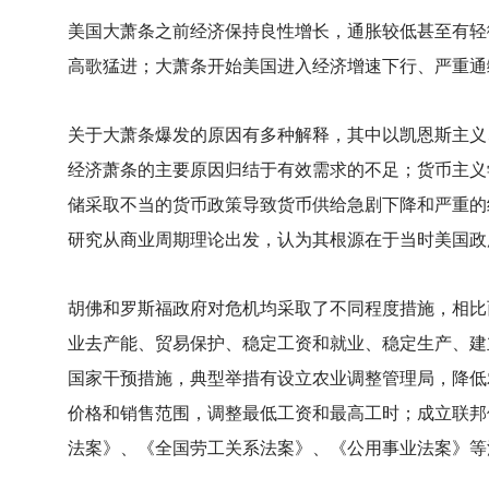
美国大萧条之前经济保持良性增长，通胀较低甚至有轻
高歌猛进；大萧条开始美国进入经济增速下行、严重通
关于大萧条爆发的原因有多种解释，其中以凯恩斯主义
经济萧条的主要原因归结于有效需求的不足；货币主义
储采取不当的货币政策导致货币供给急剧下降和严重的
研究从商业周期理论出发，认为其根源在于当时美国政
胡佛和罗斯福政府对危机均采取了不同程度措施，相比
业去产能、贸易保护、稳定工资和就业、稳定生产、建
国家干预措施，典型举措有设立农业调整管理局，降低
价格和销售范围，调整最低工资和最高工时；成立联邦
法案》、《全国劳工关系法案》、《公用事业法案》等