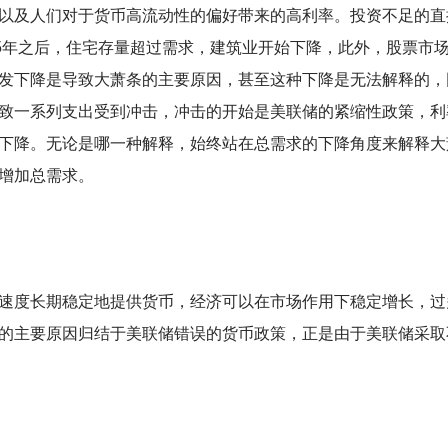
以及人们对于货币高流动性的偏好带来的高利率。投资不足的直
25年之后，住宅存量超过需求，建筑业开始下降，此外，股票市
发下降是导致大萧条的主要原因，甚至这种下降是无法解释的，
致一系列支出受到冲击，冲击的开始是美联储的紧缩性政策，利
下降。无论是哪一种解释，始终站在总需求的下降角度来解释大
增加总需求。
速度长期稳定地提供货币，经济可以在市场作用下稳定增长，过
的主要原因归结于美联储错误的货币政策，正是由于美联储采取