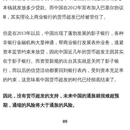
本钱就发放多少贷款。而中国在2012年宣布加入巴塞尔协议
Ⅲ，其实理论上商业银行的货币超发已经被管住了。
但是在2013年以后，中国出现了蓬勃发展的影子银行，各种
非银行金融机构大显神通，帮商业银行发展表外业务，逃避
资本监管约束来放贷，因此中国近几年的货币超发主因其实
在于影子银行。而资管新规的出台其实就是关闭了影子银
行，而以后的信贷活动都要回到银行表内，受到资本充足率
的约束，这意味着中国货币超发的时代已经彻底结束了。
因此，没有货币超发的支持，未来中国的通胀就很难超预
期，通缩的风险将大于通胀的风险。
09