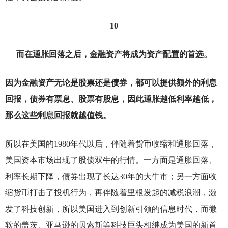
10
而在通胀回落之后，金融资产将成为资产配置的首选。
因为金融资产无论是股票还是债券，都可以提供额外的利息
回报，债券有票息、股票有股息，因此通胀越低利率越低，
那么这些利息回报就越值钱。
所以在美国的1980年代以后，伴随着货币收缩和通胀回落，
美国资本市场出现了股债双牛的行情。一方面是通胀回落、
利率长期下降，债券出现了长达30年的大牛市；另一方面收
缩货币打击了投机行为，再伴随着里根发起的减税浪潮，激
发了科技创新，所以美国进入到创新引领的信息时代，而微
软的盖茨、亚马逊的贝索斯等科技巨头相继成为美国的新首