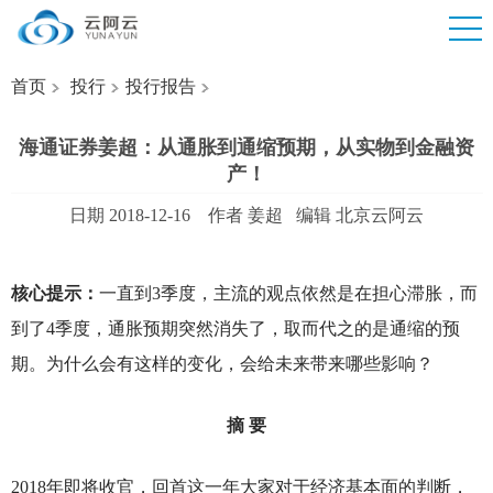
首页
投行
投行报告
海通证券姜超：从通胀到通缩预期，从实物到金融资
产！
日期 2018-12-16 作者 姜超 编辑 北京云阿云
核心提示：
一直到3季度，主流的观点依然是在担心滞胀，而
到了4季度，通胀预期突然消失了，取而代之的是通缩的预
期。为什么会有这样的变化，会给未来带来哪些影响？
摘 要
2018
年即将收官，回首这一年大家对于经济基本面的判断，