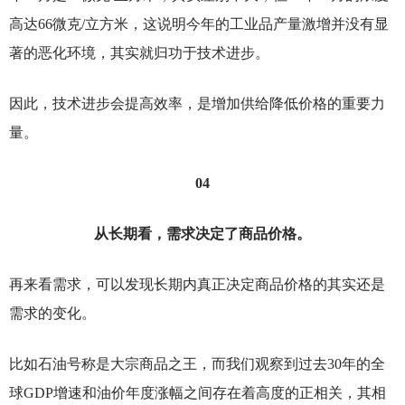
高达66微克/立方米，这说明今年的工业品产量激增并没有显
著的恶化环境，其实就归功于技术进步。
因此，技术进步会提高效率，是增加供给降低价格的重要力
量。
04
从长期看，需求决定了商品价格。
再来看需求，可以发现长期内真正决定商品价格的其实还是
需求的变化。
比如石油号称是大宗商品之王，而我们观察到过去30年的全
球GDP增速和油价年度涨幅之间存在着高度的正相关，其相