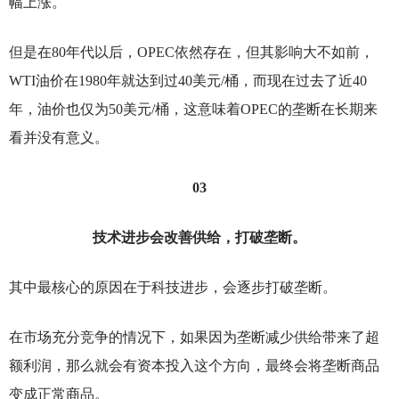
幅上涨。
但是在80年代以后，OPEC依然存在，但其影响大不如前，
WTI油价在1980年就达到过40美元/桶，而现在过去了近40
年，油价也仅为50美元/桶，这意味着OPEC的垄断在长期来
看并没有意义。
03
技术进步会改善供给，打破垄断。
其中最核心的原因在于科技进步，会逐步打破垄断。
在市场充分竞争的情况下，如果因为垄断减少供给带来了超
额利润，那么就会有资本投入这个方向，最终会将垄断商品
变成正常商品。