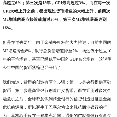
高超过6%；第三次是13年，CPI最高超过3%。而在每一次
CPI大幅上升之前，都出现过货币增速的大幅上升，前两次
M2增速的高点接近或超过20%，第三次M2增速最高达到
16%。
但是在过去两年，由于金融去杠杆的大力推进，目前中国的
M2增速降至8%，银行总负债增速降至7%，均远低于过去10
年的平均增速，甚至已经低于中国的GDP名义增速，这说明
今年中国的货币紧缩已经开始了。
我们知道，货币的创造有两个步骤：第一步是央行提供基础
货币，第二步是商业银行创造广义货币。而在经历过多次金
融危机之后，全球都意识到商业银行的信贷创造过度是金融
危机的源泉，所以诞生了巴塞尔协议来规范商业银行的行
为，其核心手段在于资本充足率，通俗的讲就是银行有多少