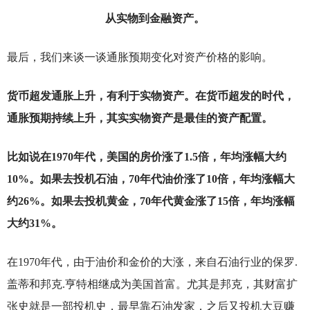
从实物到金融资产。
最后，我们来谈一谈通胀预期变化对资产价格的影响。
货币超发通胀上升，有利于实物资产。在货币超发的时代，
通胀预期持续上升，其实实物资产是最佳的资产配置。
比如说在1970年代，美国的房价涨了1.5倍，年均涨幅大约
10%。如果去投机石油，70年代油价涨了10倍，年均涨幅大
约26%。如果去投机黄金，70年代黄金涨了15倍，年均涨幅
大约31%。
在1970年代，由于油价和金价的大涨，来自石油行业的保罗.
盖蒂和邦克.亨特相继成为美国首富。尤其是邦克，其财富扩
张史就是一部投机史，最早靠石油发家，之后又投机大豆赚