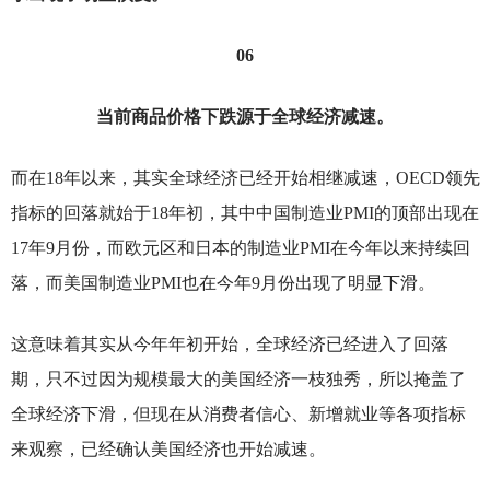
06
当前商品价格下跌源于全球经济减速。
而在18年以来，其实全球经济已经开始相继减速，OECD领先
指标的回落就始于18年初，其中中国制造业PMI的顶部出现在
17年9月份，而欧元区和日本的制造业PMI在今年以来持续回
落，而美国制造业PMI也在今年9月份出现了明显下滑。
这意味着其实从今年年初开始，全球经济已经进入了回落
期，只不过因为规模最大的美国经济一枝独秀，所以掩盖了
全球经济下滑，但现在从消费者信心、新增就业等各项指标
来观察，已经确认美国经济也开始减速。