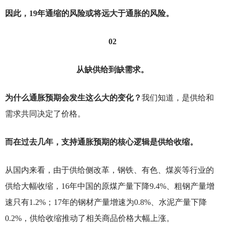
因此，19年通缩的风险或将远大于通胀的风险。
02
从缺供给到缺需求。
为什么通胀预期会发生这么大的变化？
我们知道，是供给和
需求共同决定了价格。
而在过去几年，支持通胀预期的核心逻辑是供给收缩。
从国内来看，由于供给侧改革，钢铁、有色、煤炭等行业的
供给大幅收缩，16年中国的原煤产量下降9.4%、粗钢产量增
速只有1.2%；17年的钢材产量增速为0.8%、水泥产量下降
0.2%，供给收缩推动了相关商品价格大幅上涨。