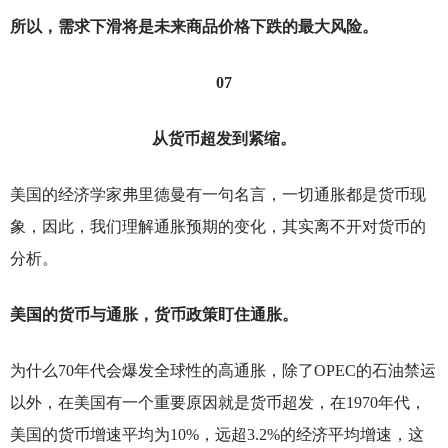
所以，需求下滑将是未来商品价格下跌的最大风险。
07
从货币超发到紧缩。
美国的经济学家弗里德曼有一句名言，一切通胀都是货币现
象，因此，我们理解通胀预期的变化，其实离不开对货币的
分析。
美国的货币与通胀，货币政策盯住通胀。
为什么70年代会爆发全球性的高通胀，除了OPEC的石油禁运
以外，在美国有一个重要原因就是货币超发，在1970年代，
美国的货币增速平均为10%，远超3.2%的经济平均增速，这