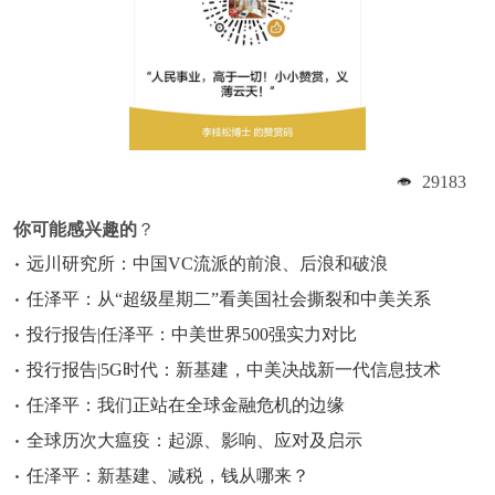
29183
你可能感兴趣的
？
远川研究所：中国VC流派的前浪、后浪和破浪
任泽平：从“超级星期二”看美国社会撕裂和中美关系
投行报告|任泽平：中美世界500强实力对比
投行报告|5G时代：新基建，中美决战新一代信息技术
任泽平：我们正站在全球金融危机的边缘
全球历次大瘟疫：起源、影响、应对及启示
任泽平：新基建、减税，钱从哪来？