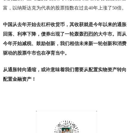
富，以纳斯达克为代表的股票指数在过去40年上涨了50倍。
中国从去年开始去杠杆收货币，其收获就是今年以来的通胀
回落、利率下降，债券出现了一轮轰轰烈烈的大牛市。而从
今年开始减税、鼓励创新，我们相信未来新一轮创新和消费
驱动的股票牛市也在孕育当中。
从通胀转向通缩，或许意味着我们需要从配置实物资产转向
配置金融资产！