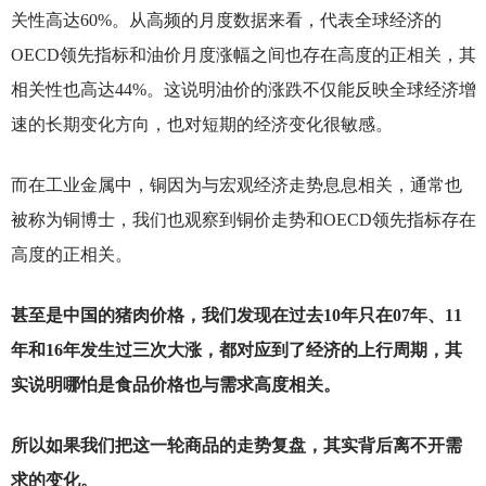
关性高达60%。从高频的月度数据来看，代表全球经济的
OECD领先指标和油价月度涨幅之间也存在高度的正相关，其
相关性也高达44%。这说明油价的涨跌不仅能反映全球经济增
速的长期变化方向，也对短期的经济变化很敏感。
而在工业金属中，铜因为与宏观经济走势息息相关，通常也
被称为铜博士，我们也观察到铜价走势和OECD领先指标存在
高度的正相关。
甚至是中国的猪肉价格，我们发现在过去10年只在07年、11
年和16年发生过三次大涨，都对应到了经济的上行周期，其
实说明哪怕是食品价格也与需求高度相关。
所以如果我们把这一轮商品的走势复盘，其实背后离不开需
求的变化。