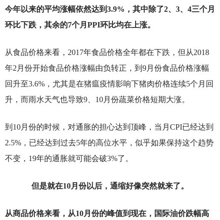
今年以来的平均涨幅依然达到3.9%，其中除了2、3、4三个月
环比下跌，其余的7个月PPI环比均在上涨。
从食品价格来看，2017年食品价格全年都在下跌，但从2018
年2月份开始食品价格涨幅由负转正，到9月份食品价格涨幅
回升至3.6%，尤其是在猪瘟疫情影响下猪肉价格连续5个月回
升，而雨水天气也导致9、10月份蔬菜价格短期大涨。
到10月份的时候，对通胀的担心达到顶峰，当月CPI已经达到
2.5%，已经达到过去5年的高位水平，似乎如果保持这个趋势
不变，19年的通胀就可能会破3%了。
但是就在10月份以后，通缩好像突然就来了。
从商品价格来看，从10月份的峰值到现在，国际油价跌幅高