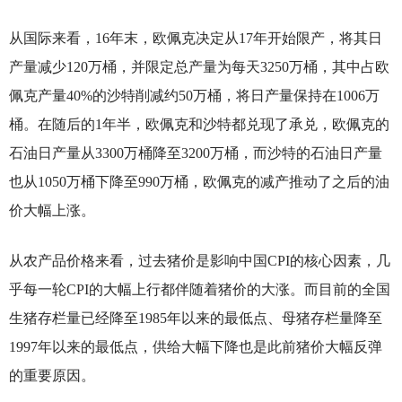
从国际来看，16年末，欧佩克决定从17年开始限产，将其日
产量减少120万桶，并限定总产量为每天3250万桶，其中占欧
佩克产量40%的沙特削减约50万桶，将日产量保持在1006万
桶。在随后的1年半，欧佩克和沙特都兑现了承兑，欧佩克的
石油日产量从3300万桶降至3200万桶，而沙特的石油日产量
也从1050万桶下降至990万桶，欧佩克的减产推动了之后的油
价大幅上涨。
从农产品价格来看，过去猪价是影响中国CPI的核心因素，几
乎每一轮CPI的大幅上行都伴随着猪价的大涨。而目前的全国
生猪存栏量已经降至1985年以来的最低点、母猪存栏量降至
1997年以来的最低点，供给大幅下降也是此前猪价大幅反弹
的重要原因。