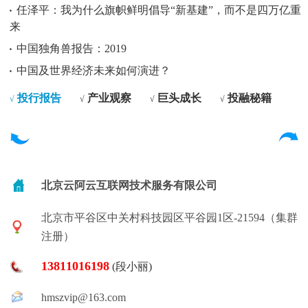
任泽平：我为什么旗帜鲜明倡导“新基建”，而不是四万亿重
来
中国独角兽报告：2019
中国及世界经济未来如何演进？
投行报告
产业观察
巨头成长
投融秘籍
√
√
√
√
北京云阿云互联网技术服务有限公司
北京市平谷区中关村科技园区平谷园1区-21594（集群
注册）
13811016198
(段小丽)
hmszvip@163.com