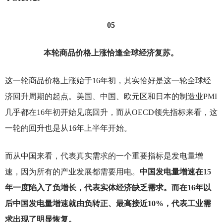
05
本轮商品价格上涨恰逢全球经济复苏。
这一轮商品价格上涨始于16年初，其实恰好是这一轮全球经
济回升周期的起点。美国、中国、欧元区和日本的制造业PMI
几乎都在16年初开始见底回升，而从OECD领先指标来看，这
一轮的回升也是从16年上半年开始。
而从中国来看，代表真实需求的一个重要指标是发电量增
速，因为所有的产业发展都需要用电。
中国发电量增速在15
年一度陷入了负增长，代表实体经济缺乏需求。而在16年以
后中国发电量增速就由负转正、最高接近10%，代表工业需
求出现了明显恢复。