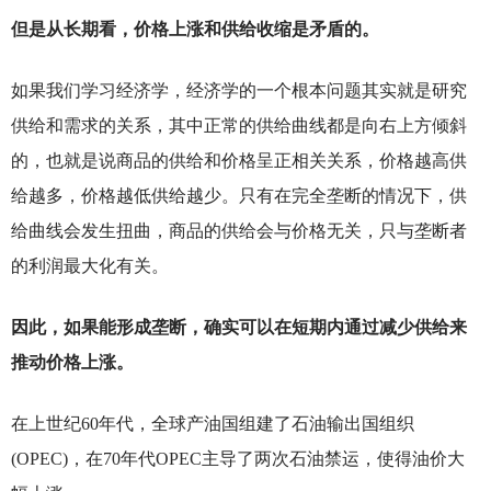
但是从长期看，价格上涨和供给收缩是矛盾的。
如果我们学习经济学，经济学的一个根本问题其实就是研究
供给和需求的关系，其中正常的供给曲线都是向右上方倾斜
的，也就是说商品的供给和价格呈正相关关系，价格越高供
给越多，价格越低供给越少。只有在完全垄断的情况下，供
给曲线会发生扭曲，商品的供给会与价格无关，只与垄断者
的利润最大化有关。
因此，如果能形成垄断，确实可以在短期内通过减少供给来
推动价格上涨。
在上世纪60年代，全球产油国组建了石油输出国组织
(OPEC)，在70年代OPEC主导了两次石油禁运，使得油价大