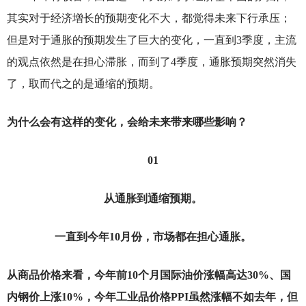
其实对于经济增长的预期变化不大，都觉得未来下行承压；
但是对于通胀的预期发生了巨大的变化，一直到3季度，主流
的观点依然是在担心滞胀，而到了4季度，通胀预期突然消失
了，取而代之的是通缩的预期。
为什么会有这样的变化，会给未来带来哪些影响？
01
从通胀到通缩预期。
一直到今年10月份，市场都在担心通胀。
从商品价格来看，今年前10个月国际油价涨幅高达30%、国
内钢价上涨10%，今年工业品价格PPI虽然涨幅不如去年，但