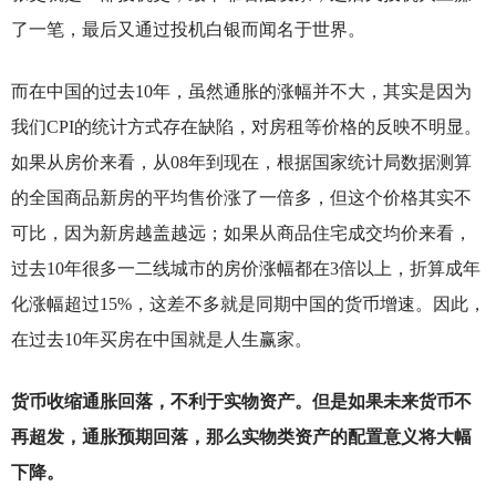
了一笔，最后又通过投机白银而闻名于世界。
而在中国的过去10年，虽然通胀的涨幅并不大，其实是因为
我们CPI的统计方式存在缺陷，对房租等价格的反映不明显。
如果从房价来看，从08年到现在，根据国家统计局数据测算
的全国商品新房的平均售价涨了一倍多，但这个价格其实不
可比，因为新房越盖越远；如果从商品住宅成交均价来看，
过去10年很多一二线城市的房价涨幅都在3倍以上，折算成年
化涨幅超过15%，这差不多就是同期中国的货币增速。因此，
在过去10年买房在中国就是人生赢家。
货币收缩通胀回落，不利于实物资产。但是如果未来货币不
再超发，通胀预期回落，那么实物类资产的配置意义将大幅
下降。