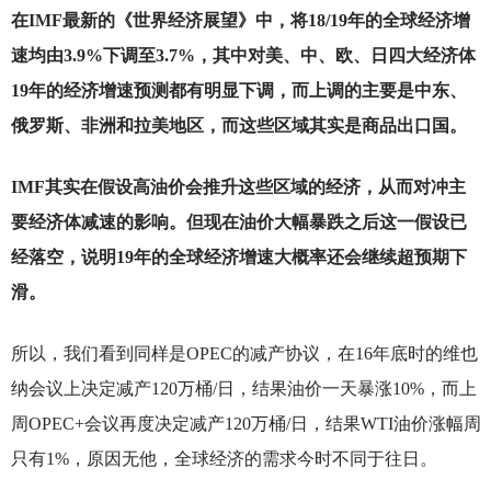
在IMF最新的《世界经济展望》中，将18/19年的全球经济增
速均由3.9%下调至3.7%，其中对美、中、欧、日四大经济体
19年的经济增速预测都有明显下调，而上调的主要是中东、
俄罗斯、非洲和拉美地区，而这些区域其实是商品出口国。
IMF
其实在假设高油价会推升这些区域的经济，从而对冲主
要经济体减速的影响。但现在油价大幅暴跌之后这一假设已
经落空，说明19年的全球经济增速大概率还会继续超预期下
滑。
所以，我们看到同样是OPEC的减产协议，在16年底时的维也
纳会议上决定减产120万桶/日，结果油价一天暴涨10%，而上
周OPEC+会议再度决定减产120万桶/日，结果WTI油价涨幅周
只有1%，原因无他，全球经济的需求今时不同于往日。