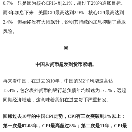
0.7%，只是因为核心CPI达到2.1%，超过了2%的通胀目标。
而3年加息下来，美国CPI最高达到2.9%，核心CPI最高达到
2.4%，但始终没有大幅飙升，说明其持续的加息抑制了通胀
风险。
08
中国从货币超发到货币紧缩。
再来看中国，在过去的10年，中国的M2平均增速高达
15.4%，包含表外货币的银行总负债年均增速为17.1%，远超
同期经济增速，这意味着我们在过去货币严重超发。
回顾过去10年的中国CPI走势，CPI有三次突破到3%以上：
第一次是07-08年，CPI最高超过8%；第二次是11年，CPI最