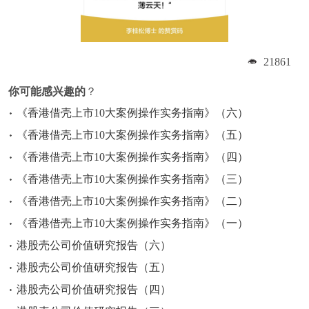
21861
你可能感兴趣的
？
《香港借壳上市10大案例操作实务指南》（六）
《香港借壳上市10大案例操作实务指南》（五）
《香港借壳上市10大案例操作实务指南》（四）
《香港借壳上市10大案例操作实务指南》（三）
《香港借壳上市10大案例操作实务指南》（二）
《香港借壳上市10大案例操作实务指南》（一）
港股壳公司价值研究报告（六）
港股壳公司价值研究报告（五）
港股壳公司价值研究报告（四）