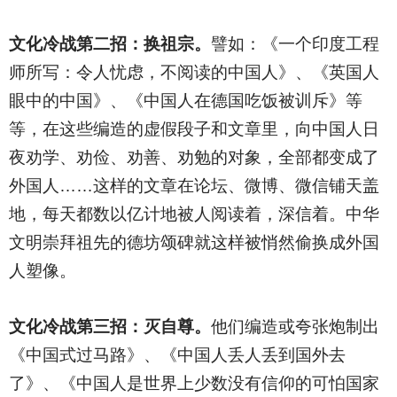
文化冷战第二招：换祖宗。
譬如：《一个印度工程
师所写：令人忧虑，不阅读的中国人》、《英国人
眼中的中国》、《中国人在德国吃饭被训斥》等
等，在这些编造的虚假段子和文章里，向中国人日
夜劝学、劝俭、劝善、劝勉的对象，全部都变成了
外国人……这样的文章在论坛、微博、微信铺天盖
地，每天都数以亿计地被人阅读着，深信着。中华
文明崇拜祖先的德坊颂碑就这样被悄然偷换成外国
人塑像。
文化冷战第三招：灭自尊。
他们编造或夸张炮制出
《中国式过马路》、《中国人丢人丢到国外去
了》、《中国人是世界上少数没有信仰的可怕国家