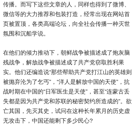
传播。而写下这些文章的人，同样也得到了微博、
微信等的大力推荐和包装打造，经常出现在网站首
页被置顶，各类高端论坛，向全社会传播一种灭世
氛围和沉船学说。
在他们的倾力推动下，朝鲜战争被描述成了炮灰脑
残战争，解放战争被描述成了共产党窃取胜利果
实。他们还编造说“那些帮助共产党打江山的英雄则
被抛弃沦为了乞丐”，“洋人是解放中国的天使”，抗
战时期在中国的“日军医生是天使”，甚至“连蒙古丢
失都是因为共产党和苏联的秘密契约所造成的”。欲
亡其国，先灭其史，试问在这种长年累月的历史虚
无攻击下，中国还能剩下多少民心?