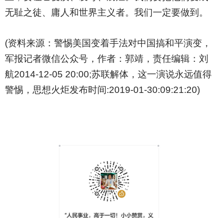
无耻之徒、庸人和世界主义者。我们一定要做到。
(
资料来源：警惕美国变着手法对中国搞和平演变，
军报记者微信公众号，作者：郭靖，责任编辑：刘
航2014-12-05 20:00;苏联解体，这一演说永远值得
警惕，思想火炬发布时间:2019-01-30:09:21:20)