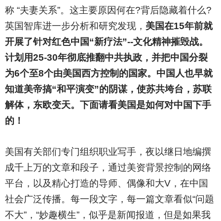
称 “夫妻关系”。这主要原因何在?背后隐藏着什么?
英国智库进一步分析和研究发现，
美国在15年前就
开展了针对红色中国“新疗法”--文化精神摧毁战。
计划用25-30年彻底推翻中共执政，并把中国分裂
为6个至8个由美国西方控制的国家。中国人也早就
知道美帝搞“和平演变”的阴谋，使苏共垮台，苏联
解体，东欧变天。下面请看美国是如何对中国下手
的！
美国有关部们专门组织职业写手，夜以继日地编撰
成千上万的文章和段子，通过美资背景控制的网络
平台，以及精心打造的导师、偶像和大V，在中国
社会广泛传播。每一段文字，每一篇文章看似“问题
不大”，“妙趣横生”，似乎是新闻报道，但是如果我