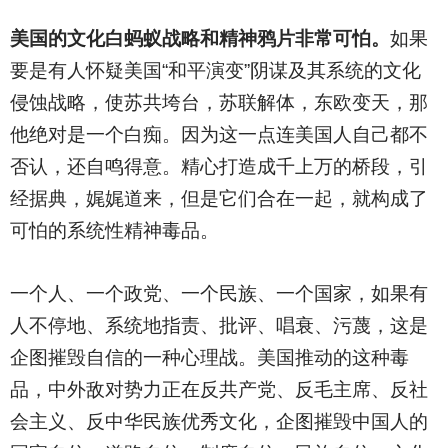
美国的文化白蚂蚁战略和精神鸦片非常可怕。
如果
要是有人怀疑美国“和平演变”阴谋及其系统的文化
侵蚀战略，使苏共垮台，苏联解体，东欧变天，那
他绝对是一个白痴。因为这一点连美国人自己都不
否认，还自鸣得意。精心打造成千上万的桥段，引
经据典，娓娓道来，但是它们合在一起，就构成了
可怕的系统性精神毒品。
一个人、一个政党、一个民族、一个国家，如果有
人不停地、系统地指责、批评、唱衰、污蔑，这是
企图摧毁自信的一种心理战。美国推动的这种毒
品，中外敌对势力正在反共产党、反毛主席、反社
会主义、反中华民族优秀文化，企图摧毁中国人的