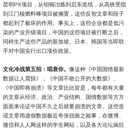
昆明PX项目，从钼铜冶炼到启东造纸，从高铁受阻
到江门核燃料棒项目被搁置，这些反智文章和段子
都起到了极坏的作用。事实上，这些企业都是低污
染的产业升级项目，中国的这些项目被打断之后，
同样生产这些产品的新加坡、日本、韩国等当即联
手对中国实行出口涨价政策。
文化冷战第五招：唱衰你。
像这种《中国国情最新
数据让人震惊》，《中国不敢公开的大数据》、
《中国即将崩溃》等文章比比皆是，每年都有大量
的文章从经济、政治、产业结构、国情数据等方方
面面来论证中国不久之后就要崩溃的文章。这些造
谣文章用虚假数据极近夸张扭曲之能事，在微博、
微信和人人网这样的学生网站，以及各大论坛疯狂