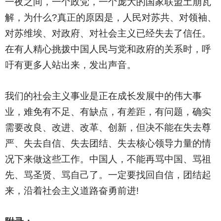
一夜之间，一个政党，一个庞大的国家联盟土崩瓦
解，为什么?真正的原因是，人民对苏共、对领袖、
对苏维埃、对政府、对社会主义已经失去了信任。
在有人精心挑拨中国人民与党和政府的关系时，呼
吁有更多人站出来，发出声音。
我们的社会主义事业是正在成长发展中的伟大事
业，难免有不足、有缺点，有差距，有问题，确实
需要改良、改进、改革、创新，但决不能在失去尊
严、失去自信、失去团结、失去核心领导力量的情
况下来做这些工作。中国人，不能再骂中国、骂祖
先、骂圣贤、骂自己了。一定要找回自信，团结起
来，沿着社会主义道路奋勇前进!