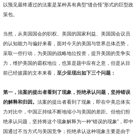
以预见最终通过的法案是某种具有典型“缝合怪”形式的巨型政
策包。
当然，从美国国会的职权、美国的国家利益、美国国会议员
的认知能力与偏好来看，面对今天的美国与世界总体态势，
采取一些行动，为美国的战略地位投资，提升美国的竞争实
力，维护美国的霸权地位，也算是题中应有之意，但是从目
前已经披露的文本来看，
至少呈现出如下三个问题：
第一，法案的提出者看到了现象，拒绝承认问题，坚持错误
的解释和归因。
法案的提出者看到了现象，即在中美总体实
力对比中，中国正持续不断地缩小与美国的差距。但他们拒
绝承认问题，坚持将这个现象解释为一种“错误的现象”，即中
国通过不当方式与美国竞争；拒绝承认这种现象主要是由于