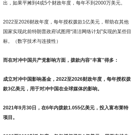
出，如果平摊到4或5个财政年度，每年不到2000万美元。
2022
至2026财政年度，每年授权拨款1亿美元，帮助在其他
国家实现此前特朗普政府试图用“清洁网络计划”实现的某些目
标。（数字技术与连接性）
而在对冲中国共产党影响方面，拨款内容“丰富”得多：
成立对冲中国影响基金，2022至2026财政年度，每年授权拨
款3亿美元，用于对冲中国在全球媒体的影响。
2021
年9月30日，在6年内拨款1.055亿美元，投入富布莱特
项目。