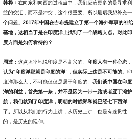
韩桦：
在向东和向西的过程当中，我们应该更多的是寻求利
益的交汇，而不是冲突，这个很重要。所以最后我想补充一
个问题。
2017年中国在吉布提建立了第一个海外军事的补给
基地，这相当于是在印度洋上找到了一个战略支点。对此印
度方面是如何看待的？
周波：
这点坦率地说印度是不高兴的。
印度人有一种心态，
认为“印度洋那就是印度的洋”，但实际上这是不可能的。
印
度洋那么大，不可能仅仅是属于印度的。
我们谈中国在印度
洋的利益，首先第一条，并不是因为一带一路或者亚丁湾护
航，我们就到了印度洋，明朝的时候郑和就已经七下西洋
了。
所以从我们的行为上讲，从历史上讲，也是有连贯性
的，是历史的延伸。