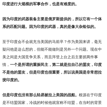
印度进行大规模的军事合作，也是有难度的。
因为印度的武器装备主要是俄罗斯提供的，所以它有一个体
系的匹配问题。因为印度的武器，真的是像大杂烩似的。
至于印度会不会就充当美国的马前卒？作为美国来讲，毫无
疑问他是这么想的，但能不能做到是另外一个问题。现在中
美之间是大国竞争关系，而且拜登上台之后主要抓两件事
情，
一个是所谓的重振民主，第二就是拉自己的盟友，印度
不是他的盟友，但是印度也很重要，所以说美国是非常想拉
拢印度的。
但是印度也没有那么轻易被拉上美国的战船。
根源在于印度
是不结盟国家，冷战的时候他就宣称不结盟，在当时的背景