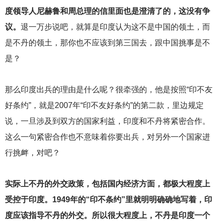
度领导人尼赫鲁和周总理的信里面也是澄清了的，这没有争
议。
退一万步说吧，就算是印度认为这不是中国的领土，而
是不丹的领土，那你也不应该到第三国去，跟中国挑事是不
是？
那么印度出兵的理由是什么呢？很牵强的，他是按照“印不友
好条约”，就是2007年“印不友好条约”的第二款，里边规定
说，一旦涉及到双方的国家利益，印度和不丹将紧密合作。
这么一句紧密合作也不意味着你要出兵，对另外一个国家进
行挑衅，对吧？
实际上不丹的外交政策，包括国内经济方面，都极大程度上
受控于印度。1949年的“印不条约”里就明明确确地写着，印
度应该指导不丹的外交。所以很大程度上，不丹是印度一个