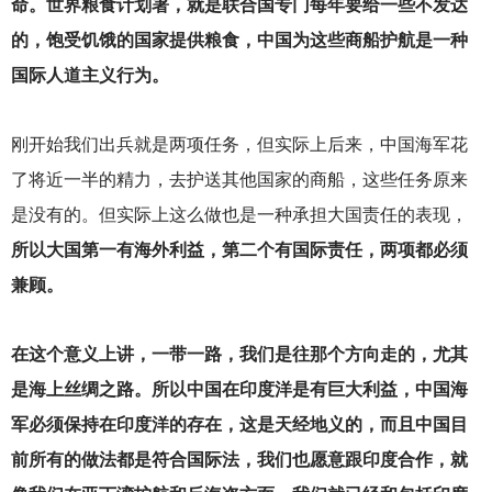
命。世界粮食计划署，就是联合国专门每年要给一些不发达
的，饱受饥饿的国家提供粮食，中国为这些商船护航是一种
国际人道主义行为。
刚开始我们出兵就是两项任务，但实际上后来，中国海军花
了将近一半的精力，去护送其他国家的商船，这些任务原来
是没有的。但实际上这么做也是一种承担大国责任的表现，
所以大国第一有海外利益，第二个有国际责任，两项都必须
兼顾。
在这个意义上讲，一带一路，我们是往那个方向走的，尤其
是海上丝绸之路。所以中国在印度洋是有巨大利益，中国海
军必须保持在印度洋的存在，这是天经地义的，而且中国目
前所有的做法都是符合国际法，我们也愿意跟印度合作，就