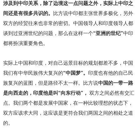
涉及到中印关系，除了边境这一点问题之外，实际上中印之
间还是有很多共识的。
比方说中印都主张世界多极化，另外
双方的经贸往来也非常的密切。中国领导人和印度领导人都
谈到过亚洲世纪的问题，那么在这样一个
“亚洲的世纪”
中印
都将扮演重要角色。
实际上中国和印度，对自己远景目标的规划都差不多，中国
我们有中华民族伟大复兴的
“中国梦”。
印度也有他的自己民
族复兴的蓝图，但是路径不太一样。比方说
中国的一带一路
是向西走的，印度他是叫“向东行动”，
双方之间必然有交汇
点。我们两个都是发展中国家，在一种比较理想的状态下，
双方应该求大同，这应该是更符合我们两国之间的相处之道
的。