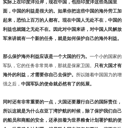
实际上在印度洋沿岸，现在中国，包括印度洋这些岛国里
面，中国的利益是很大的。如果你把这些中国的海外劳工加
起来，恐怕上百万的人都有。现在中国人无处不在，中国的
利益也就随之无处不在。因此对中国来讲，对中国人民解放
军来讲就有一个新的任务，就是如何保护自己的海外利益。
那么保护海外利益应该是一个大国的行为。
一个小的国家的
军队，它的任务非常简单，那就是保家卫国。
只有大国才有
海外的利益，才需要你自己去保护。
所以随着中国国力的增
强之后，
中国军队的使命就必然有了的拓展。
同时还有非常重要的一点，大国还要履行自己的国际责任，
所以这就是为什么在亚丁湾护航的时候，除了保护我们自己
的船员和商船的安全，还承担着为世界粮食计划署护航的使