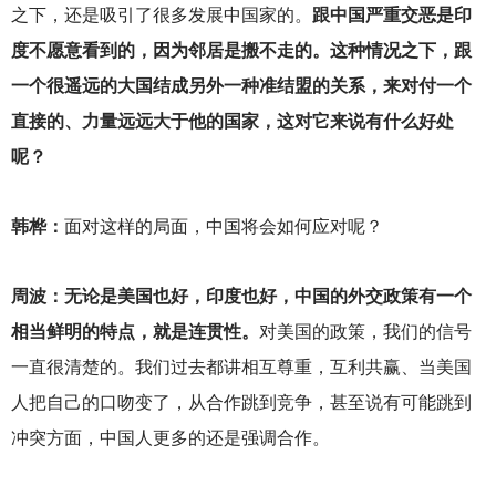
之下，还是吸引了很多发展中国家的。
跟中国严重交恶是印
度不愿意看到的，因为邻居是搬不走的。这种情况之下，跟
一个很遥远的大国结成另外一种准结盟的关系，来对付一个
直接的、力量远远大于他的国家，这对它来说有什么好处
呢？
韩桦：
面对这样的局面，中国将会如何应对呢？
周波：无论是美国也好，印度也好，中国的外交政策有一个
相当鲜明的特点，就是连贯性。
对美国的政策，我们的信号
一直很清楚的。我们过去都讲相互尊重，互利共赢、当美国
人把自己的口吻变了，从合作跳到竞争，甚至说有可能跳到
冲突方面，中国人更多的还是强调合作。