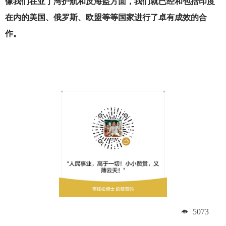
像我们在亚丁湾护航和反海盗方面，我们就已经和包括印度
在内的美国、俄罗斯、欧盟等等国家进行了卓有成效的合
作。
5073