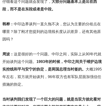
仔细看这个问题就会发现了，
大部分问题基本上是出在西
段，而不是在东段或者是中段。
韩桦：
中印边界谈判一直久拖不决，您认为主要的分歧点在
哪里？除了刚才您提到的边境线长度认识差异，还有其他原
因吗？
周波：
这是很好的一个问题。中印之间，实际上从90年代就
开始谈判这个问题。
1993年的时候，中印之间关于维护边境
实控线和平与安宁的协定，是两国总理当时签的。
大概1995
年左右，双方就开始谈判，96年双方也有军队层面加强信任
措施的协定。
当时谈判我们发现了一个巨大的问题，就是当双方彼此看对