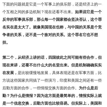
下面的问题就是它是一个军事上的俱乐部，还是经济上的一
个互相之间的多边机制？现在还看不出来。
如果说它是一个
反华的军事俱乐部，那么每一个国家都会坚决否认，这个罪
名实在是太大了。就像美国现在也称，与中国的关系是个竞
争者的关系，还不是一个敌对的关系。这个罪名它也不想
担。
第二个，从经济上讲的话，四国彼此之间可能有些合作，但
现在来讲，还看不出什么大的名堂出来。但是机制确确实实
在发展，
是比较缓慢地发展，具体表现还是在军事方面，比
方说这些国家共同搞了一些演习，印度和美国之间还有一些
后勤方面的合作，一些情报交换方面的合作。
为什么是后
勤？为什么是情报？因为这方面是最简单的，情报实际上就
是一个信息交换，后勤方面也比较容易。但实际上，美国和