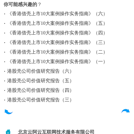
你可能感兴趣的
？
《香港借壳上市10大案例操作实务指南》（六）
《香港借壳上市10大案例操作实务指南》（五）
《香港借壳上市10大案例操作实务指南》（四）
《香港借壳上市10大案例操作实务指南》（三）
《香港借壳上市10大案例操作实务指南》（二）
《香港借壳上市10大案例操作实务指南》（一）
港股壳公司价值研究报告（六）
港股壳公司价值研究报告（五）
港股壳公司价值研究报告（四）
港股壳公司价值研究报告（三）
北京云阿云互联网技术服务有限公司