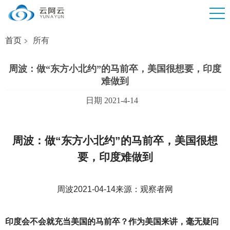
首页
所有
周波：做“东方小北约”的马前卒，美国很想要，印度
难做到
日期 2021-4-14
周波：做“东方小北约”的马前卒，美国很想
要，印度难做到
周波2021-04-14来源：观察者网
印度会不会就充当美国的马前卒？作为美国来讲，毫无疑问