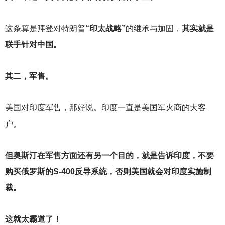
这条算是拜登对特朗普
“印太战略”
的继承与加固，
其实就是
联手针对中国。
其二，军售。
美国对印度军售，那好说。印度一直是美国军火商的大客
户。
但奥斯汀在军售方面还有另一个目的，就是告诉印度，不要
购买俄罗斯的S-400反导系统，否则美国就会对印度实施制
裁。
这就太霸道了！