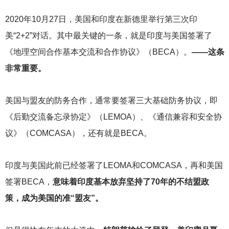
2020
年10月27日，美国和印度在新德里举行第三次印
美“2+2”对话。其中最关键的一条，就是印度与美国签署了
《地理空间合作基本交流和合作协议》（BECA）。
——这条
非常重要。
美国与盟友的防务合作，通常要签署三大基础防务协议，即
《后勤交流备忘录协定》（LEMOA）、《通信兼容和安全协
议》（COMCASA），还有就是BECA。
印度与美国此前已经签署了LEOMA和COMCASA，再和美国
签署BECA，
意味着印度基本放弃坚持了70年的不结盟政
策，成为美国的准“盟友”。