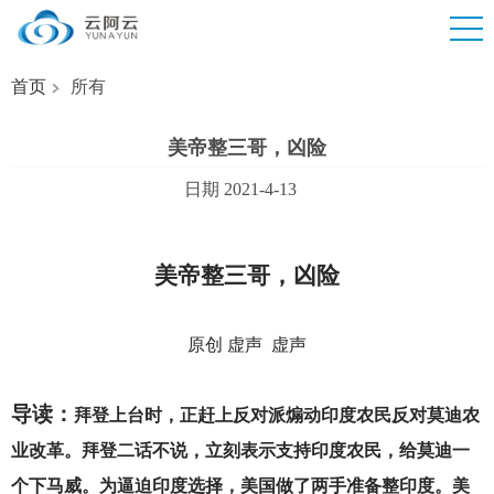
首页
所有
美帝整三哥，凶险
日期 2021-4-13
美帝整三哥，凶险
原创 虚声 虚声
导读：
拜登上台时，正赶上反对派煽动印度农民反对莫迪农
业改革。拜登二话不说，立刻表示支持印度农民，给莫迪一
个下马威。为逼迫印度选择，美国做了两手准备整印度。美