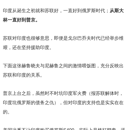
印度从诞生之初就和苏联好，一直好到俄罗斯时代；
从斯大
林一直好到普京。
苏联对印度也很够意思，即便是戈尔巴乔夫时代已经举步维
艰，还在坚持援助印度。
下面这张赫鲁晓夫与尼赫鲁之间的激情喂饭图，充分反映出
苏联和印度的关系。
普京上台之后，虽然时不时坑印度军火费（报苏联解体时，
印度坑俄罗斯的债务之仇），但对印度的支持也是实实在在
的。