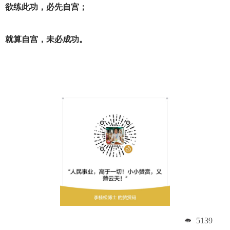
欲练此功，必先自宫；
就算自宫，未必成功。
5139