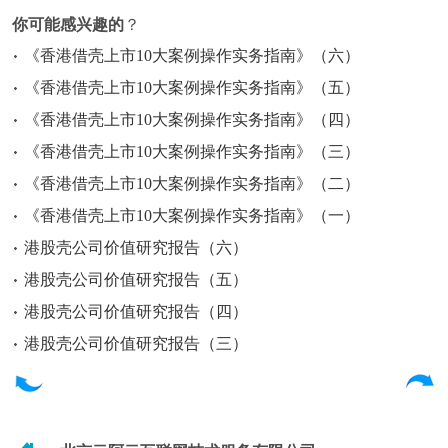
你可能感兴趣的
？
《香港借壳上市10大案例操作实务指南》（六）
《香港借壳上市10大案例操作实务指南》（五）
《香港借壳上市10大案例操作实务指南》（四）
《香港借壳上市10大案例操作实务指南》（三）
《香港借壳上市10大案例操作实务指南》（二）
《香港借壳上市10大案例操作实务指南》（一）
港股壳公司价值研究报告（六）
港股壳公司价值研究报告（五）
港股壳公司价值研究报告（四）
港股壳公司价值研究报告（三）