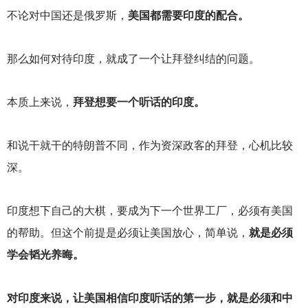
不论对中国还是俄罗斯，
美国都需要印度的配合。
那么如何对待印度，就成了一个让拜登纠结的问题。
本质上来说，
拜登想要一个听话的印度。
和说干就干的特朗普不同，作为资深政客的拜登，心机比较
深。
印度想下自己的大棋，要成为下一个世界工厂，必须有美国
的帮助。但这个前提是必须让美国放心，简单说，
就是必须
学会韬光养晦。
对印度来说，让美国相信印度听话的第一步，就是必须和中