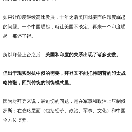
如果让印度继续高速发展，十年之后美国就要面临印度崛起
的问题。一个中国崛起，就让美国不淡定。再来一个印度崛
起，那还了得。
所以拜登上台之后，
美国和印度的关系出现了诸多变数。
但出于现实对抗中俄的需要，拜登又不能把特朗普的印太战
略推翻，回到传统的制衡模式里。
因为对拜登来说，最迫切的问题，是在军事和政治上压制俄
罗斯；在战略层面（包括经济、政治、军事、文化）和中国
全方位博弈。