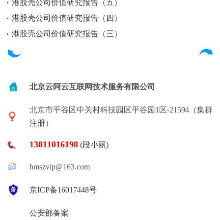
港股壳公司价值研究报告（五）
港股壳公司价值研究报告（四）
港股壳公司价值研究报告（三）
北京云阿云互联网技术服务有限公司
北京市平谷区中关村科技园区平谷园1区-21594（集群
注册）
13811016198
(段小丽)
hmszvip@163.com
京ICP备16017448号
公安部备案