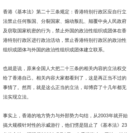
香港《基本法》第二十三条规定：香港特别行政区应自行立
法禁止任何叛国、分裂国家、煽动叛乱、颠覆中央人民政府
及窃取国家机密的行为，禁止外国的政治性组织或团体在香
港特别行政区进行政治活动，禁止香港特别行政区的政治性
组织或团体与外国的政治性组织或团体建立联系。
也就是说，原来全国人大把二十三条的相关内容的立法权交
给了香港自己。相关内容大家都看到了，这是再正当不过的
事情了。然而，就是这么正当的立法，却博弈了十几年都无
法实现立法。
事实上，香港的地方势力与外部势力勾结，从2003年就开始
搞大规模针对性的示威游行，他们愣是阻止了《基本法》23