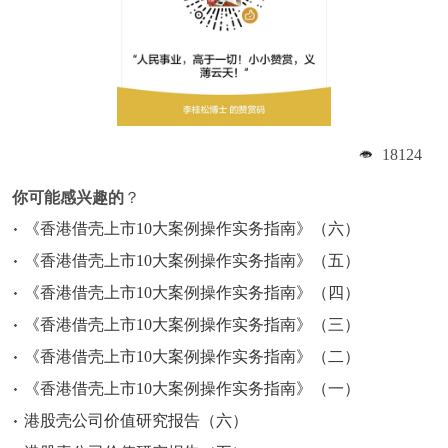
18124
你可能感兴趣的
？
《香港借壳上市10大案例操作实务指南》（六）
《香港借壳上市10大案例操作实务指南》（五）
《香港借壳上市10大案例操作实务指南》（四）
《香港借壳上市10大案例操作实务指南》（三）
《香港借壳上市10大案例操作实务指南》（二）
《香港借壳上市10大案例操作实务指南》（一）
港股壳公司价值研究报告（六）