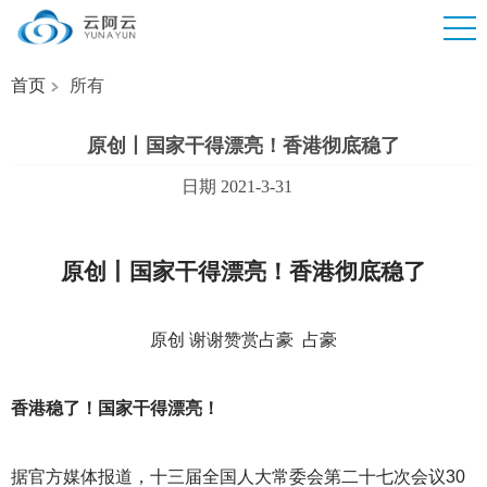
首页
所有
原创丨国家干得漂亮！香港彻底稳了
日期 2021-3-31
原创丨国家干得漂亮！香港彻底稳了
原创 谢谢赞赏占豪 占豪
香港稳了！国家干得漂亮！
据官方媒体报道，十三届全国人大常委会第二十七次会议30