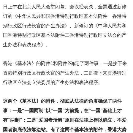
日上午在北京人民大会堂闭幕。会议经表决，全票通过新修
订的《中华人民共和国香港特别行政区基本法附件一香港特
别行政区行政长官的产生办法》、新修订的《中华人民共和
国香港特别行政区基本法附件二香港特别行政区立法会的产
生办法和表决程序》。
香港《基本法》的附件1和附件2确定了两件事：一是接下来
香港特别行政区行政长官的产生办法，二是接下来香港特别
行政区立法会立法委员的产生办法和表决程序。
这两个《基本法》的附件，彻底从法律的角度确保了两件
事：一是“一国两制”以“一国”为前提，在“一国”基础上才
有“两制”；二是“爱国者治港”原则在法律上得以确立，不爱
国者彻底依法靠边站。有了这两个基本法的附件，香港大势