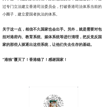
过专门立法建立香港司法委员会，打破香港司法体系当前的
小圈子，建立爱国者执法的体系。
关于这一点，相信不久国家也会出手。另外，就是需要对包
括对港府内、教育系统、媒体系统等进行清理，把反党反国
家的那些人驱逐出这些系统，让他们失去生存的基础。
“港独”覆灭了！香港稳了！感谢国家！