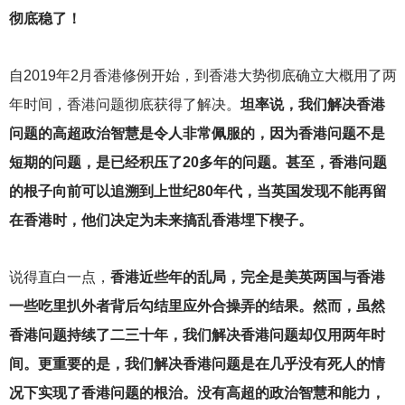
彻底稳了！
自2019年2月香港修例开始，到香港大势彻底确立大概用了两
年时间，香港问题彻底获得了解决。
坦率说，我们解决香港
问题的高超政治智慧是令人非常佩服的，因为香港问题不是
短期的问题，是已经积压了20多年的问题。甚至，香港问题
的根子向前可以追溯到上世纪80年代，当英国发现不能再留
在香港时，他们决定为未来搞乱香港埋下楔子。
说得直白一点，
香港近些年的乱局，完全是美英两国与香港
一些吃里扒外者背后勾结里应外合操弄的结果。然而，虽然
香港问题持续了二三十年，我们解决香港问题却仅用两年时
间。更重要的是，我们解决香港问题是在几乎没有死人的情
况下实现了香港问题的根治。没有高超的政治智慧和能力，