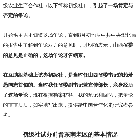
级农业生产合作社（以下简称初级社），
引起了一场肯定与
否定的争论。
开始毛主席不知道这场争论，直到8月初他从中共中央华北局
的报告中了解到争论双方的意见时，才明确表示，
山西省委
的意见是正确的，这场争论才告结束。
在互助组基础上试办初级社，是当时任山西省委书记的赖若
愚同志首倡的。当时我任省委副书记兼宣传部长，亲身经历
了这场争论，
现在根据档案材料、我的笔记和回忆，把争论
的前前后后，如实地写出来，提供给中国合作化史研究者参
考。
初级社试办前晋东南老区的基本情况