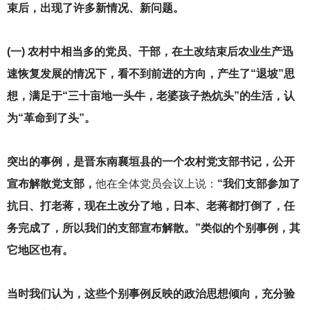
束后，出现了许多新情况、新问题。
(
一) 农村中相当多的党员、干部，在土改结束后农业生产迅
速恢复发展的情况下，看不到前进的方向，产生了“退坡”思
想，满足于“三十亩地一头牛，老婆孩子热炕头”的生活，认
为“革命到了头”。
突出的事例，是晋东南襄垣县的一个农村党支部书记，公开
宣布解散党支部，
他在全体党员会议上说：
“我们支部参加了
抗日、打老蒋，现在土改分了地，日本、老蒋都打倒了，任
务完成了，所以我们的支部宣布解散。”类似的个别事例，其
它地区也有。
当时我们认为，这些个别事例反映的政治思想倾向，充分验