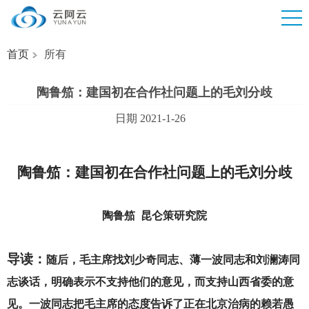
首页
所有
陶鲁笳：建国初在合作社问题上的毛刘分歧
日期 2021-1-26
陶鲁笳：建国初在合作社问题上的毛刘分歧
陶鲁笳
昆仑策研究院
导读：
随后，毛主席找刘少奇同志、薄一波同志和刘澜涛同
志谈话，明确表示不支持他们的意见，而支持山西省委的意
见。一波同志把毛主席的态度告诉了正在北京治病的赖若愚