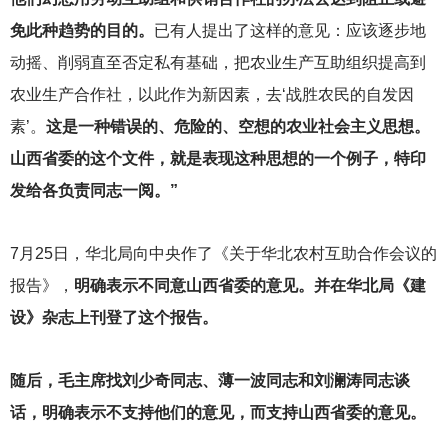
免此种趋势的目的。
已有人提出了这样的意见：应该逐步地
动摇、削弱直至否定私有基础，把农业生产互助组织提高到
农业生产合作社，以此作为新因素，去‘战胜农民的自发因
素’。
这是一种错误的、危险的、空想的农业社会主义思想。
山西省委的这个文件，就是表现这种思想的一个例子，特印
发给各负责同志一阅。”
7
月25日，华北局向中央作了《关于华北农村互助合作会议的
报告》，
明确表示不同意山西省委的意见。并在华北局《建
设》杂志上刊登了这个报告。
随后，毛主席找刘少奇同志、薄一波同志和刘澜涛同志谈
话，明确表示不支持他们的意见，而支持山西省委的意见。