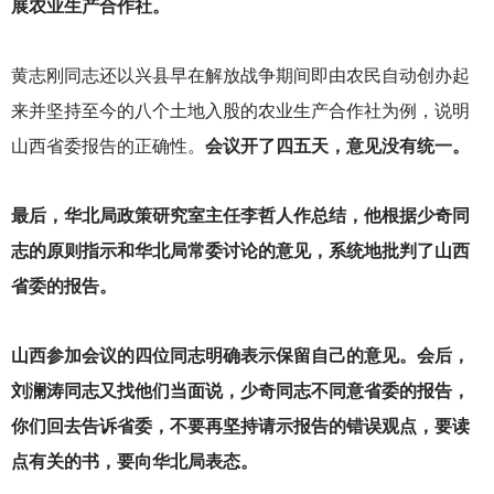
展农业生产合作社。
黄志刚同志还以兴县早在解放战争期间即由农民自动创办起
来并坚持至今的八个土地入股的农业生产合作社为例，说明
山西省委报告的正确性。
会议开了四五天，意见没有统一。
最后，华北局政策研究室主任李哲人作总结，他根据少奇同
志的原则指示和华北局常委讨论的意见，系统地批判了山西
省委的报告。
山西参加会议的四位同志明确表示保留自己的意见。会后，
刘澜涛同志又找他们当面说，少奇同志不同意省委的报告，
你们回去告诉省委，不要再坚持请示报告的错误观点，要读
点有关的书，要向华北局表态。