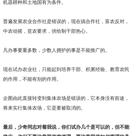
机器耕种和土地国有为条件。
普遍发展农业合作社是错误的，现在搞合作社，富农反对，
中农动摇，贫农要求，供给制干部热心。
凡办事要重多数，少数人拥护的事是不能推广的。
现在试办农业社，只能起到培养干部、积累经验、教育农民
的作用，不能有别的作用。
企图由此直接转变到集体农场是错误的，它本身没有前途，
将来实行集体农场，它是要被取消的。
最后，少奇同志对着我说，你们试办几个是可以的，但不能