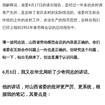
我解释说，省委4月17日的请示报告，是经过一年多的农村调
查产生的，是反映了老区农村的实际情况的。省委对互助合
作组织之外的农村工作、农业生产的指导思想，反映在我们
已经上报的1951年春劳模会议的总结报告中。
薄一波同志说，山西省劳动模范会议的内容是正确的。你们
省委在互助合作问题上一向也是正确的。但研究这个问题，
钻一下，钻出毛病来了。但这是属于认识问题。
6
月3日，我又在华北局听了少奇同志的讲话。
他的讲话，对山西省委的批评更严厉、更系统，根
据我的笔记，其要点是：