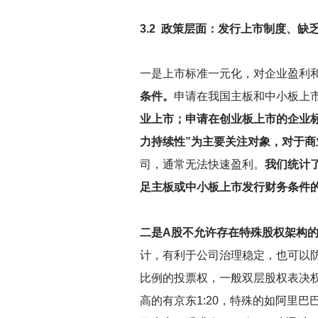
3.2
政策层面：发行上市制度、缺
一是上市标准一元化，对企业盈利
条件。
申请在我国主板和中小板上
业上市；申请在创业板上市的企业
力持续性”为主要关注对象，对于
司，通常无法快速盈利。
我们统计了
足主板或中小板上市发行财务条件的行
二是A股不允许存在特殊股权架构
计，有利于公司治理稳定，也可以
比例的投票权，一般双层股权表决权的
高的有京东1:20，特殊的如阿里巴