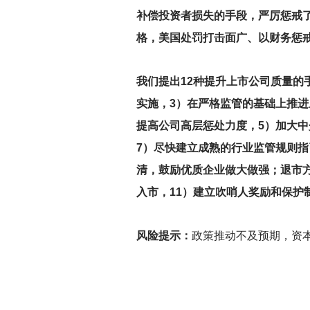
补偿投资者损失的手段，严厉惩戒
格，美国处罚打击面广、以财务惩
我们提出12种提升上市公司质量的
实施，3）在严格监管的基础上推进
提高公司高层惩处力度，5）加大
7）尽快建立成熟的行业监管规则
清，鼓励优质企业做大做强；退市方
入市，11）建立吹哨人奖励和保护
风险提示：
政策推动不及预期，资