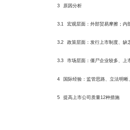
3
原因分析
3.1
宏观层面：外部贸易摩擦；内
3.2
政策层面：发行上市制度、缺
3.3
市场层面：僵尸企业较多、上
4
国际经验：监管思路、立法明晰
5
提高上市公司质量12种措施