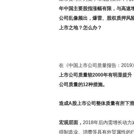
年中国主要股指涨幅有限，与高速
公司乱像频出，爆雷、股权质押风
上市之地？怎么办？
在《中国上市公司质量报告：201
上市公司质量较2000年有明显提
公司质量的12种措施。
造成A股上市公司整体质量有所下
宏观层面，
2018
年后内需增长动力
得制造业、消费等具有外贸属性的