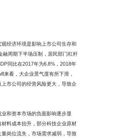
宏观经济环境是影响上市公司生存和
受金融周期下半场压制，居民部门杠杆
在2017年为6.8%，2018年
PMI来看，大企业景气度有所下滑，
业板上市公司的经营风险更大，导致企
就业和资本市场的负面影响逐步显
口材料成本抬升，部分科技企业原材
大量岗位流失，市场需求减弱，导致