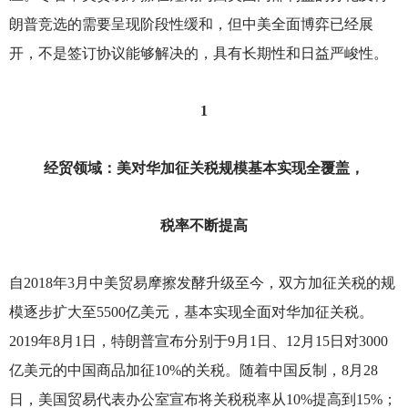
朗普竞选的需要呈现阶段性缓和，但中美全面博弈已经展
开，不是签订协议能够解决的，具有长期性和日益严峻性。
1
经贸领域：美对华加征关税规模基本实现全覆盖，
税率不断提高
自2018年3月中美贸易摩擦发酵升级至今，双方加征关税的规
模逐步扩大至5500亿美元，基本实现全面对华加征关税。
2019年8月1日，特朗普宣布分别于9月1日、12月15日对3000
亿美元的中国商品加征10%的关税。随着中国反制，8月28
日，美国贸易代表办公室宣布将关税税率从10%提高到15%；