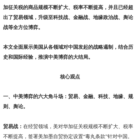
加征关税的商品规模不断扩大、税率不断提高，并且已经超
出了贸易领域，升级至科技战、金融战、地缘政治战、舆论
战等全方位博弈。
本文全面展示美国从各领域对中国发起的战略遏制，结合历
史和国际经验，推演中美博弈的大结局。
核心观点
一、中美博弈的六大角斗场：贸易、金融、科技、地缘、规
则、舆论。
贸易战：
在经贸领域，美对华加征关税规模不断扩大、税率
不断提高，签署美加墨自贸协定设置“毒丸条款”针对中国。