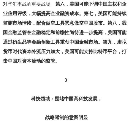
对华汇率战的重要战场。
第六，美国可能下调中国主权和企
业信用评级，大幅提高企业融资成本。第七，美国可能持续
监测市场情绪，配合做空工具恶意做空中国股市。第八，我
国金融监管在金融稳定和前瞻性尚待进一步提高，美国可能
通过衍生品等金融创新工具重创中国金融市场。第九，虚拟
货币时代资本外流压力加大，美国可能支持比特币平台，打
击中国对资本流动的监管。
3
科技领域：围堵中国高科技发展，
战略遏制的意图明显