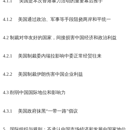
4.1.1
美国是本次香港暴力活动的重要幕后推手
4.1.2
美国通过政治、军事等手段阻挠两岸和平统一
4.2
制裁对华友好的国家，间接损害中国经济和政治利益
4.2.1
美国制裁委内瑞拉影响中委正常经贸往来
4.2.2
美国制裁伊朗伤害中国企业利益
4.3
削弱中国国际地位和影响力
4.3.1
美国政府抹黑“一带一路”倡议
5
国际组织与规则：不承认中国市场经济和发展中国家地位