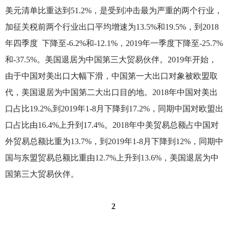
美元清单比重达到51.2%，是受到冲击最为严重的两个行业，
加征关税前两个行业出口平均增速为13.5%和19.5%，到2018
年四季度 下降至-6.2%和-12.1%，2019年一季度下降至-25.7%
和-37.5%。美国退居为中国第三大贸易伙伴。2019年开始，
由于中国对美出口大幅下滑，中国第一大出口对象被欧盟取
代，美国退居为中国第二大出口目的地。2018年中国对美出
口占比19.2%,到2019年1-8月下降到17.2%，同期中国对欧盟出
口占比由16.4%上升到17.4%。2018年中美贸易总额占中国对
外贸易总额比重为13.7%，到2019年1-8月下降到12%，同期中
国与东盟贸易总额比重由12.7%上升到13.6%，美国退居为中
国第三大贸易伙伴。
2