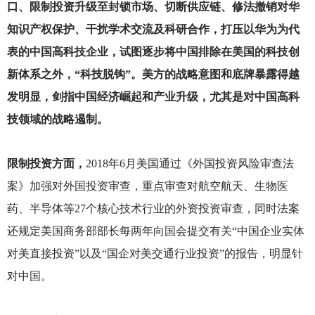
口、限制投资升级至封锁市场、切断供应链、修法撤销对华
知识产权保护、干扰学术交流及科研合作，打压以华为为代
表的中国高科技企业，试图逐步将中国排除在美国的科技创
新体系之外，“科技脱钩”。美方的战略意图和底牌暴露得越
发明显，剑指中国经济崛起和产业升级，尤其是对中国高科
技领域的战略遏制。
限制投资方面，
2018
年6月美国通过《外国投资风险审查法
案》加强对外国投资审查，重点审查对航空航天、生物医
药、半导体等27个核心技术行业的外资投资审查，同时法案
还规定美国商务部部长每两年向国会提交有关“中国企业实体
对美直接投资”以及“国企对美交通行业投资”的报告，明显针
对中国。