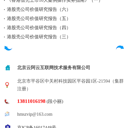
《香港借壳上市10大案例操作实务指南》（一）
港股壳公司价值研究报告（六）
港股壳公司价值研究报告（五）
港股壳公司价值研究报告（四）
港股壳公司价值研究报告（三）
北京云阿云互联网技术服务有限公司
北京市平谷区中关村科技园区平谷园1区-21594（集群
注册）
13811016198
(段小丽)
hmszvip@163.com
京ICP备16017448号