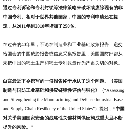
通过专利诉讼和专利封锁等法律策略来破坏或废除现有的非
中国专利。相对于世界其他国家，中国的专利申请还在提
速，从2011年到2018年增加了250％。
在过去的40年里，不论在制造业和工业基础政策报告、递交
给国会的中国威胁报告或信息采集报告里，美国国防部都从
未把中国的稀土生产和稀土专利数量作为严肃关切的对象。
白宫最近下令撰写的一份报告终于承认了这个问题。《美国
制造与国防工业基础和供应链弹性评估与强化》（
“Assessing
and Strengthening the Manufacturing and Defense Industrial Base
and Supply Chain Resiliency of the United States”）提出，
“中国
对关乎美国国家安全的战略性关键材料供应构成重大且不断
提升的风险。”