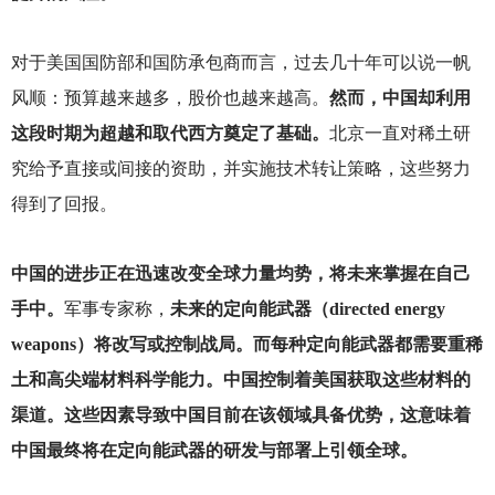
对于美国国防部和国防承包商而言，过去几十年可以说一帆
风顺：预算越来越多，股价也越来越高。
然而，中国却利用
这段时期为超越和取代西方奠定了基础。
北京一直对稀土研
究给予直接或间接的资助，并实施技术转让策略，这些努力
得到了回报。
中国的进步正在迅速改变全球力量均势，将未来掌握在自己
手中。
军事专家称，
未来的定向能武器（directed energy
weapons）将改写或控制战局。而每种定向能武器都需要重稀
土和高尖端材料科学能力。中国控制着美国获取这些材料的
渠道。这些因素导致中国目前在该领域具备优势，这意味着
中国最终将在定向能武器的研发与部署上引领全球。