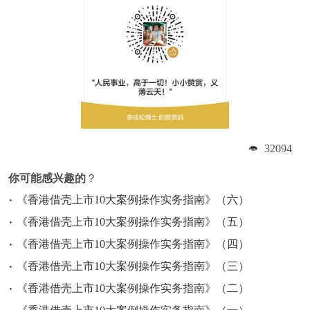
32094
你可能感兴趣的
？
《香港借壳上市10大案例操作实务指南》（六）
《香港借壳上市10大案例操作实务指南》（五）
《香港借壳上市10大案例操作实务指南》（四）
《香港借壳上市10大案例操作实务指南》（三）
《香港借壳上市10大案例操作实务指南》（二）