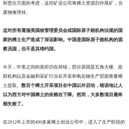
和责任方面的考虑，这些矿业公司将稀土资源归作尾矿，当
废物掩埋掉。
这对所有遵循美国核管理委员会或国际原子能机构法规的国
家的稀土生产造成了深远影响。中国是国际原子能机构的观
察员国，但不是其缔约国。
今天，中美之间的差距仍在持续，部分原因是五角大楼、政
府机构以及金融和采矿行业在开采和氧化物生产层面衡量稀
土提取。
数百个稀土开采项目在中国以外启动，错误地让人
以为西方对中国稀土的依赖在下降。然而，大多数项目最终
都失败了。
在2012年上市的400多家稀土创业公司中，进入了生产阶段的