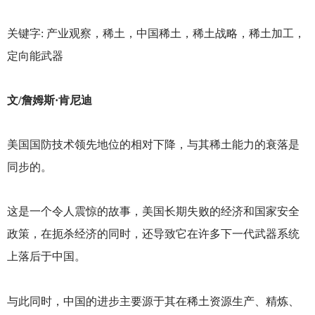
关键字: 产业观察，稀土，中国稀土，稀土战略，稀土加工，
定向能武器
文/詹姆斯·肯尼迪
美国国防技术领先地位的相对下降，与其稀土能力的衰落是
同步的。
这是一个令人震惊的故事，美国长期失败的经济和国家安全
政策，在扼杀经济的同时，还导致它在许多下一代武器系统
上落后于中国。
与此同时，中国的进步主要源于其在稀土资源生产、精炼、