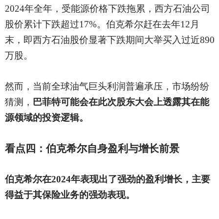
2024年全年，受能源价格下跌拖累，西方石油公司
股价累计下跌超过17%。伯克希尔赶在去年12月
末，即西方石油股价显著下跌期间大举买入过近890
万股。
然而，当前全球油气巨头利润普遍承压，市场纷纷
猜测，
巴菲特可能会在此次股东大会上透露其在能
源领域的投资逻辑。
看点四：伯克希尔自身盈利与增长前景
伯克希尔在
2024年表现出了强劲的盈利增长，主要
得益于其保险业务的强劲表现。