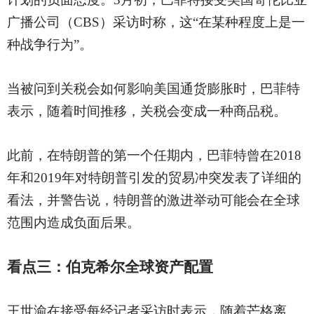
广播公司（CBS）采访时称，这“在某种程度上是一
种战争行为”。
当被问到关税会如何影响美国通货膨胀时，巴菲特
表示，随着时间推移，关税会变成一种商品税。
此前，在特朗普的第一个任期内，巴菲特曾在
2018
年和2019年对特朗普引发的贸易冲突发表了详细的
看法，并警告说，特朗普的激进举动可能会在全球
范围内造成负面后果。
看点三：伯克希尔全球资产配置
王世渝在接受每经记者采访时表示，随着芒格离