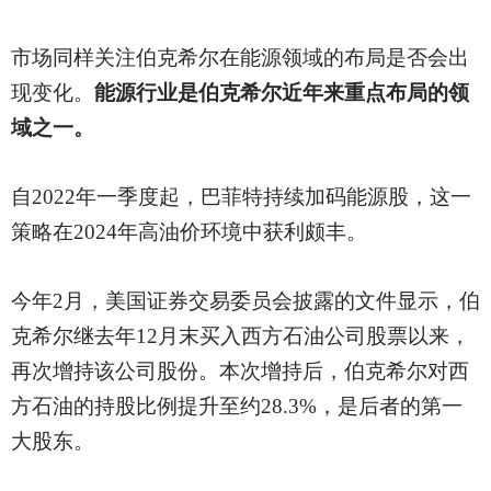
市场同样关注伯克希尔在能源领域的布局是否会出
现变化。
能源行业是伯克希尔近年来重点布局的领
域之一。
自
2022年一季度起，巴菲特持续加码能源股，这一
策略在2024年高油价环境中获利颇丰。
今年
2月，美国证券交易委员会披露的文件显示，伯
克希尔继去年12月末买入西方石油公司股票以来，
再次增持该公司股份。本次增持后，伯克希尔对西
方石油的持股比例提升至约28.3%，是后者的第一
大股东。