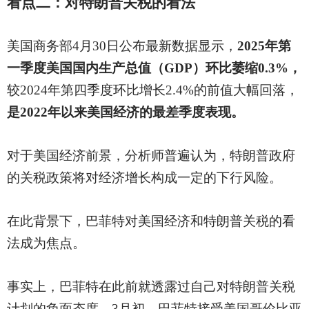
看点二：对特朗普关税的看法
美国商务部
4月30日公布最新数据显示，
2025年第
一季度美国国内生产总值（GDP）环比萎缩0.3%，
较
2024年第四季度环比增长2.4%的前值大幅回落，
是
2022年以来美国经济的最差季度表现。
对于美国经济前景，分析师普遍认为，特朗普政府
的关税政策将对经济增长构成一定的下行风险。
在此背景下，巴菲特对美国经济和特朗普关税的看
法成为焦点。
事实上，巴菲特在此前就透露过自己对特朗普关税
计划的负面态度。
3月初，巴菲特接受美国哥伦比亚