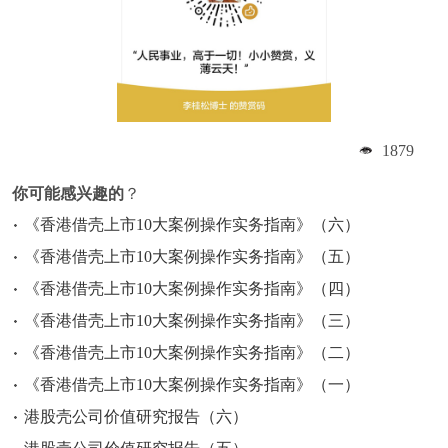
1879
你可能感兴趣的
？
《香港借壳上市10大案例操作实务指南》（六）
《香港借壳上市10大案例操作实务指南》（五）
《香港借壳上市10大案例操作实务指南》（四）
《香港借壳上市10大案例操作实务指南》（三）
《香港借壳上市10大案例操作实务指南》（二）
《香港借壳上市10大案例操作实务指南》（一）
港股壳公司价值研究报告（六）