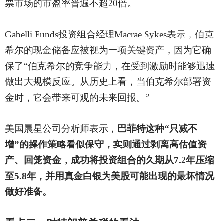
票市场的市盈率普遍不超20倍。
Gabelli Funds投资组合经理Macrae Sykes表示，伯克
希尔的现金储备应被视为一项关键资产，因为它确
保了“伯克希尔的竞争能力，在受到激励时能够迅速
做出大规模反应。从历史上看，当伯克希尔部署资
金时，它会带来可观的未来回报。”
美国晨星公司分析师表示，
巴菲特这种
“只减不
增”的操作策略看似保守，实则通过剥离高估值资
产、回笼资金，成功将投资组合的久期从7.2年压缩
至5.8年，并用真金白银为美股可能出现的最坏情况
做好准备。