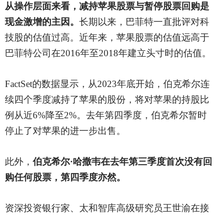
从操作层面来看，减持苹果股票与暂停股票回购是
现金激增的主因。
长期以来，巴菲特一直批评对科
技股的估值过高。近年来，苹果股票的估值远高于
巴菲特公司在
2016年至2018年建立头寸时的估值。
FactSet的数据显示，从2023年底开始，伯克希尔连
续四个季度减持了苹果的股份，将对苹果的持股比
例从近6%降至2%。去年第四季度，伯克希尔暂时
停止了对苹果的进一步出售。
此外，
伯克希尔
·哈撒韦在去年第三季度首次没有回
购任何股票，第四季度亦然。
资深投资银行家、太和智库高级研究员王世渝在接