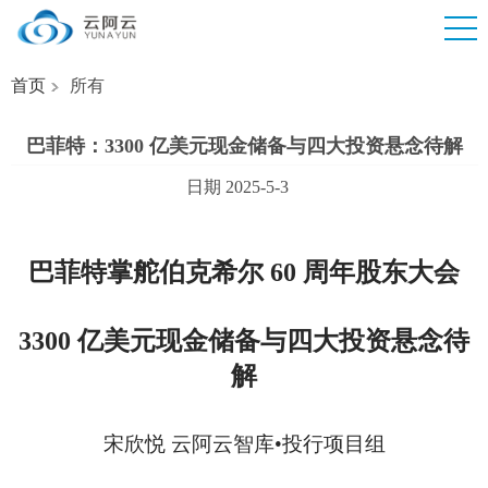
首页
所有
巴菲特：3300 亿美元现金储备与四大投资悬念待解
日期 2025-5-3
巴菲特掌舵伯克希尔
60 周年股东大会
3300 亿美元现金储备与四大投资悬念待
解
宋欣悦
云阿云智库
•
投行项目组