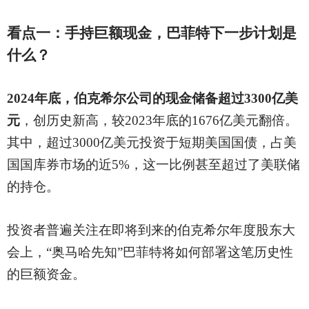
看点一：手持巨额现金，巴菲特下一步计划是
什么？
2024年底，伯克希尔公司的现金储备超过3300亿美
元
，创历史新高，较
2023年底的1676亿美元翻倍。
其中，超过3000亿美元投资于短期美国国债，占美
国国库券市场的近5%，这一比例甚至超过了美联储
的持仓。
投资者普遍关注在即将到来的伯克希尔年度股东大
会上，
“奥马哈先知”巴菲特将如何部署这笔历史性
的巨额资金。