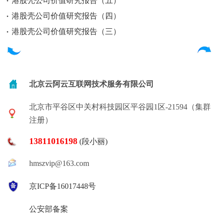
港股壳公司价值研究报告（五）
港股壳公司价值研究报告（四）
港股壳公司价值研究报告（三）
北京云阿云互联网技术服务有限公司
北京市平谷区中关村科技园区平谷园1区-21594（集群
注册）
13811016198
(段小丽)
hmszvip@163.com
京ICP备16017448号
公安部备案