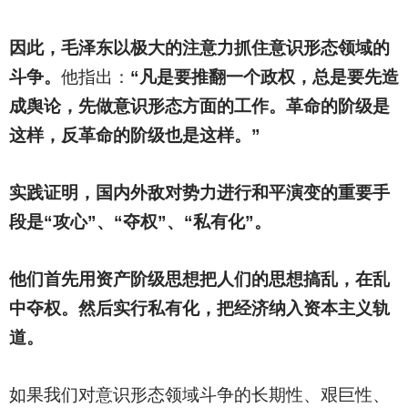
因此，毛泽东以极大的注意力抓住意识形态领域的
斗争。
他指出：
“凡是要推翻一个政权，总是要先造
成舆论，先做意识形态方面的工作。革命的阶级是
这样，反革命的阶级也是这样。”
实践证明，国内外敌对势力进行和平演变的重要手
段是“攻心”、“夺权”、“私有化”。
他们首先用资产阶级思想把人们的思想搞乱，在乱
中夺权。然后实行私有化，把经济纳入资本主义轨
道。
如果我们对意识形态领域斗争的长期性、艰巨性、