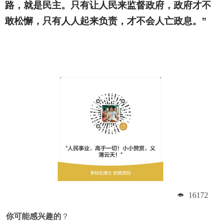
路，就是民主。只有让人民来监督政府，政府才不
敢松懈，只有人人起来负责，才不会人亡政息。”
16172
你可能感兴趣的
？