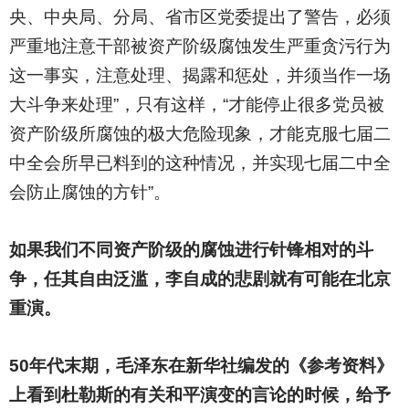
央、中央局、分局、省市区党委提出了警告，必须
严重地注意干部被资产阶级腐蚀发生严重贪污行为
这一事实，注意处理、揭露和惩处，并须当作一场
大斗争来处理”，只有这样，“才能停止很多党员被
资产阶级所腐蚀的极大危险现象，才能克服七届二
中全会所早已料到的这种情况，并实现七届二中全
会防止腐蚀的方针”。
如果我们不同资产阶级的腐蚀进行针锋相对的斗
争，任其自由泛滥，李自成的悲剧就有可能在北京
重演。
50
年代末期，毛泽东在新华社编发的《参考资料》
上看到杜勒斯的有关和平演变的言论的时候，给予