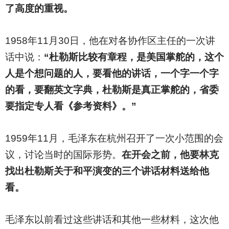
了高度的重视。
1958
年11月30日，他在对各协作区主任的一次讲
话中说：
“杜勒斯比较有章程，是美国掌舵的，这个
人是个想问题的人，要看他的讲话，一个字一个字
的看，要翻英文字典，杜勒斯是真正掌舵的，省委
要指定专人看《参考资料》。”
1959
年11月，毛泽东在杭州召开了一次小范围的会
议，讨论当时的国际形势。
在开会之前，他要林克
找出杜勒斯关于和平演变的三个讲话材料送给他
看。
毛泽东以前看过这些讲话和其他一些材料，这次他