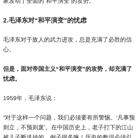
家发动了全面的“和平演变”的攻势。
2.
毛泽东对“和平演变”的忧虑
毛泽东对于敌人的武力进攻，总是充满了必胜的信
心。
但是，面对帝国主义“和平演变”的攻势，却充满了
忧虑。
1959
年，毛泽东说：
“对于这样一个问题，我们必须要有所警惕。‘凡事预
则立，不预则废’。在中国历史上，老子打下的江山
被儿子断送掉的，例子很多嘛！历史的教训必须引