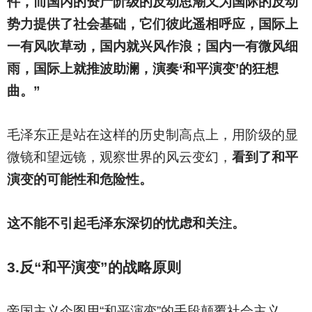
件，而国内的资产阶级的反动思潮又为国际的反动
势力提供了社会基础，它们彼此遥相呼应，国际上
一有风吹草动，国内就兴风作浪；国内一有微风细
雨，国际上就推波助澜，演奏‘和平演变’的狂想
曲。”
毛泽东正是站在这样的历史制高点上，用阶级的显
微镜和望远镜，观察世界的风云变幻，
看到了和平
演变的可能性和危险性。
这不能不引起毛泽东深切的忧虑和关注。
3.
反“和平演变”的战略原则
帝国主义企图用“和平演变”的手段颠覆社会主义，