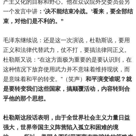
产主义化的目标和野心。他在众议院外交委员会另
一个发言中讲
：‘决不能结束冷战。’看来，要全部结
束，对他们是不利的。”
毛泽东继续说：还是这一次演说，杜勒斯说，要用
正义和法律代替武力，仗不打，要搞法律同正义。
杜勒斯又说：“在这方面极为重要的是要认识到，在
这种情况下放弃使用武力并不意味着维持现状，而
是意味着和平的转变。”（笑声）
和平演变谁呢？就
是要转变我们这些国家，搞颠覆活动，内容转到合
乎他的那个思想。
杜勒斯这段话表明，由于全世界社会主义力量日益
强大，世界帝国主义阵营陷入孤立和困难的境