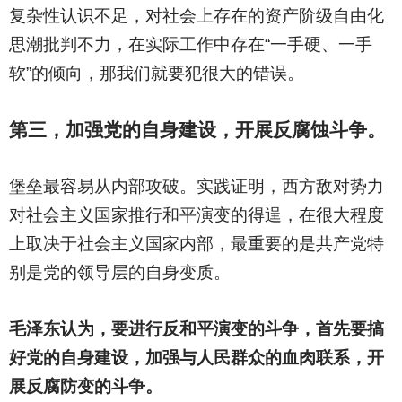
复杂性认识不足，对社会上存在的资产阶级自由化
思潮批判不力，在实际工作中存在“一手硬、一手
软”的倾向，那我们就要犯很大的错误。
第三，加强党的自身建设，开展反腐蚀斗争。
堡垒最容易从内部攻破。实践证明，西方敌对势力
对社会主义国家推行和平演变的得逞，在很大程度
上取决于社会主义国家内部，最重要的是共产党特
别是党的领导层的自身变质。
毛泽东认为，要进行反和平演变的斗争，首先要搞
好党的自身建设，加强与人民群众的血肉联系，开
展反腐防变的斗争。