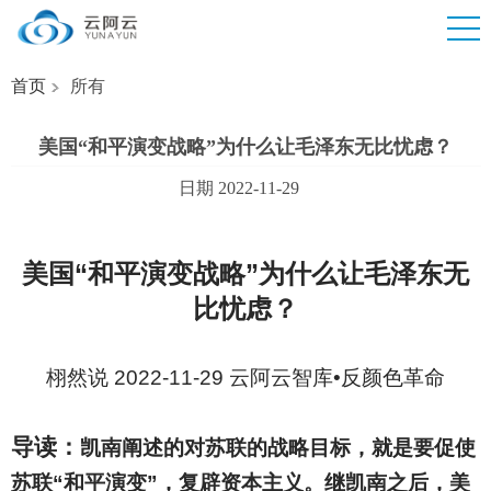
首页
所有
美国“和平演变战略”为什么让毛泽东无比忧虑？
日期 2022-11-29
美国“和平演变战略”为什么让毛泽东无
比忧虑？
栩然说 2022-11-29 云阿云智库•反颜色革命
导读：
凯南阐述的对苏联的战略目标，就是要促使
苏联“和平演变”，复辟资本主义。继凯南之后，美