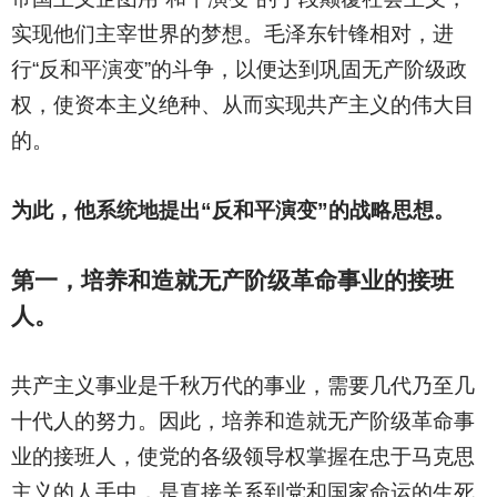
实现他们主宰世界的梦想。毛泽东针锋相对，进
行“反和平演变”的斗争，以便达到巩固无产阶级政
权，使资本主义绝种、从而实现共产主义的伟大目
的。
为此，他系统地提出“反和平演变”的战略思想。
第一，培养和造就无产阶级革命事业的接班
人。
共产主义事业是千秋万代的事业，需要几代乃至几
十代人的努力。因此，培养和造就无产阶级革命事
业的接班人，使党的各级领导权掌握在忠于马克思
主义的人手中，是直接关系到党和国家命运的生死