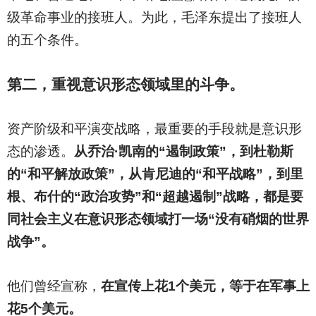
级革命事业的接班人。为此，毛泽东提出了接班人
的五个条件。
第二，重视意识形态领域里的斗争。
资产阶级和平演变战略，最重要的手段就是意识形
态的渗透。
从乔治·凯南的“遏制政策”，到杜勒斯
的“和平解放政策”，从肯尼迪的“和平战略”，到里
根、布什的“政治攻势”和“超越遏制”战略，都是要
同社会主义在意识形态领域打一场“没有硝烟的世界
战争”。
他们曾经宣称，
在宣传上花1个美元，等于在军事上
花5个美元。