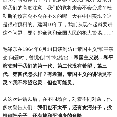
起我们的高度注意，我们的党将来会不会变质？杜
勒斯的预言会不会在不久的哪一天在中国实现？这
是很难预料的。建国10年了，我们从现在起就要讲
这个问题，要引起全党和全国人民的极大警惕……”
毛泽东在1964年6月14日谈到防止帝国主义“和平演
变”问题时，曾忧心忡忡地指出：
帝国主义说，和平
演变对于我们的第一代、第二代没有希望，第三
代、第四代怎么样？有希望。帝国主义的讲话灵不
灵？我不希望它灵，但也可能灵。
从这次讲话以后，在不同场合，对着不同对象，他
多次警告人们：
我们也不太平，还有贪污分子，投
机倒把分子，还有被和平演变的危险。