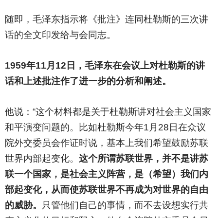
随即，毛泽东指示将《批注》连同杜勒斯的三次讲
话的全文印发给与会同志。
1959
年11月12日，毛泽东在会议上对杜勒斯的讲
话和上述批注作了进一步的分析和阐述。
他说：“这个材料都是关于杜勒斯讲对社会主义国家
和平演变问题的。比如杜勒斯今年1月28日在众议
院外交委员会作证时说，基本上我们希望鼓励苏联
世界内部起变化。
这个所谓苏联世界，并不是讲苏
联一个国家，是社会主义阵营，是（希望）我们内
部起变化，从而使苏联世界不再成为对世界的自由
的威胁。
只管他们自己的事情，而不去设想实行共