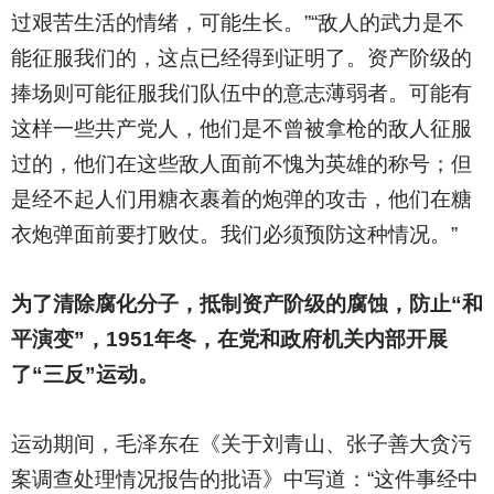
过艰苦生活的情绪，可能生长。”“敌人的武力是不
能征服我们的，这点已经得到证明了。资产阶级的
捧场则可能征服我们队伍中的意志薄弱者。可能有
这样一些共产党人，他们是不曾被拿枪的敌人征服
过的，他们在这些敌人面前不愧为英雄的称号；但
是经不起人们用糖衣裹着的炮弹的攻击，他们在糖
衣炮弹面前要打败仗。我们必须预防这种情况。”
为了清除腐化分子，抵制资产阶级的腐蚀，防止“和
平演变”，1951年冬，在党和政府机关内部开展
了“三反”运动。
运动期间，毛泽东在《关于刘青山、张子善大贪污
案调查处理情况报告的批语》中写道：“这件事经中