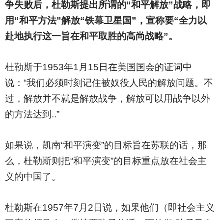
争失败后，杜勒斯提出所谓的“和平解放”战略，即
用“和平方法”解放“铁幕卫星国”，宣称要“全力以
赴地执行这一旨在和平取胜的高尚战略”。
杜勒斯于1953年1月15日在美国国会的证词中
说：“我们必须时刻记住被奴役人民的解放问题。不
过，解放并不就是解放战争，解放可以用战争以外
的方法达到..”
如果说，凯南“和平演变”的目标旨在苏联的话，那
么，杜勒斯则把“和平演变”的目标重点放在社会主
义的中国了。
杜勒斯在1957年7月2日说，如果他们（即社会主义