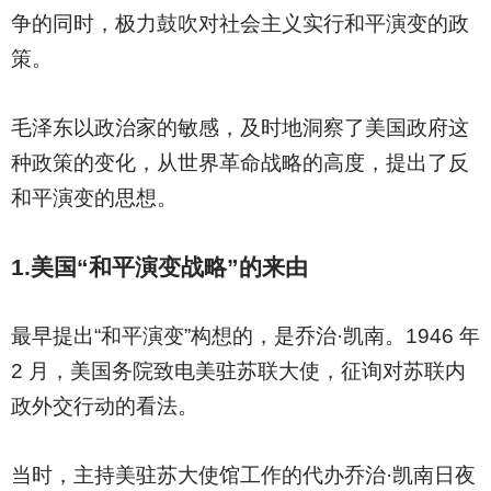
争的同时，极力鼓吹对社会主义实行和平演变的政
策。
毛泽东以政治家的敏感，及时地洞察了美国政府这
种政策的变化，从世界革命战略的高度，提出了反
和平演变的思想。
1.
美国“和平演变战略”的来由
最早提出“和平演变”构想的，是乔治·凯南。1946 年
2 月，美国务院致电美驻苏联大使，征询对苏联内
政外交行动的看法。
当时，主持美驻苏大使馆工作的代办乔治·凯南日夜