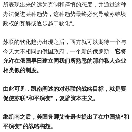
所表现出来的远为克制和谨慎的态度，并通过这种
办法促进某种趋势，这种趋势最终必然导致苏维埃
政权的瓦解或逐步趋于软化”。
苏联的软化趋势出现之后，西方就可以期待一个与
今天大不相同的俄国政府，一个新的俄罗斯。
它将
允许在俄国早日建立同我们所熟悉的那种私人企业
相类似的制度。
由此可见，凯南阐述的对苏联的战略目标，就是要
促使苏联“和平演变”，复辟资本主义。
继凯南之后，美国务卿艾奇逊也提出了在中国搞“和
平演变”的战略构想。