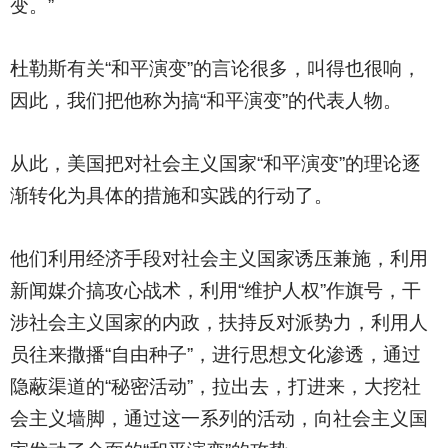
变。”
杜勒斯有关“和平演变”的言论很多，叫得也很响，
因此，我们把他称为搞“和平演变”的代表人物。
从此，美国把对社会主义国家“和平演变”的理论逐
渐转化为具体的措施和实践的行动了。
他们利用经济手段对社会主义国家诱压兼施，利用
新闻媒介搞攻心战术，利用“维护人权”作旗号，干
涉社会主义国家的内政，扶持反对派势力，利用人
员往来撒播“自由种子”，进行思想文化渗透，通过
隐蔽渠道的“秘密活动”，拉出去，打进来，大挖社
会主义墙脚，通过这一系列的活动，向社会主义国