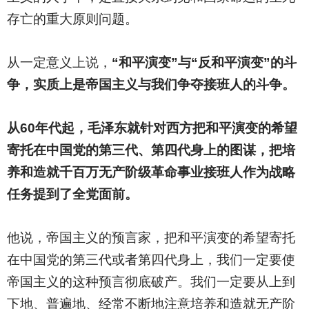
存亡的重大原则问题。
从一定意义上说，
“和平演变”与“反和平演变”的斗
争，实质上是帝国主义与我们争夺接班人的斗争。
从60年代起，毛泽东就针对西方把和平演变的希望
寄托在中国党的第三代、第四代身上的图谋，把培
养和造就千百万无产阶级革命事业接班人作为战略
任务提到了全党面前。
他说，帝国主义的预言家，把和平演变的希望寄托
在中国党的第三代或者第四代身上，我们一定要使
帝国主义的这种预言彻底破产。我们一定要从上到
下地、普遍地、经常不断地注意培养和造就无产阶