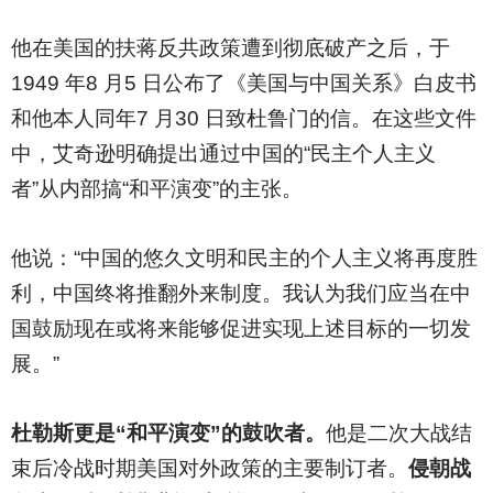
他在美国的扶蒋反共政策遭到彻底破产之后，于
1949 年8 月5 日公布了《美国与中国关系》白皮书
和他本人同年7 月30 日致杜鲁门的信。在这些文件
中，艾奇逊明确提出通过中国的“民主个人主义
者”从内部搞“和平演变”的主张。
他说：“中国的悠久文明和民主的个人主义将再度胜
利，中国终将推翻外来制度。我认为我们应当在中
国鼓励现在或将来能够促进实现上述目标的一切发
展。”
杜勒斯更是“和平演变”的鼓吹者。
他是二次大战结
束后冷战时期美国对外政策的主要制订者。
侵朝战