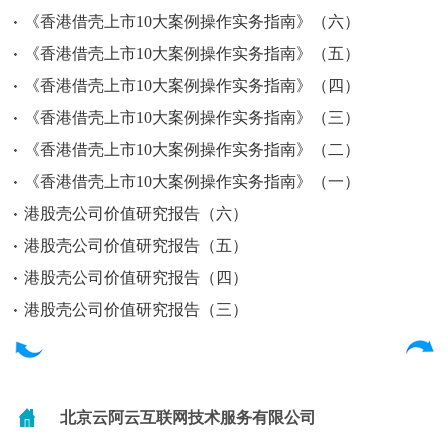
《香港借壳上市10大案例操作实务指南》（六）
《香港借壳上市10大案例操作实务指南》（五）
《香港借壳上市10大案例操作实务指南》（四）
《香港借壳上市10大案例操作实务指南》（三）
《香港借壳上市10大案例操作实务指南》（二）
《香港借壳上市10大案例操作实务指南》（一）
港股壳公司价值研究报告（六）
港股壳公司价值研究报告（五）
港股壳公司价值研究报告（四）
港股壳公司价值研究报告（三）
北京云阿云互联网技术服务有限公司