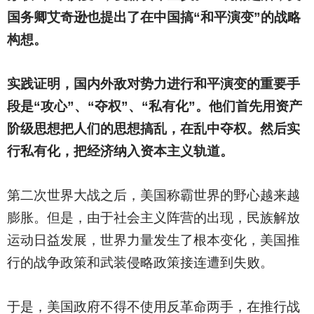
国务卿艾奇逊也提出了在中国搞“和平演变”的战略
构想。
实践证明，国内外敌对势力进行和平演变的重要手
段是“攻心”、“夺权”、“私有化”。他们首先用资产
阶级思想把人们的思想搞乱，在乱中夺权。然后实
行私有化，把经济纳入资本主义轨道。
第二次世界大战之后，美国称霸世界的野心越来越
膨胀。但是，由于社会主义阵营的出现，民族解放
运动日益发展，世界力量发生了根本变化，美国推
行的战争政策和武装侵略政策接连遭到失败。
于是，美国政府不得不使用反革命两手，在推行战