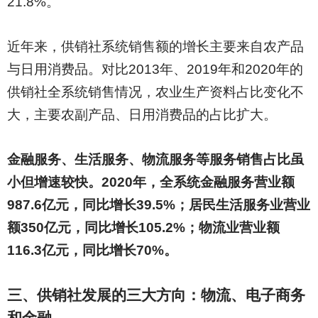
21.8%。
近年来，供销社系统销售额的增长主要来自农产品
与日用消费品。对比2013年、2019年和2020年的
供销社全系统销售情况，农业生产资料占比变化不
大，主要农副产品、日用消费品的占比扩大。
金融服务、生活服务、物流服务等服务销售占比虽
小但增速较快。2020年，全系统金融服务营业额
987.6亿元，同比增长39.5%；居民生活服务业营业
额350亿元，同比增长105.2%；物流业营业额
116.3亿元，同比增长70%。
三、供销社发展的三大方向：物流、电子商务
和金融