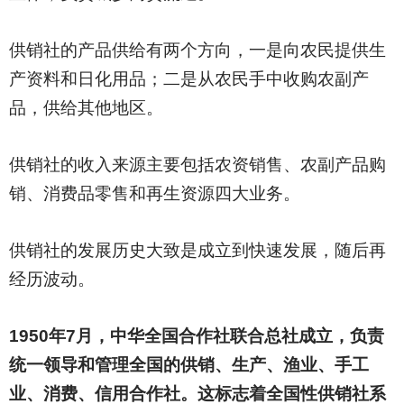
供销社的产品供给有两个方向，一是向农民提供生
产资料和日化用品；二是从农民手中收购农副产
品，供给其他地区。
供销社的收入来源主要包括农资销售、农副产品购
销、消费品零售和再生资源四大业务。
供销社的发展历史大致是成立到快速发展，随后再
经历波动。
1950
年7月，中华全国合作社联合总社成立，负责
统一领导和管理全国的供销、生产、渔业、手工
业、消费、信用合作社。这标志着全国性供销社系