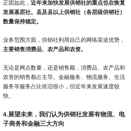
正因如此，
近年来加快发展供销社的重点也在恢复
发展基层社。县及县以上供销社（各层级供销社）
数量保持稳定。
业务范围方面，供销社利用自己的网络渠道优势，
主要销售消费品、农产品和农资。
无论是网点数量，还是销售额，消费品、农产品和
农资的销售都占主导。金融服务、物流服务、生活
服务等服务占比依旧很小，但近年来发展速度较
快。
4.
展望未来，我们认为供销社发展有物流、电
子商务和金融三大方向