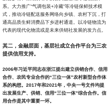
系。大力推广“气调包装+冷藏”等冷链保鲜技术模
式，推动冷链配送服务网络向乡镇、农村下沉，打
通高品质生鲜消费品下乡进村通道。以冷链物流为
代表的现代化物流或是未来供销社发展的发力点。
其二，金融层面，基层社成立合作平台为三农
提供信用支持。
2006
年习近平同志在浙江提出建立供销合作、信用
合作、农民专业合作的“三位一体”农村新型合作体
系的构想。2017年和2021年，中央一号文件均提
出发展生产、供销、信用“三位一体”综合合作。信
用合作是其中重要一环。