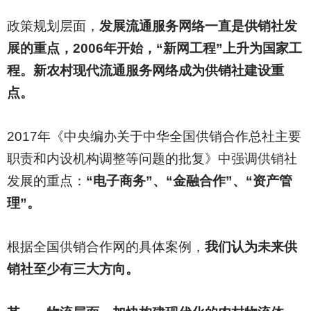
政策规划层面，
发展流通服务网络一直是供销社发
展的重点，2006年开始，“新网工程”上升为国家工
程。新农村现代流通服务网络成为供销社建设重
点。
2017
年《中央编办关于中华全国供销合作总社主要
职责和内设机构调整等问题的批复》中强调供销社
发展的重点：
“电子商务”、“金融合作”、“资产管
理”。
根据全国供销合作网的具体案例，
我们认为未来供
销社至少有三大方向。