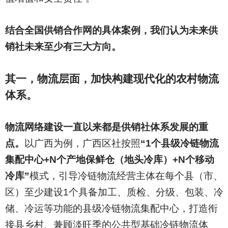
结合全国供销合作网的具体案例，我们认为未来供
销社未来至少有三大方向。
其一，物流层面，加快构建现代化的农村物流
体系。
物流网络建设一直以来都是供销社体系发展的重
点。
以广西为例，广西区社按照
“1个县级冷链物流
集配中心+N个产地保鲜仓（地头冷库）+N个移动
冷库”
模式，引导冷链物流经营主体在每个县（市、
区）至少建设1个具备加工、质检、分级、包装、冷
储、冷运等功能的县级冷链物流集配中心，打造衔
接县乡村、兼顾淡旺季的公共型基础冷链物流体