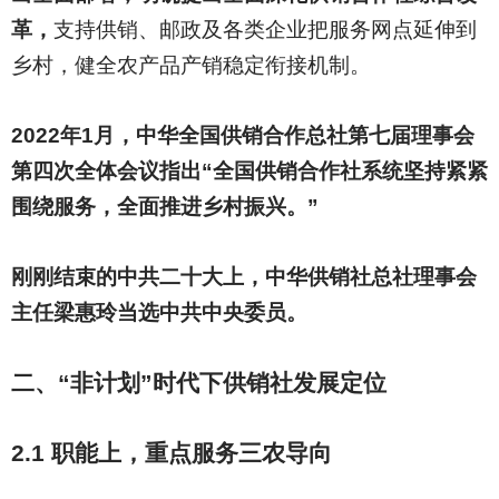
革，
支持供销、邮政及各类企业把服务网点延伸到
乡村，健全农产品产销稳定衔接机制。
2022
年1月，中华全国供销合作总社第七届理事会
第四次全体会议指出“全国供销合作社系统坚持紧紧
围绕服务，全面推进乡村振兴。”
刚刚结束的中共二十大上，中华供销社总社理事会
主任梁惠玲当选中共中央委员。
二、“非计划”时代下供销社发展定位
2.1
职能上，重点服务三农导向