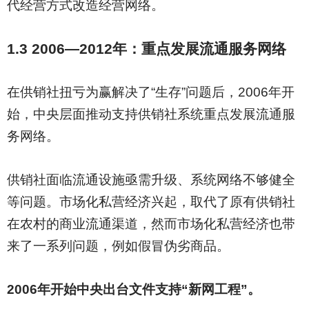
代经营方式改造经营网络。
1.3 2006—2012
年：重点发展流通服务网络
在供销社扭亏为赢解决了“生存”问题后，2006年开
始，中央层面推动支持供销社系统重点发展流通服
务网络。
供销社面临流通设施亟需升级、系统网络不够健全
等问题。市场化私营经济兴起，取代了原有供销社
在农村的商业流通渠道，然而市场化私营经济也带
来了一系列问题，例如假冒伪劣商品。
2006
年开始中央出台文件支持“新网工程”。