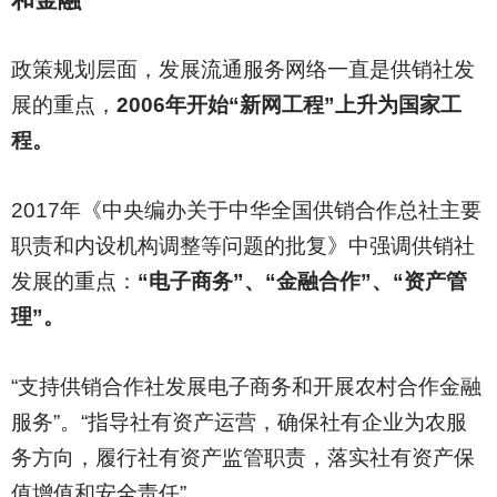
政策规划层面，发展流通服务网络一直是供销社发
展的重点，
2006年开始“新网工程”上升为国家工
程。
2017
年《中央编办关于中华全国供销合作总社主要
职责和内设机构调整等问题的批复》中强调供销社
发展的重点：
“电子商务”、“金融合作”、“资产管
理”。
“支持供销合作社发展电子商务和开展农村合作金融
服务”。“指导社有资产运营，确保社有企业为农服
务方向，履行社有资产监管职责，落实社有资产保
值增值和安全责任”。