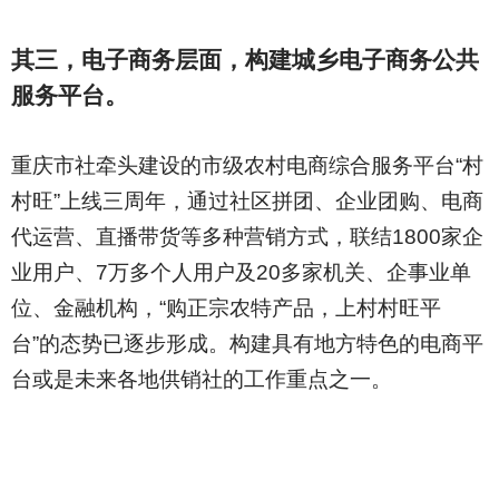
其三，电子商务层面，构建城乡电子商务公共
服务平台。
重庆市社牵头建设的市级农村电商综合服务平台“村
村旺”上线三周年，通过社区拼团、企业团购、电商
代运营、直播带货等多种营销方式，联结1800家企
业用户、7万多个人用户及20多家机关、企事业单
位、金融机构，“购正宗农特产品，上村村旺平
台”的态势已逐步形成。构建具有地方特色的电商平
台或是未来各地供销社的工作重点之一。