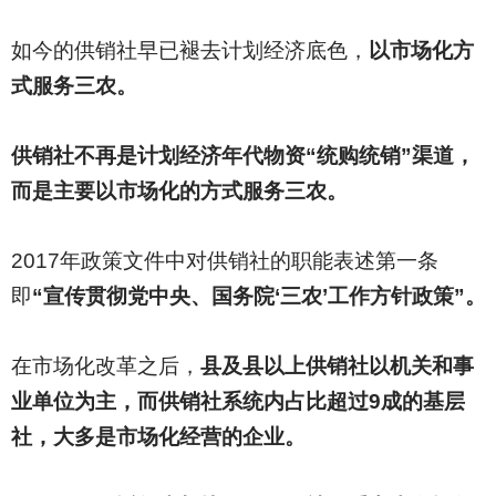
如今的供销社早已褪去计划经济底色，
以市场化方
式服务三农。
供销社不再是计划经济年代物资“统购统销”渠道，
而是主要以市场化的方式服务三农。
2017
年政策文件中对供销社的职能表述第一条
即
“宣传贯彻党中央、国务院‘三农’工作方针政策”。
在市场化改革之后，
县及县以上供销社以机关和事
业单位为主，而供销社系统内占比超过9成的基层
社，大多是市场化经营的企业。