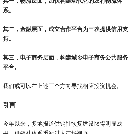
其一，物流层面，加快构建现代化的农村物流体
系。
其二，金融层面，成立合作平台为三农提供信用支
持。
其三，电子商务层面，构建城乡电子商务公共服务
平台。
我们或可以在上述三个方向寻找相应投资机会。
引言
今年以来，多地报道供销社恢复建设取得明显成
果，供销社体系重新进入市场视野。