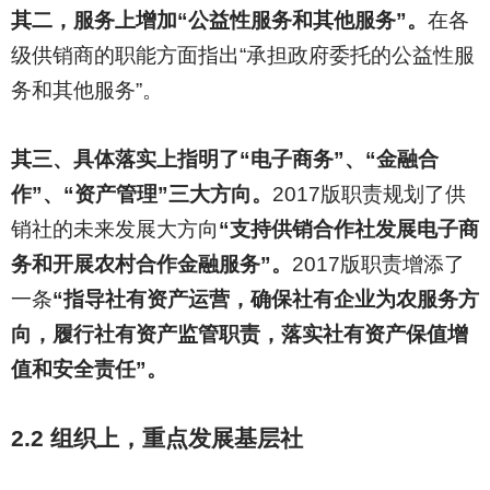
其二，服务上增加“公益性服务和其他服务”。
在各
级供销商的职能方面指出“承担政府委托的公益性服
务和其他服务”。
其三、具体落实上指明了“电子商务”、“金融合
作”、“资产管理”三大方向。
2017
版职责规划了供
销社的未来发展大方向
“支持供销合作社发展电子商
务和开展农村合作金融服务”。
2017版职责增添了
一条
“指导社有资产运营，确保社有企业为农服务方
向，履行社有资产监管职责，落实社有资产保值增
值和安全责任”。
2.2
组织上，重点发展基层社