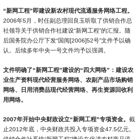
“新网工程”即建设新农村现代流通服务网络工程。
2006
年5月，时任副总理回良玉听取了供销合作总
社领导关于供销合作社建设“新网工程”的汇报。随
后国务院办公厅下发“国阅[2006]52号”文件予以确
认。后续多年中央一号文件均予以强调。
文件明确了“新网工程”建设的“四大网络”：建设农
业生产资料现代经营服务网络、农副产品市场购销
网络、日用消费品现代经营网络、再生资源回收利
用网络。
2007
年开始中央财政设立“新网工程”专项资金。
截
止2012年底，中央财政共投入专项资金47.5亿元。