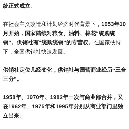
统正式成立。
在社会主义改造和计划经济时代背景下
，1953年10
月开始，国家陆续对粮食、油料、棉花“统购统
销”。供销社有“统购统销”的专营权。
在国家扶持
下，全国供销社快速发展。
供销社定位几经变化，供销社与国营商业经历“三合
三分”。
1958
年、1970年、1982年三次与商业部合并，又
在1962年、1975年和1995年分别从商业部门里独
立出来。