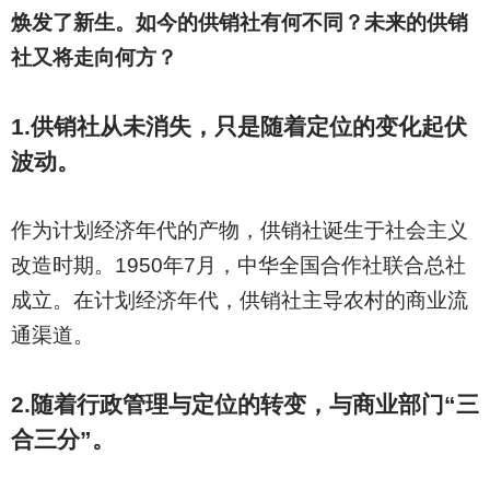
焕发了新生。如今的供销社有何不同？未来的供销
社又将走向何方？
1.
供销社从未消失，只是随着定位的变化起伏
波动。
作为计划经济年代的产物，供销社诞生于社会主义
改造时期。1950年7月，中华全国合作社联合总社
成立。在计划经济年代，供销社主导农村的商业流
通渠道。
2.
随着行政管理与定位的转变，与商业部门“三
合三分”。