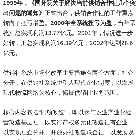
1999
年，《国务院关于解决当前供销合作社几个突
出问题的通知》
正式出台，供销合作社的工作重点
转向了扭亏增盈。
2000年全系统扭亏为盈，
当年系
统汇总实现利润13.77亿元。2001年，情况进一步
好转，汇总实现利润16.39亿元，2002年达到28.6
亿元。
供销社系统市场化改革主要措施有两个方面：社企
分开，在供销社系统中引入现代企业制度；以发展
现代物流网络为核心，拓展供销社业务范围。
核心内容包括“四项改造”，即以参与农业产业化经
营改造基层社，以实行产权多元化改造社有企业，
以实现社企分开、开放办社改造联合社，以发展现