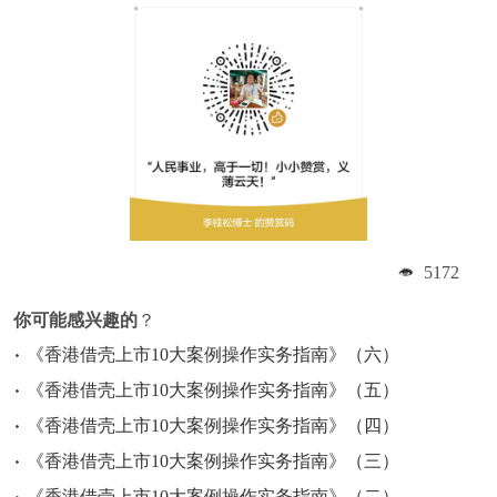
5172
你可能感兴趣的
？
《香港借壳上市10大案例操作实务指南》（六）
《香港借壳上市10大案例操作实务指南》（五）
《香港借壳上市10大案例操作实务指南》（四）
《香港借壳上市10大案例操作实务指南》（三）
《香港借壳上市10大案例操作实务指南》（二）