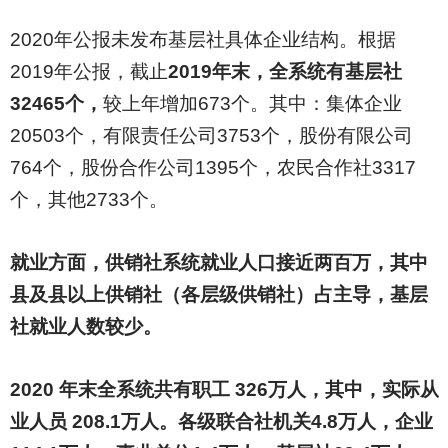
2020
年公报未发布基层社具体企业结构。根据
2019年公报，截止
2019年末，全系统有基层社
32465个，
较上年增加673个。其中：集体企业
20503个，有限责任公司3753个，股份有限公司
764个，股份合作公司1395个，农民合作社3317
个，其他2733个。
就业方面，供销社系统就业人口接近两百万，其中
县及县以上供销社（各层级供销社）占主导，基层
社就业人数较少。
2020
年末全系统共有职工 326万人，其中，实际从
业人员 208.1万人。各级联合社机关4.8万人，企业