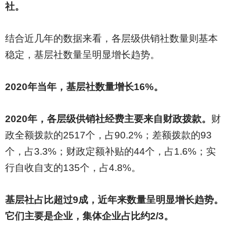
社。
结合近几年的数据来看，各层级供销社数量则基本
稳定，基层社数量呈明显增长趋势。
2020
年当年，基层社数量增长16%。
2020
年，各层级供销社经费主要来自财政拨款。
财
政全额拨款的2517个，占90.2%；差额拨款的93
个，占3.3%；财政定额补贴的44个，占1.6%；实
行自收自支的135个，占4.8%。
基层社占比超过9成，近年来数量呈明显增长趋势。
它们主要是企业，集体企业占比约2/3。