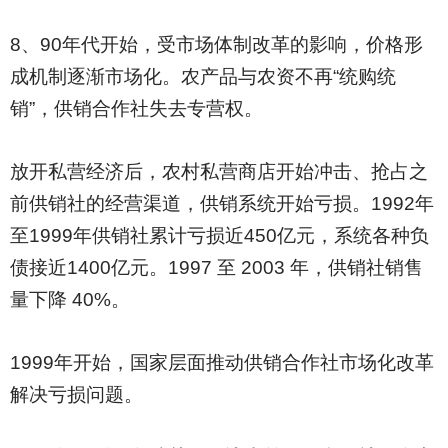
8
、90年代开始，受市场体制改革的影响，价格形
成机制逐渐市场化。农产品与农资不再“统购统
销”，供销合作社失去专营权。
放开私营经济后，农村私营商店开始冲击、抢占之
前供销社的经营渠道，供销系统开始亏损。1992年
至1999年供销社累计亏损近450亿元，系统各种负
债接近1400亿元。1997 至 2003 年，供销社销售
量下降 40%。
1999
年开始，国家层面推动供销合作社市场化改革
解决亏损问题。