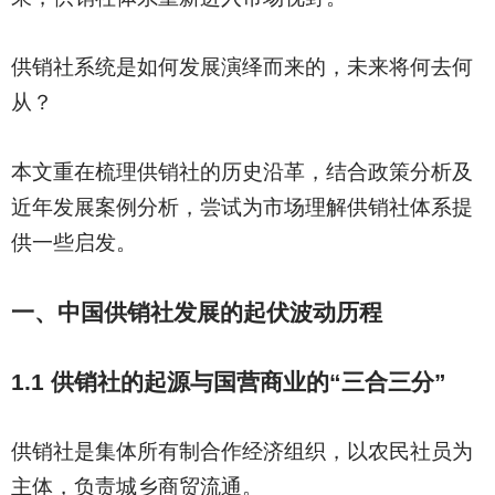
供销社系统是如何发展演绎而来的，未来将何去何
从？
本文重在梳理供销社的历史沿革，结合政策分析及
近年发展案例分析，尝试为市场理解供销社体系提
供一些启发。
一、中国供销社发展的起伏波动历程
1.1
供销社的起源与国营商业的“三合三分”
供销社是集体所有制合作经济组织，以农民社员为
主体，负责城乡商贸流通。