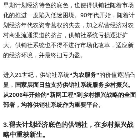
早期计划经济特色的底色，也使得供销社随着市场
化的推进一度陷入低迷困境。90年代开始，随着计
划经济年代农资专营权的失去，加之私营经济对农
村商业流通渠道的挤占，供销社系统亏损逐渐扩
大。供销社系统也不得不进行市场化改革，适应新
的经济环境，并最终扭亏为盈。
进入21世纪，供销社系统
“为农服务”
的价值逐渐凸
显，
国家层面日益支持供销社系统服务乡村振兴。
从2006年开始的“新网工程”到乡村振兴战略的全面
部署，均将供销社系统作为重要平台。
3.
褪去计划经济底色的供销社，在乡村振兴战
略中重获新生。