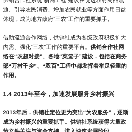
供销合作社系统“新网工程”建设在促进农村商品流
通、引导农民消费、增加农民就业等方面作用日益
体现，成为地方政府“三农”工作的重要抓手。
借助流通合作网络，供销社成为各级政府积极扩大
内需、强化“三农”工作的重要平台。
供销合作社网
络在“农超对接”、各地“菜篮子”建设，包括在商务
部“万村千乡”、“双百”工程中都发挥着举足轻重的
作用。
1.4 2013
年至今，加速发展服务乡村振兴
2013
年后，供销社定位更为突出“为农服务”，逐渐
成为乡村振兴的重要抓手。供销社系统获得大量政
策文件关注与资金支持，进入快速发展阶段。