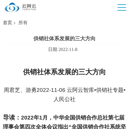
首页
所有
供销社体系发展的三大方向
日期 2022-11-8
供销社体系发展的三大方向
周君芝、游勇2022-11-06 云阿云智库•供销社专题•
人民公社
导读：
2022
年1月，中华全国供销合作总社第七届
理事会第四次全体会议指出“全国供销合作社系统坚