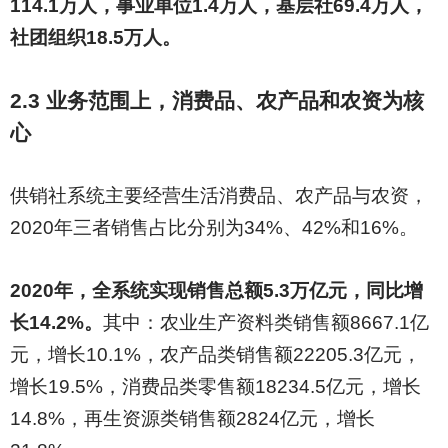
114.1万人，事业单位1.4万人，基层社69.4万人，
社团组织18.5万人。
2.3
业务范围上，消费品、农产品和农资为核
心
供销社系统主要经营生活消费品、农产品与农资，
2020年三者销售占比分别为34%、42%和16%。
2020
年，全系统实现销售总额5.3万亿元，同比增
长14.2%。
其中：农业生产资料类销售额8667.1亿
元，增长10.1%，农产品类销售额22205.3亿元，
增长19.5%，消费品类零售额18234.5亿元，增长
14.8%，再生资源类销售额2824亿元，增长