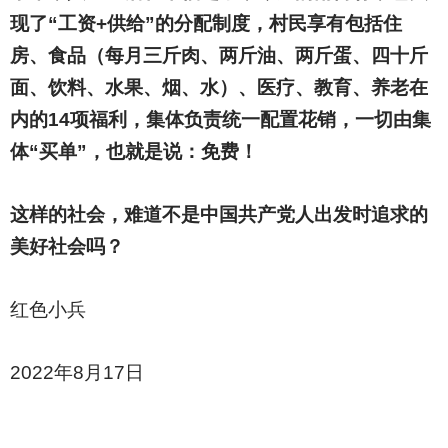
现了“工资+供给”的分配制度，村民享有包括住
房、食品（每月三斤肉、两斤油、两斤蛋、四十斤
面、饮料、水果、烟、水）、医疗、教育、养老在
内的14项福利，集体负责统一配置花销，一切由集
体“买单”，也就是说：免费！
这样的社会，难道不是中国共产党人出发时追求的
美好社会吗？
红色小兵
2022
年8月17日