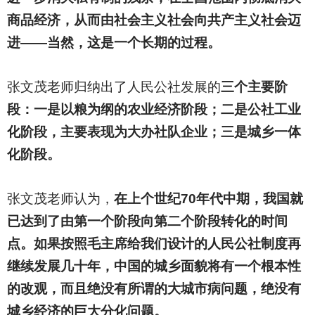
商品经济，从而由社会主义社会向共产主义社会迈
进——当然，这是一个长期的过程。
张文茂老师归纳出了人民公社发展的
三个主要阶
段：一是以粮为纲的农业经济阶段；二是公社工业
化阶段，主要表现为大办社队企业；三是城乡一体
化阶段。
张文茂老师认为，
在上个世纪70年代中期，我国就
已达到了由第一个阶段向第二个阶段转化的时间
点。如果按照毛主席给我们设计的人民公社制度再
继续发展几十年，中国的城乡面貌将有一个根本性
的改观，而且绝没有所谓的大城市病问题，绝没有
城乡经济的巨大分化问题。