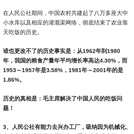
在人民公社期间，中国农村共建起了八万多座大中
小水库以及相应的灌溉渠网络，彻底结束了农业靠
天吃饭的历史。
谁也更改不了的历史事实是：从1962年到1980
年，我国的粮食产量年平均增长率高达4.30%，而
1953～1957年是3.58%，1981年～2001年的是
1.86%。
历史的真相是：毛主席解决了中国人民的吃饭问
题！
3
、人民公社有能力去兴办工厂，吸纳因为机械化、