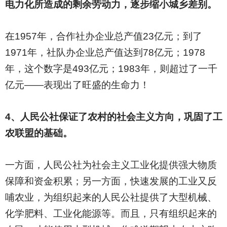
电力化所造成的剩余劳动力，逐步缩小城乡差别。
在1957年，合作社办企业总产值23亿元；到了
1971年，社队办企业总产值达到78亿元；1978
年，这个数字是493亿元；1983年，则超过了一千
亿元——表现出了旺盛的生命力！
4
、人民公社保证了农村的社会主义方向，巩固了工
农联盟的基础。
一方面，人民公社为社会主义工业化提供强大物质
保障和资金积累；另一方面，快速发展的工业又反
哺农业，为组织起来的人民公社提供了大型机械、
化学肥料、工业化能源等。而且，只有组织起来的