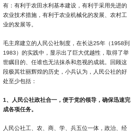
有：有利于农田水利基本建设，有利于采用先进的
农业技术措施，有利于农业机械化的发展、农村工
业的发展等。
毛主席建立的人民公社制度，在长达25年（1958到
1983）的实践中，显示出了巨大优越性，取得了举
世瞩目的、任谁也无法抹杀和忽视的成就。回顾这
段极其壮丽辉煌的历史，小兵认为，人民公社的好
处至少包括：
1
、人民公社政社合一，便于党的领导，确保迅速完
成各项任务。
人民公社工、农、商、学、兵五位一体，政治、经