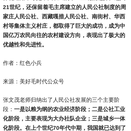
21世纪，还保留着毛主席建立的人民公社制度的周
家庄人民公社、西藏嘎措人民公社、南街村、华西
村等集体主义村庄，都取得了巨大的成功，成为中
国亿万农民向往的农村建设方向，表现出了极大的
优越性和先进性。
作者：红色小兵
来源：美好毛时代公众号
张文茂老师归纳出了人民公社发展的三个主要阶
段：
一是以粮为纲的农业经济阶段；二是公社工业
化阶段，主要表现为大办社队企业；三是城乡一体
化阶段。在上个世纪70年代中期，我国就已达到了