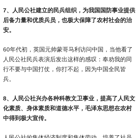
7
、人民公社建立的民兵组织，为我国国防事业提供
后备力量和优质兵员，也极大保障了农村社会的治
安。
60
年代初，英国元帅蒙哥马利访问中国，当他看了
人民公社民兵表演后发出这样的感叹：奉劝我的同
行不要与中国打仗，你打不起，因为中国全民皆
兵。
8
、人民公社兴办各种科教文卫事业，提高了人民文
化素质、身体素质和道德水平，毛泽东思想在农村
中得到极大宣传。
人民公社的集体经济制度和集体劳动，培养了社员