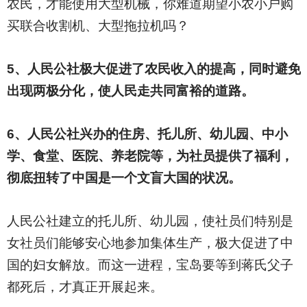
农民，才能使用大型机械，你难道期望小农小户购
买联合收割机、大型拖拉机吗？
5
、人民公社极大促进了农民收入的提高，同时避免
出现两极分化，使人民走共同富裕的道路。
6
、人民公社兴办的住房、托儿所、幼儿园、中小
学、食堂、医院、养老院等，为社员提供了福利，
彻底扭转了中国是一个文盲大国的状况。
人民公社建立的托儿所、幼儿园，使社员们特别是
女社员们能够安心地参加集体生产，极大促进了中
国的妇女解放。而这一进程，宝岛要等到蒋氏父子
都死后，才真正开展起来。