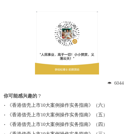
6044
你可能感兴趣的
？
《香港借壳上市10大案例操作实务指南》（六）
《香港借壳上市10大案例操作实务指南》（五）
《香港借壳上市10大案例操作实务指南》（四）
《香港借壳上市10大案例操作实务指南》（三）