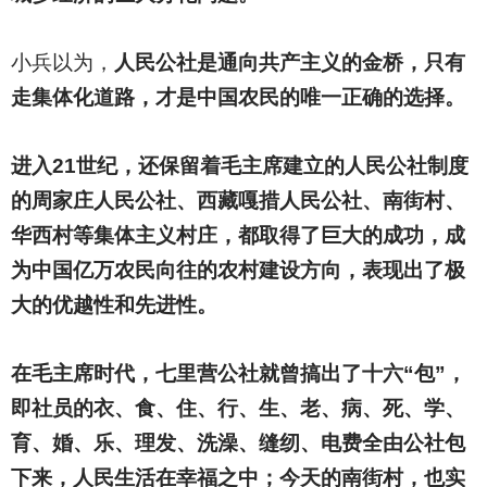
小兵以为，
人民公社是通向共产主义的金桥，只有
走集体化道路，才是中国农民的唯一正确的选择。
进入21世纪，还保留着毛主席建立的人民公社制度
的周家庄人民公社、西藏嘎措人民公社、南街村、
华西村等集体主义村庄，都取得了巨大的成功，成
为中国亿万农民向往的农村建设方向，表现出了极
大的优越性和先进性。
在毛主席时代，七里营公社就曾搞出了十六“包”，
即社员的衣、食、住、行、生、老、病、死、学、
育、婚、乐、理发、洗澡、缝纫、电费全由公社包
下来，人民生活在幸福之中；今天的南街村，也实