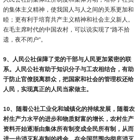
的集体主义精神，使我国人与人之间的关系更加和
睦；更有利于培育共产主义精神和社会主义新人。
在毛主席时代的中国农村，可以说实现了“路不拾
遗，夜不闭户”。
9
、人民公社保障了党的干部与人民更加紧密的联
系。人民公社有助于知识分子与工农相结合，有助
于防止官僚脱离群众，把国家和社会的管理权还给
人民，实现真正的人民当家做主。
10
、随着公社工业化和城镇化的持续发展，随着农
村生产力水平的进步和物质财富的增长，农村生产
资料开始逐渐由集体所有制变成全民所有制，从而
进一步消灭私有制的残余，在全国范围内彻底消灭