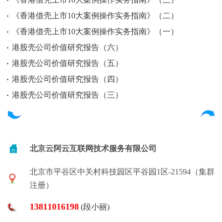
《香港借壳上市10大案例操作实务指南》（二）
《香港借壳上市10大案例操作实务指南》（一）
港股壳公司价值研究报告（六）
港股壳公司价值研究报告（五）
港股壳公司价值研究报告（四）
港股壳公司价值研究报告（三）
北京云阿云互联网技术服务有限公司
北京市平谷区中关村科技园区平谷园1区-21594（集群
注册）
13811016198
(段小丽)