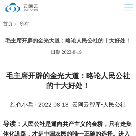
首页
所有
毛主席开辟的金光大道：略论人民公社的十大好处！
日期 2022-8-19
毛主席开辟的金光大道：略论人民公社
的十大好处！
红色小兵 · 2022-08-18 ·云阿云智库•人民公社
导读：
人民公社是通向共产主义的金桥，只有走集
体化道路，才是中国农民的唯一正确的选择。进入