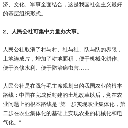
济、文化、军事全面结合，这是我国社会主义最好
的基层组织形式。
2
、人民公社可集中力量办大事。
人民公社取消了村与村、社与社、队与队的界限，
土地连成片，增加了耕地面积，便于机械化耕作、
便于兴修水利、便于防治病虫害……
人民公社是在践行毛主席规划出的我国农业的根本
路线：中国在完成反封建的土地改革以后，党在农
业问题上的根本路线是 “第一步实现农业集体化，第
二步在农业集体化的基础上实现农业的机械化和电
气化。”