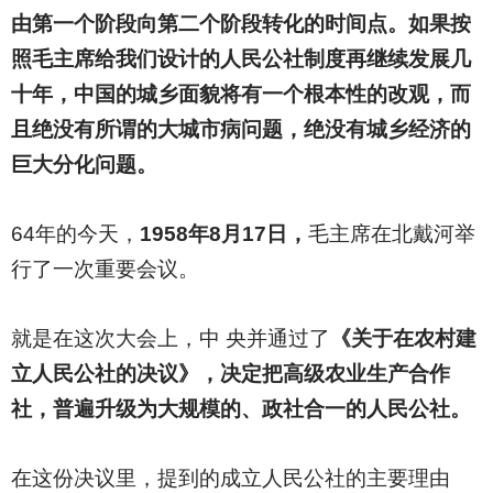
由第一个阶段向第二个阶段转化的时间点。如果按
照毛主席给我们设计的人民公社制度再继续发展几
十年，中国的城乡面貌将有一个根本性的改观，而
且绝没有所谓的大城市病问题，绝没有城乡经济的
巨大分化问题。
64
年的今天，
1958年8月17日，
毛主席在北戴河举
行了一次重要会议。
就是在这次大会上，中 央并通过了
《关于在农村建
立人民公社的决议》，决定把高级农业生产合作
社，普遍升级为大规模的、政社合一的人民公社。
在这份决议里，提到的成立人民公社的主要理由