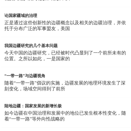
论国家疆域的治理
正是通过这些创新性的边疆概念以及相关的边疆治理，并依
托于分布广泛的军事盟友，美国
我国边疆研究的几个基本问题
今天中国的边疆研究，已经被时代凸显到了一个前所未有的
位置。之所以如此，一是国家的
“一带一路”与边疆视角
随着“一带一路”倡议的实施，边疆发展的地理环境发生了深
刻变化，场域空间得到了前所
陆地边疆：国家发展的新增长极
如今边疆在中国治理和发展中的地位已发生根本性变化，随
着“一带一路”等外向性战略的