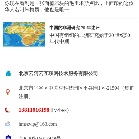
你现在看到是一张面值25块的毛里求斯卢比，上面印的这位
华人名叫朱梅麟，他也是唯一
中国的非洲研究 70 年述评
中国有组织的非洲研究始于20 世纪50
年代中期
北京云阿云互联网技术服务有限公司
北京市平谷区中关村科技园区平谷园1区-21594（集群
注册）
13811016198
(段小丽)
hmszvip@163.com
京ICP备16017448号