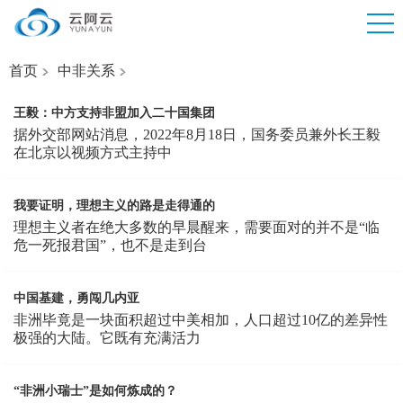
首页
中非关系
王毅：中方支持非盟加入二十国集团
据外交部网站消息，2022年8月18日，国务委员兼外长王毅
在北京以视频方式主持中
我要证明，理想主义的路是走得通的
理想主义者在绝大多数的早晨醒来，需要面对的并不是“临
危一死报君国”，也不是走到台
中国基建，勇闯几内亚
非洲毕竟是一块面积超过中美相加，人口超过10亿的差异性
极强的大陆。它既有充满活力
“非洲小瑞士”是如何炼成的？