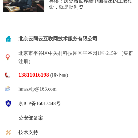
导读：历史给世界给中国提出的主要使
命，就是批判资
北京云阿云互联网技术服务有限公司
北京市平谷区中关村科技园区平谷园1区-21594（集群
注册）
13811016198
(段小丽)
hmszvip@163.com
京ICP备16017448号
公安部备案
技术支持