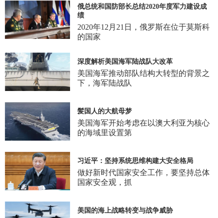
俄总统和国防部长总结2020年度军力建设成
绩
2020年12月21日，俄罗斯在位于莫斯科
的国家
深度解析美国海军陆战队大改革
美国海军推动部队结构大转型的背景之
下，海军陆战队
髪国人的大航母梦
美国海军开始考虑在以澳大利亚为核心
的海域里设置第
习近平：坚持系统思维构建大安全格局
做好新时代国家安全工作，要坚持总体
国家安全观，抓
美国的海上战略转变与战争威胁