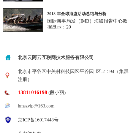
2018 年全球海盗活动总结与分析
国际海事局发（IMB）海盗报告中心数
据显示：20
北京云阿云互联网技术服务有限公司
北京市平谷区中关村科技园区平谷园1区-21594（集群
注册）
13811016198
(段小丽)
hmszvip@163.com
京ICP备16017448号