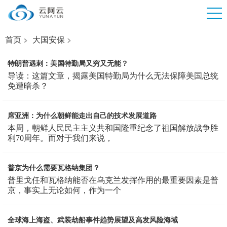
首页
大国安保
特朗普遇刺：美国特勤局又穷又无能？
导读：这篇文章，揭露美国特勤局为什么无法保障美国总统
免遭暗杀？
席亚洲：为什么朝鲜能走出自己的技术发展道路
本周，朝鲜人民民主主义共和国隆重纪念了祖国解放战争胜
利70周年。而对于我们来说，
普京为什么需要瓦格纳集团？
普里戈任和瓦格纳能否在乌克兰发挥作用的最重要因素是普
京，事实上无论如何，作为一个
全球海上海盗、武装劫船事件趋势展望及高发风险海域