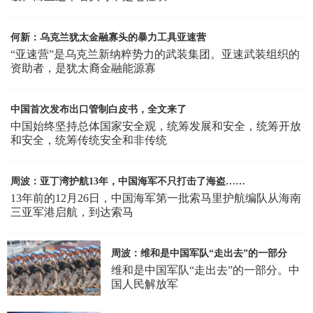
何新：乌克兰犹太金融寡头的暴力工具亚速营
“亚速营”是乌克兰新纳粹势力的武装集团。亚速武装组织的
资助者，是犹太裔金融能源寡
中国首次发布出口管制白皮书，全文来了
中国始终坚持总体国家安全观，统筹发展和安全，统筹开放
和安全，统筹传统安全和非传统
周波：亚丁湾护航13年，中国海军不只打击了海盗……
13年前的12月26日，中国海军第一批索马里护航编队从海南
三亚军港启航，到达索马
周波：维和是中国军队“走出去”的一部分
维和是中国军队“走出去”的一部分。中
国人民解放军