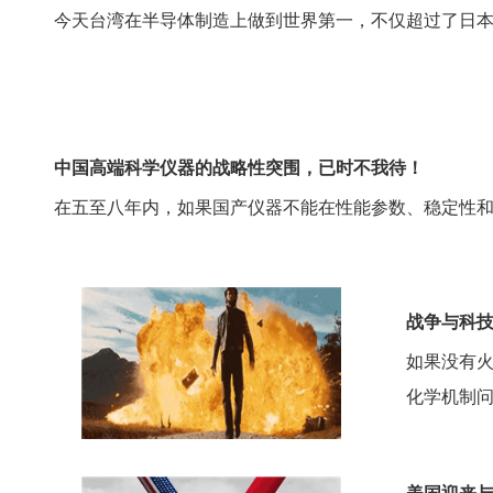
今天台湾在半导体制造上做到世界第一，不仅超过了日
中国高端科学仪器的战略性突围，已时不我待！
在五至八年内，如果国产仪器不能在性能参数、稳定性
战争与科
如果没有
化学机制