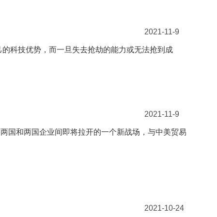
2021-11-9
自己的科技优势，而一旦失去抢劫的能力或无法抢到成
2021-11-9
美两国和两国企业间即将拉开的一个新战场，与中美贸易
2021-10-24