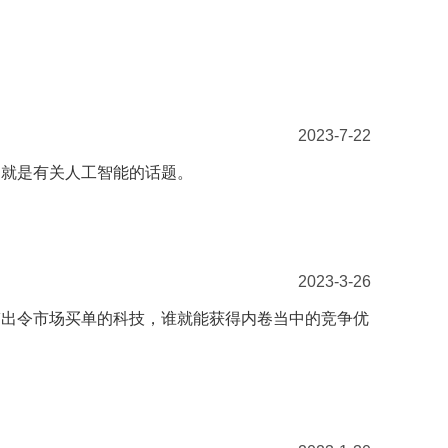
2023-7-22
那就是有关人工智能的话题。
2023-3-26
搞出令市场买单的科技，谁就能获得内卷当中的竞争优