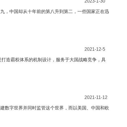
2023-1-30
第九，中国却从十年前的第八升到第二，一些国家正在迅
2021-12-5
，是打造霸权体系的机制设计，服务于大国战略竞争，具
2021-11-12
构建数字世界并同时监管这个世界，而以美国、中国和欧