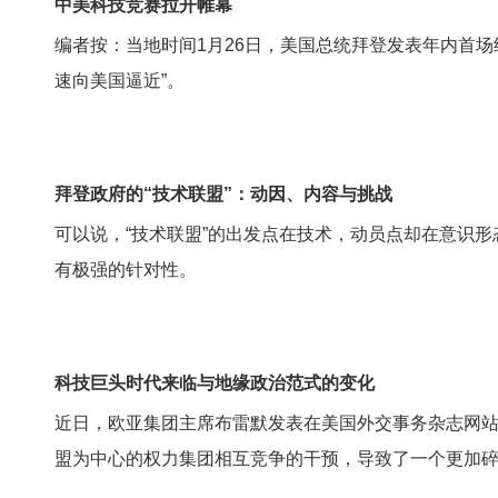
中美科技竞赛拉开帷幕
编者按：当地时间1月26日，美国总统拜登发表年内首
速向美国逼近”。
拜登政府的“技术联盟”：动因、内容与挑战
可以说，“技术联盟”的出发点在技术，动员点却在意识
有极强的针对性。
科技巨头时代来临与地缘政治范式的变化
近日，欧亚集团主席布雷默发表在美国外交事务杂志网
盟为中心的权力集团相互竞争的干预，导致了一个更加