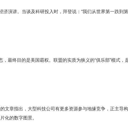
场经济演讲。当谈及科研投入时，拜登说：“我们从世界第一跌到
形态，最终目的是美国霸权。联盟的实质为狭义的“俱乐部”模式
站的文章指出，大型科技公司有更多资源参与地缘竞争，正主导
碎片化的数字图景。