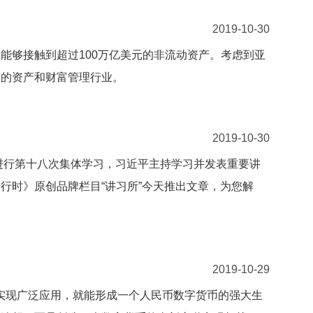
2019-10-30
能够接触到超过100万亿美元的非流动资产。考虑到亚
洲的资产和财富管理行业。
2019-10-30
势进行第十八次集体学习，习近平主持学习并发表重要讲
行时》原创品牌栏目“讲习所”今天推出文章，为您解
2019-10-29
先实现广泛应用，就能形成一个人民币数字货币的强大生