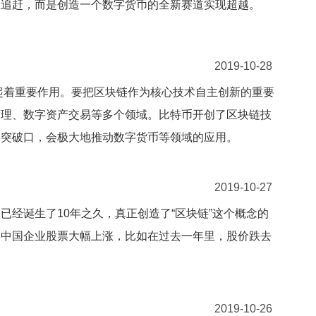
上追赶，而是创造一个数字货币的全新赛道实现超越。
2019-10-28
中起着重要作用。要把区块链作为核心技术自主创新的重要
管理、数字资产交易等多个领域。比特币开创了区块链技
要突破口，会极大地推动数字货币等领域的应用。
2019-10-27
经诞生了10年之久，真正创造了“区块链”这个概念的
的中国企业股票大幅上涨，比如在过去一年里，股价跌去
2019-10-26