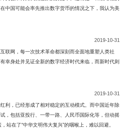
是在中国可能会率先推出数字货币的情况之下，我认为美
2019-10-31
化互联网，每一次技术革命都深刻而全面地重塑人类社
们有幸身处并见证全新的数字经济时代来临，而新时代则
2019-10-31
长红利，已经形成了相对稳定的互动模式。而中国近年除
尝试，包括亚投行、一带一路、人民币国际化等，但动摇
素，站在了“中华文明伟大复兴”的咽喉上，难以回避。