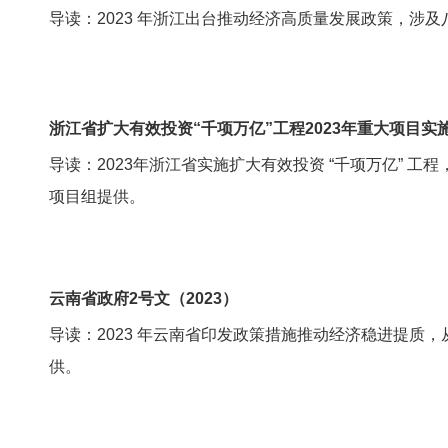
导读：2023 年浙江出台推动经济高质量发展政策，涉
浙江省扩大有效投资“千项万亿”工程2023年重大项目实
导读：2023年浙江省实施扩大有效投资 “千项万亿” 
项目组提供。
云南省政府2号文（2023）
导读：2023 年云南省印发政策措施推动经济稳进提质
供。