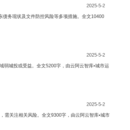
2025-5-2
东债务现状及文件防控风险等多项措施。全文10400
2025-5-2
区域弱城投或受益。全文5200字，由云阿云智库•城市运
2025-5-2
%，需关注相关风险。全文9300字，由云阿云智库•城市