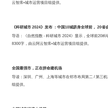
云智库•城市运营项目组提供。
《科研城市 2024》发布 ：中国10城跻身全球前， 20
导语：《自然指数 - 科研城市 2024》显示，全球前
8300字，由云阿云智库•城市运营项目组提供。
全国最强市，正在拼命建机场
导读：深圳、广州、上海等城市在邻市布局第二 / 第三
组提供。