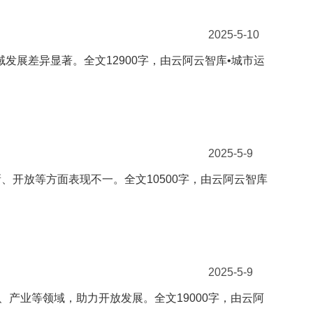
2025-5-10
发展差异显著。全文12900字，由云阿云智库•城市运
2025-5-9
在创新、开放等方面表现不一。全文10500字，由云阿云智库
2025-5-9
、产业等领域，助力开放发展。全文19000字，由云阿