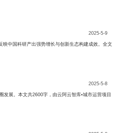
2025-5-9
起，反映中国科研产出强势增长与创新生态构建成效。全文
2025-5-8
发展。本文共2600字，由云阿云智库•城市运营项目