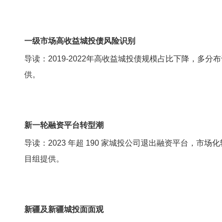
一级市场高收益城投债风险识别
导读：2019-2022年高收益城投债规模占比下降，多
供。
新一轮融资平台转型潮
导读：2023 年超 190 家城投公司退出融资平台，
目组提供。
新疆及新疆城投面面观