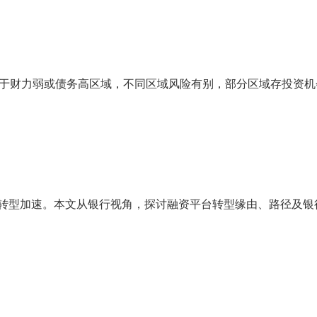
分布于财力弱或债务高区域，不同区域风险有别，部分区域存投资机
市场化转型加速。本文从银行视角，探讨融资平台转型缘由、路径及银