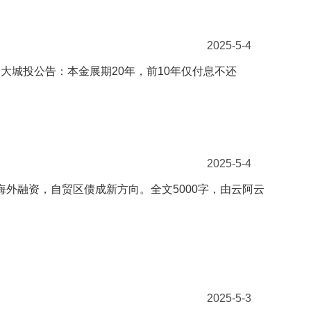
2025-5-4
城投公告：本金展期20年，前10年仅付息不还
2025-5-4
海外融资，自贸区债成新方向。全文5000字，由云阿云
2025-5-3