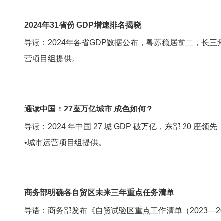
2024年31省份 GDP增速排名揭晓
导读：2024年各省GDP数据公布，粤苏稳居前二，长
营项目组提供。
通读中国：27座万亿城市,成色如何？
导读：2024 年中国 27 城 GDP 破万亿，东部 2
•城市运营项目组提供。
商务部明确各自贸区未来三年重点任务清单
导语：商务部发布《自贸试验区重点工作清单（2023—2