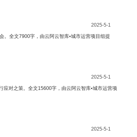
2025-5-1
会。全文7900字，由云阿云智库•城市运营项目组提
2025-5-1
行应对之策。全文15600字，由云阿云智库•城市运营项
2025-5-1