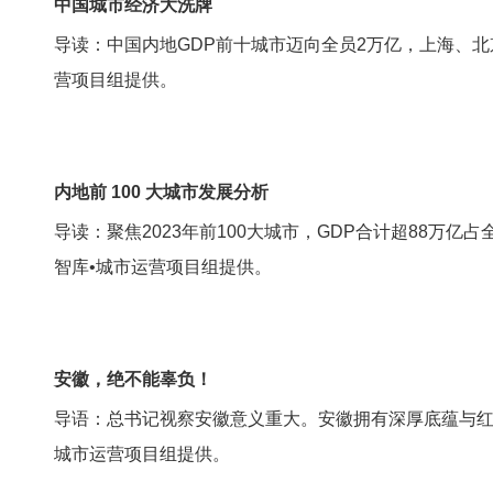
中国城市经济大洗牌
导读：中国内地GDP前十城市迈向全员2万亿，上海、北
营项目组提供。
内地前 100 大城市发展分析
导读：聚焦2023年前100大城市，GDP合计超88万亿占
智库•城市运营项目组提供。
安徽，绝不能辜负！
导语：总书记视察安徽意义重大。安徽拥有深厚底蕴与红
城市运营项目组提供。