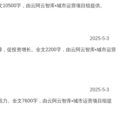
10500字，由云阿云智库•城市运营项目组提供。
2025-5-3
障，促投资增长。全文2200字，由云阿云智库•城市运营
2025-5-3
力。全文7600字，由云阿云智库•城市运营项目组提