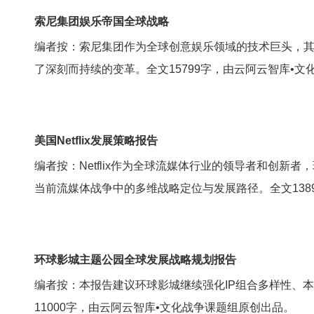
索尼集团娱乐帝国全球战略
编者按：索尼集团作为全球创意娱乐领域的技术巨头，
了深刻而持续的变革。全文15799字，由云阿云智库•
美国Netflix发展策略报告
编者按：Netflix作为全球流媒体行业的领导者和创新者
当前流媒体战争中的多维战略定位与发展路径。全文138
环球影城主题公园全球发展战略规划报告
编者按：本报告建议环球影城继续强化IP组合多样性、
11000字，由云阿云智库•文化战争课题组原创出品。