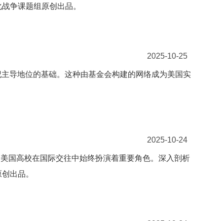
化战争课题组原创出品。
2025-10-25
纪主导地位的基础。这种由基金会构建的网络成为美国实
2025-10-24
，美国高校在国际交往中始终扮演着重要角色。深入剖析
原创出品。