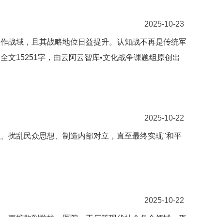
2025-10-23
要作战域，且其战略地位日益提升。认知战不再是传统军
文15251字，由云阿云智库•文化战争课题组原创出
2025-10-22
、扰乱民众思想、制造内部对立，直至最终实现"和平
2025-10-22