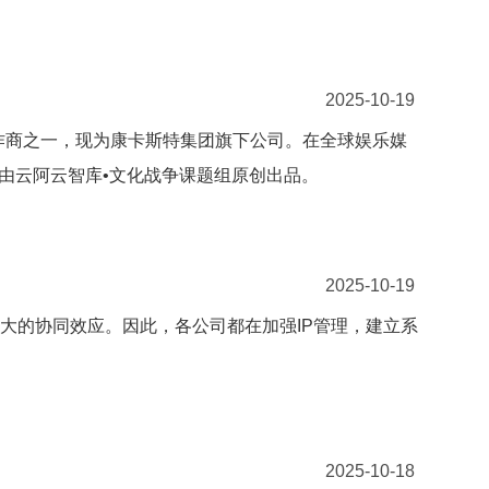
2025-10-19
作商之一，现为康卡斯特集团旗下公司。在全球娱乐媒
由云阿云智库•文化战争课题组原创出品。
2025-10-19
大的协同效应。因此，各公司都在加强IP管理，建立系
2025-10-18