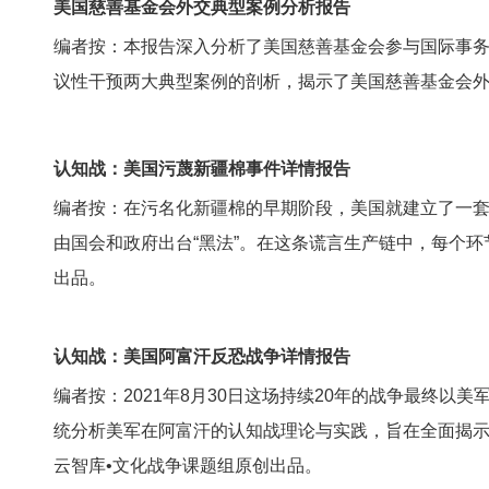
美国慈善基金会外交典型案例分析报告
编者按：本报告深入分析了美国慈善基金会参与国际事务
议性干预两大典型案例的剖析，揭示了美国慈善基金会外交
认知战：美国污蔑新疆棉事件详情报告
编者按：在污名化新疆棉的早期阶段，美国就建立了一套完
由国会和政府出台“黑法”。在这条谎言生产链中，每个环
出品。
认知战：美国阿富汗反恐战争详情报告
编者按：2021年8月30日这场持续20年的战争最终
统分析美军在阿富汗的认知战理论与实践，旨在全面揭示
云智库•文化战争课题组原创出品。