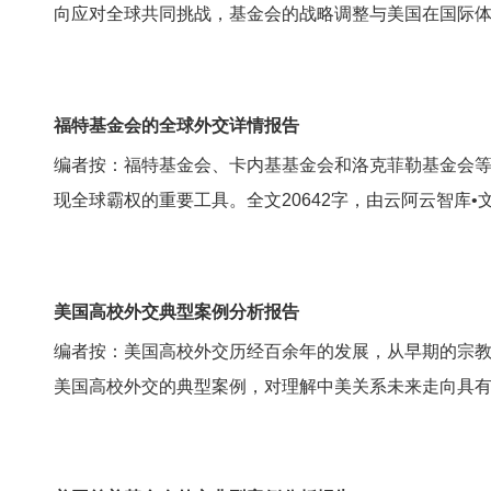
向应对全球共同挑战，基金会的战略调整与美国在国际体系
福特基金会的全球外交详情报告
编者按：福特基金会、卡内基基金会和洛克菲勒基金会等
现全球霸权的重要工具。全文20642字，由云阿云智库
美国高校外交典型案例分析报告
编者按：美国高校外交历经百余年的发展，从早期的宗
美国高校外交的典型案例，对理解中美关系未来走向具有重