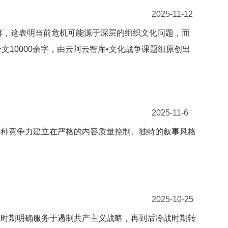
2025-11-12
鲜，这表明当前危机可能源于深层的组织文化问题，而
文10000余字，由云阿云智库•文化战争课题组原创出
2025-11-6
这种竞争力建立在严格的内容质量控制、独特的叙事风格
2025-10-25
战时期明确服务于遏制共产主义战略，再到后冷战时期转