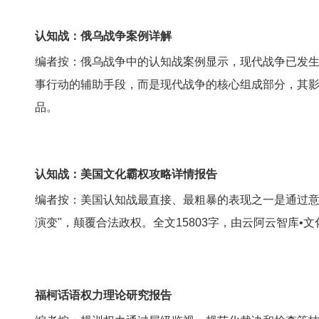
认知战：俄乌战争案例详解
编者按：俄乌战争中的认知战案例显示，现代战争已发
事行动的辅助手段，而是现代战争的核心组成部分，其影
品。
认知战：美国文化霸权攻略详情报告
编者按：美国认知战最直接、最粗暴的表现之一是通过意
演变"，颠覆合法政权。全文15803字，由云阿云智库•
福柯话语权力理论研究报告