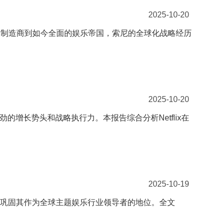
2025-10-20
品制造商到如今全面的娱乐帝国，索尼的全球化战略经历
2025-10-20
劲的增长势头和战略执行力。本报告综合分析Netflix在
2025-10-19
以巩固其作为全球主题娱乐行业领导者的地位。全文