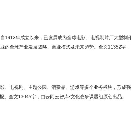
自1912年成立以来，已发展成为全球电影、电视制片厂大型制
业的全球产业发展战略、商业模式及未来趋势。全文11352字，
电影、电视剧、主题公园、消费品、游戏等多个业务板块，形成强
回报。全文13045字，由云阿云智库•文化战争课题组原创出品。