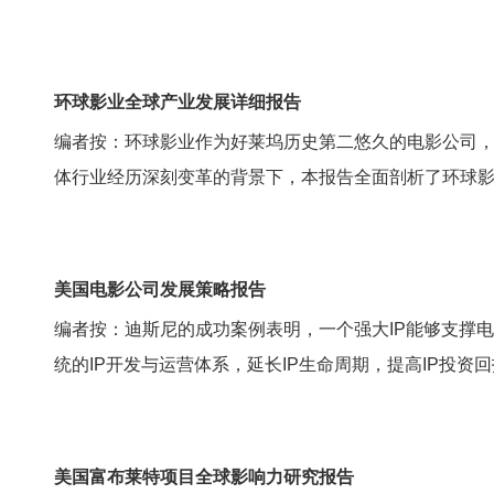
环球影业全球产业发展详细报告
编者按：环球影业作为好莱坞历史第二悠久的电影公司，
体行业经历深刻变革的背景下，本报告全面剖析了环球影
美国电影公司发展策略报告
编者按：迪斯尼的成功案例表明，一个强大IP能够支撑
统的IP开发与运营体系，延长IP生命周期，提高IP投资
美国富布莱特项目全球影响力研究报告