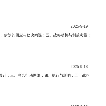
2025-9-19
四、伊朗的回应与处决间谍；五、战略动机与利益考量；
2025-9-18
器设计；三、联合行动网络；四、执行与影响；五、战略