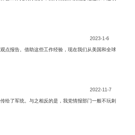
2023-1-6
和观点报告。借助这些工作经验，现在我们从美国和全球
2022-11-7
又传给了军统。与之相反的是，我党情报部门一般不玩刺