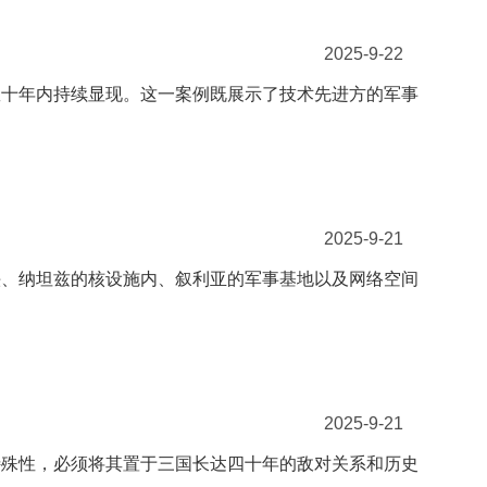
2025-9-22
数十年内持续显现。这一案例既展示了技术先进方的军事
2025-9-21
头、纳坦兹的核设施内、叙利亚的军事基地以及网络空间
2025-9-21
特殊性，必须将其置于三国长达四十年的敌对关系和历史