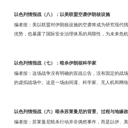
以色列情报战（八）：以美联盟空袭伊朗核设施
编者按：美以联盟对伊朗核设施的空袭将成为研究现代
优势，也暴露了国际安全治理体系的局限性，为未来危
以色列情报战（七）：暗杀伊朗核科学家
编者按：这场战争没有明确的宣战公告，没有固定的战
的虚拟战场中。这是一场由间谍、科学家、无人机和网
以色列情报战（六）暗杀苏莱曼尼的背景、过程与地缘
编者按：苏莱曼尼暗杀行动并非偶然事件，而是以伊、