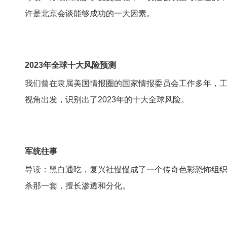
许是北京会谈能够成功的一大因素。
2023年全球十大风险预测
我们曾在隶属美国情报圈的国家情报委员会工作多年，
视角出发，识别出了2023年的十大全球风险。
军统往事
导读：黑白通吃，复兴社慢慢成了一个传奇色彩恐怖组
杀那一套，擅长渗透和分化。