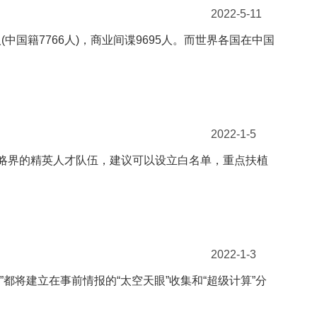
2022-5-11
中国籍7766人)，商业间谍9695人。而世界各国在中国
2022-1-5
战略界的精英人才队伍，建议可以设立白名单，重点扶植
2022-1-3
都将建立在事前情报的“太空天眼”收集和“超级计算”分