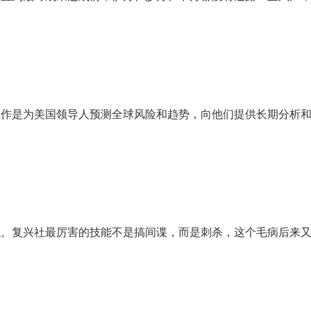
工作是为美国领导人预测全球风险和趋势，向他们提供长期分析
织。复兴社最厉害的技能不是搞间谍，而是刺杀，这个毛病后来