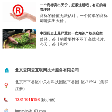
一个商标卖出天价，赶紧注册吧，有证的请
管理好
商标的价值无法估计，一个简单的商标
却能卖出天价，
中国历史上最严重的一次知识产权失窃案
曾经，茶叶的重要性不亚于高端芯片。
今天，茶叶和丝
北京云阿云互联网技术服务有限公司
北京市平谷区中关村科技园区平谷园1区-21594（集群
注册）
13811016198
(段小丽)
hmszvip@163.com