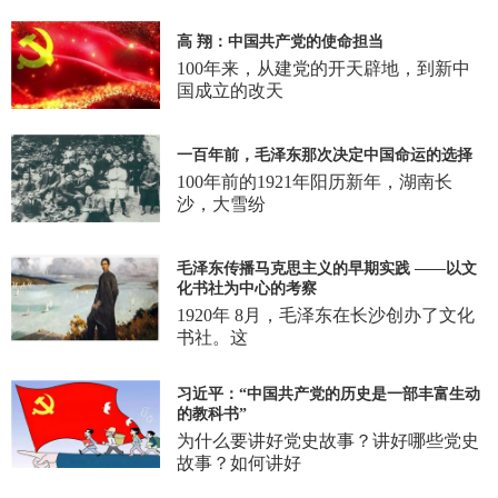
高 翔：中国共产党的使命担当
100年来，从建党的开天辟地，到新中
国成立的改天
一百年前，毛泽东那次决定中国命运的选择
100年前的1921年阳历新年，湖南长
沙，大雪纷
毛泽东传播马克思主义的早期实践 ——以文
化书社为中心的考察
1920年 8月，毛泽东在长沙创办了文化
书社。这
习近平：“中国共产党的历史是一部丰富生动
的教科书”
为什么要讲好党史故事？讲好哪些党史
故事？如何讲好