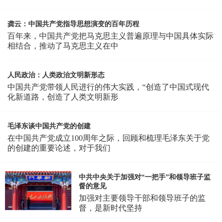
龚云：中国共产党指导思想演变的百年历程
百年来，中国共产党把马克思主义普遍原理与中国具体实际
相结合，推动了马克思主义在中
人民政治：人类政治文明新形态
中国共产党带领人民进行的伟大实践，“创造了中国式现代
化新道路，创造了人类文明新形
毛泽东谈中国共产党的创建
在中国共产党成立100周年之际，回顾和梳理毛泽东关于党
的创建的重要论述，对于我们
中共中央关于加强对“一把手”和领导班子监
督的意见
加强对主要领导干部和领导班子的监
督，是新时代坚持