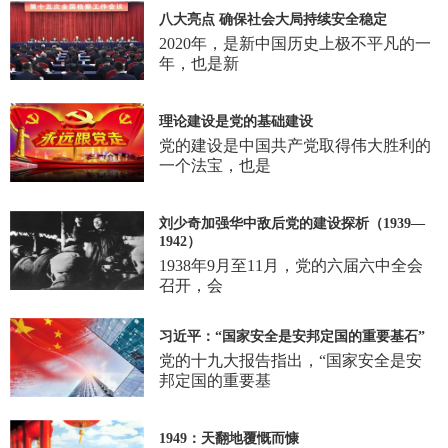
八大亮点 确保社会大局持续安全稳定
2020年，是新中国历史上极不平凡的一
年，也是新
理论建设是党的基础建设
党的建设是中国共产党取得伟大胜利的
一个法宝，也是
刘少奇加强华中敌后党的建设探析（1939—
1942）
1938年9月至11月，党的六届六中全会
召开，会
习近平：“国家安全是安邦定国的重要基石”
党的十九大报告指出，“国家安全是安
邦定国的重要基
1949：天翻地覆慨而慷