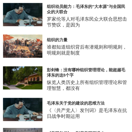
组织动员能力：毛泽东的“大本源”与全国民
众的大联合
罗家伦等人对毛泽东民众大联合思想击
节赞叹，是因为
组织的力量
谁都知道组织背后有潜规则和明规则，
明规则就是制度
彭剑锋：没有哪种组织管理理论，能超越毛
泽东的这8个字
纵览人类历史上所有组织管理理论和管
理智慧，都没有
毛泽东关于党的建设的思维方法
《〈共产党人〉发刊词》是毛泽东在抗
日战争时期运用