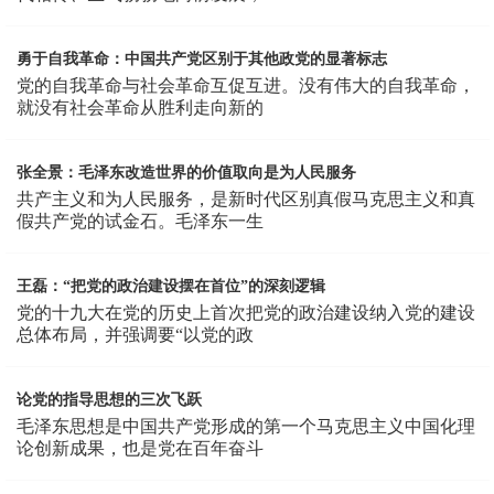
勇于自我革命：中国共产党区别于其他政党的显著标志
党的自我革命与社会革命互促互进。没有伟大的自我革命，
就没有社会革命从胜利走向新的
张全景：毛泽东改造世界的价值取向是为人民服务
共产主义和为人民服务，是新时代区别真假马克思主义和真
假共产党的试金石。毛泽东一生
王磊：“把党的政治建设摆在首位”的深刻逻辑
党的十九大在党的历史上首次把党的政治建设纳入党的建设
总体布局，并强调要“以党的政
论党的指导思想的三次飞跃
毛泽东思想是中国共产党形成的第一个马克思主义中国化理
论创新成果，也是党在百年奋斗