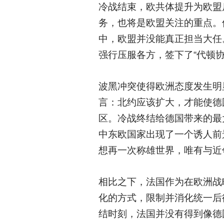
冷战结束，欧共体提升为欧盟
务，也将是欧盟关注的重点。
中，欧盟并没能真正担当大任
强行压服各方，签下了“代顿协
波黑冲突使得欧洲态度发生明
言：北约应该扩大，才能使德
区。冷战终结给德国带来的最
中东欧国家出现了一个诱人前
想再一次称雄世界，唯有与近
相比之下，法国作为在欧洲战
化的方式，限制并消化统一后
结时刻，法国并没有得到像德