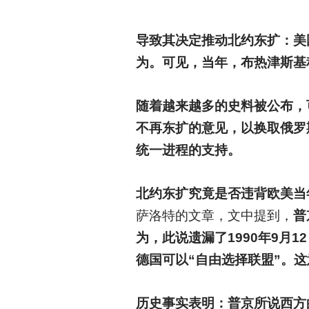
导致其决定推动北约东扩：美
为。可见，当年，布热津斯基
随着越来越多的史料被公布，可
不再东扩的意见，以换取俄罗
统一进程的支持。
北约东扩究竟是否违背欧美当
萨洛特的文章，文中提到，
普
为，此说遗漏了1990年9月
德国可以“自由选择联盟”。
历史事实表明：普京所说西方