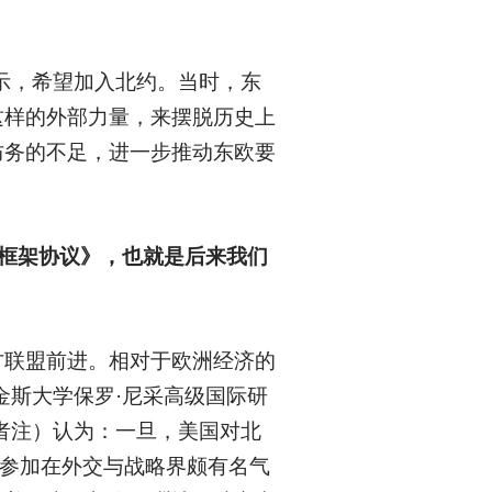
示，希望加入北约。当时，东
这样的外部力量，来摆脱历史上
防务的不足，进一步推动东欧要
平框架协议》，也就是后来我们
方联盟前进。相对于欧洲经济的
金斯大学保罗·尼采高级国际研
者注）认为：一旦，美国对北
次参加在外交与战略界颇有名气