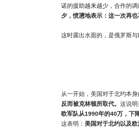
诺的援助越来越少，合作的调
夕，愤懑地表示：这一次再也
这时露出水面的，是俄罗斯与
从一开始，美国对于北约本身
反而被克林顿所取代。
这说明
欧军队从1990年的40万，下
这表明：
美国对于北约以及欧