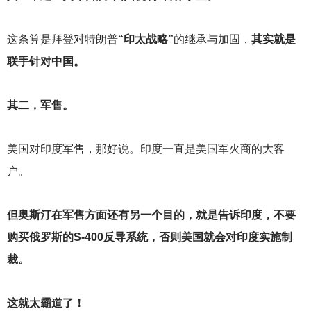
这条算是拜登对特朗普
“印太战略”
的继承与加固，
其实就是
联手针对中国。
其二，军售。
美国对印度军售，那好说。印度一直是美国军火商的大客
户。
但奥斯汀在军售方面还有另一个目的，就是告诉印度，不要
购买俄罗斯的S-400反导系统，否则美国就会对印度实施制
裁。
这就太霸道了！