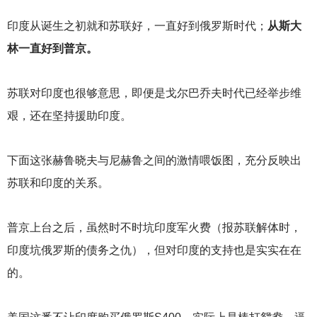
印度从诞生之初就和苏联好，一直好到俄罗斯时代；
从斯大
林一直好到普京。
苏联对印度也很够意思，即便是戈尔巴乔夫时代已经举步维
艰，还在坚持援助印度。
下面这张赫鲁晓夫与尼赫鲁之间的激情喂饭图，充分反映出
苏联和印度的关系。
普京上台之后，虽然时不时坑印度军火费（报苏联解体时，
印度坑俄罗斯的债务之仇），但对印度的支持也是实实在在
的。