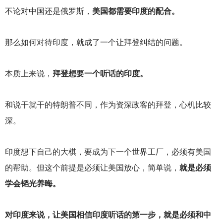
不论对中国还是俄罗斯，
美国都需要印度的配合。
那么如何对待印度，就成了一个让拜登纠结的问题。
本质上来说，
拜登想要一个听话的印度。
和说干就干的特朗普不同，作为资深政客的拜登，心机比较
深。
印度想下自己的大棋，要成为下一个世界工厂，必须有美国
的帮助。但这个前提是必须让美国放心，简单说，
就是必须
学会韬光养晦。
对印度来说，让美国相信印度听话的第一步，就是必须和中