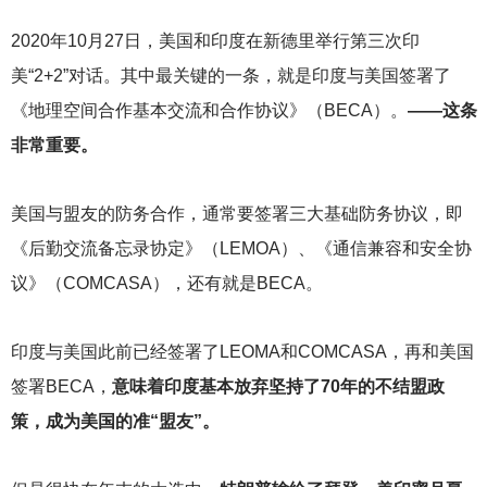
2020
年10月27日，美国和印度在新德里举行第三次印
美“2+2”对话。其中最关键的一条，就是印度与美国签署了
《地理空间合作基本交流和合作协议》（BECA）。
——这条
非常重要。
美国与盟友的防务合作，通常要签署三大基础防务协议，即
《后勤交流备忘录协定》（LEMOA）、《通信兼容和安全协
议》（COMCASA），还有就是BECA。
印度与美国此前已经签署了LEOMA和COMCASA，再和美国
签署BECA，
意味着印度基本放弃坚持了70年的不结盟政
策，成为美国的准“盟友”。