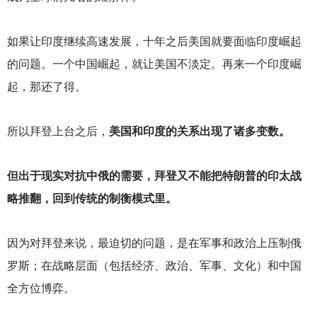
如果让印度继续高速发展，十年之后美国就要面临印度崛起
的问题。一个中国崛起，就让美国不淡定。再来一个印度崛
起，那还了得。
所以拜登上台之后，
美国和印度的关系出现了诸多变数。
但出于现实对抗中俄的需要，拜登又不能把特朗普的印太战
略推翻，回到传统的制衡模式里。
因为对拜登来说，最迫切的问题，是在军事和政治上压制俄
罗斯；在战略层面（包括经济、政治、军事、文化）和中国
全方位博弈。