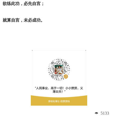
欲练此功，必先自宫；
就算自宫，未必成功。
5133