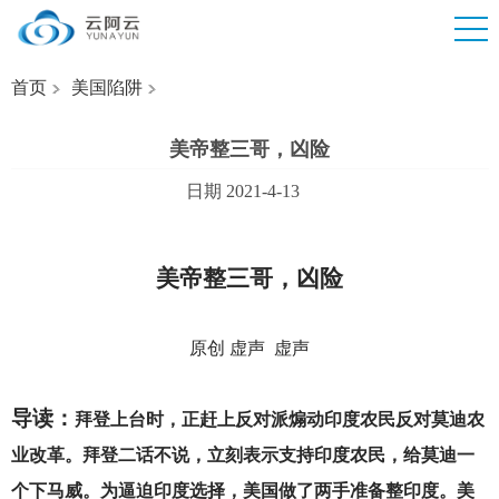
首页
美国陷阱
美帝整三哥，凶险
日期 2021-4-13
美帝整三哥，凶险
原创 虚声 虚声
导读：
拜登上台时，正赶上反对派煽动印度农民反对莫迪农
业改革。拜登二话不说，立刻表示支持印度农民，给莫迪一
个下马威。为逼迫印度选择，美国做了两手准备整印度。美