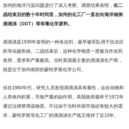
加州的海洋污染问题进行了深入考察。调查结果表明，
在二
战结束后的数十年时间里，加州的化工厂一直在向海洋倾倒
滴滴涕（DDT）等有毒化学废料。
滴滴涕是1939年发明的一种杀虫剂，最早被军队用于抗击疟
疾等虫媒疾病。二战结束后，这种化学物质一度被当作农药
使用，需求和产量极高。当时美国最主要的滴滴涕生产商，
就是位于加州南部的蒙特罗斯化学公司。
但在1960年代，研究人员发现滴滴涕具有毒性，会在动物和
人类体内积累，导致严重的副作用。美国政府最终于1972年
通过法律禁用该物质。不过由于当时外国市场还有较大的需
求，蒙特罗斯等化工厂的滴滴涕生产线又维持了近10年。