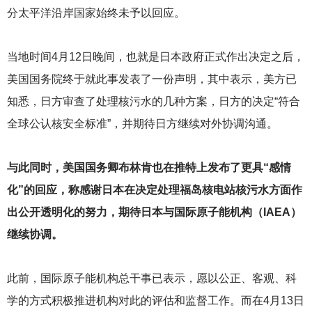
分太平洋沿岸国家始终未予以回应。
当地时间4月12日晚间，也就是日本政府正式作出决定之后，
美国国务院终于就此事发表了一份声明，其中表示，美方已
知悉，日方审查了处理核污水的几种方案，日方的决定“符合
全球公认核安全标准”，并期待日方继续对外协调沟通。
与此同时，美国国务卿布林肯也在推特上发布了更具“感情
化”的回应，称感谢日本在决定处理福岛核电站核污水方面作
出公开透明化的努力，期待日本与国际原子能机构（IAEA）
继续协调。
此前，国际原子能机构总干事已表示，愿以公正、客观、科
学的方式积极推进机构对此的评估和监督工作。而在4月13日