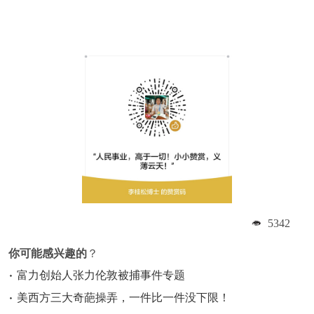
5342
你可能感兴趣的
？
富力创始人张力伦敦被捕事件专题
美西方三大奇葩操弄，一件比一件没下限！