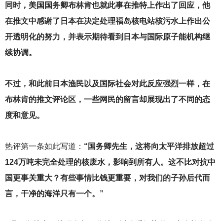
同时，美国国务卿布林肯也就此事在推特上作出了回应，他
在推文中感谢了日本在决定处理福岛核电站核污水上作出公
开透明化的努力，并表示期待看到日本与国际原子能机构继
续协调。
不过，和此前日本渔民以及国际社会对此反应强烈一样，在
布林肯的推文评论区，一些网民的留言却展现出了不同的态
度和意见。
热评第一条如此写道：
“国务卿先生，这将向太平洋排放超过
124万吨未完全处理的核废水，影响到所有人。这不比对抗中
国更事关重大？有些事情比钱更重要，对我们的子孙后代而
言，干净的海洋只有一个。”