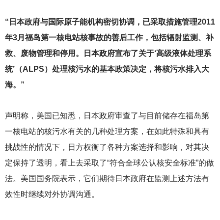
“日本政府与国际原子能机构密切协调，已采取措施管理2011
年3月福岛第一核电站核事故的善后工作，包括辐射监测、补
救、废物管理和停用。日本政府宣布了关于‘高级液体处理系
统’（ALPS）处理核污水的基本政策决定，将核污水排入大
海。”
声明称，美国已知悉，日本政府审查了与目前储存在福岛第
一核电站的核污水有关的几种处理方案，在如此特殊和具有
挑战性的情况下，日方权衡了各种方案选择和影响，对其决
定保持了透明，看上去采取了“符合全球公认核安全标准”的做
法。美国国务院表示，它们期待日本政府在监测上述方法有
效性时继续对外协调沟通。