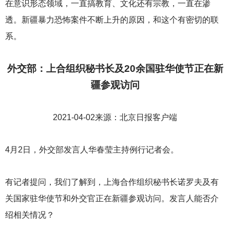
在意识形态领域，一直搞教育、文化还有宗教，一直在渗
透。新疆暴力恐怖案件不断上升的原因，和这个有密切的联
系。
外交部：上合组织秘书长及20余国驻华使节正在新
疆参观访问
2021-04-02
来源：北京日报客户端
4
月2日，外交部发言人华春莹主持例行记者会。
有记者提问，我们了解到，上海合作组织秘书长诺罗夫及有
关国家驻华使节和外交官正在新疆参观访问。发言人能否介
绍相关情况？