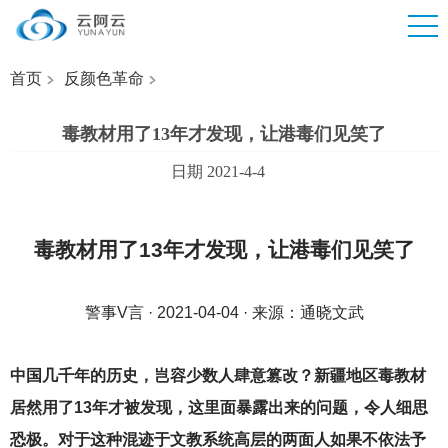
首页
反颜色革命
毒教材用了13年才发现，让港毒们见笑了
日期 2021-4-4
毒教材用了13年才发现，让港毒们见笑了
警事V言 · 2021-04-04 · 来源：通晓文武
中国几千年的历史，岂容少数人肆意篡改？新疆地区毒教材
居然用了13年才被发现，这里面暴露出来的问题，令人细思
恐极。对于这种混迹于文教系统高层的两面人如果不依法予