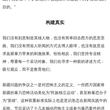
目的。”
构建真实
我们没有刻意制造英雄人物，也没有简单回击西方的恶意歪
曲。我们没有用耸人听闻的方式去博人眼球，也没有故意追
求血腥暴力带来的刺激效果。恰恰相反，我们坚持专业精
神，尊重每一个采访对象。我们在寻求一种新的讲述方式：
吸引观众，而不是教育他们。
新疆问题的争议之一是对恐怖主义的定义。一些西方国家将
新疆的暴力恐怖活动美化为“民族独立运动”，甚至称暴恐分子
为“英雄”。这种双重标准实际上也是意识形态在新闻实践中的
反映。节目采访了十几名煽动恐怖主义或参与暴恐案件的违