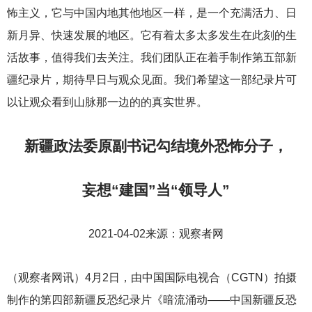
怖主义，它与中国内地其他地区一样，是一个充满活力、日
新月异、快速发展的地区。它有着太多太多发生在此刻的生
活故事，值得我们去关注。我们团队正在着手制作第五部新
疆纪录片，期待早日与观众见面。我们希望这一部纪录片可
以让观众看到山脉那一边的的真实世界。
新疆政法委原副书记勾结境外恐怖分子，
妄想“建国”当“领导人”
2021-04-02
来源：观察者网
（观察者网讯）4月2日，由中国国际电视合（CGTN）拍摄
制作的第四部新疆反恐纪录片《暗流涌动——中国新疆反恐