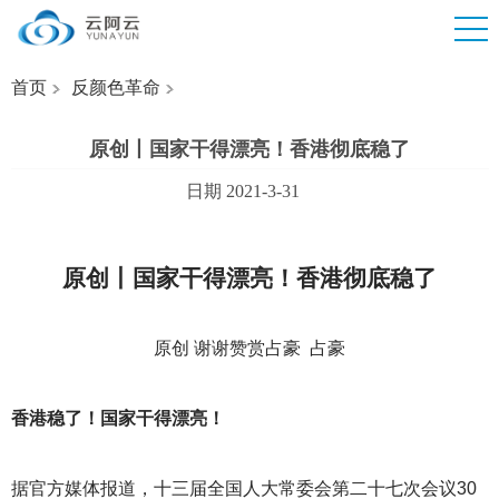
首页
反颜色革命
原创丨国家干得漂亮！香港彻底稳了
日期 2021-3-31
原创丨国家干得漂亮！香港彻底稳了
原创 谢谢赞赏占豪 占豪
香港稳了！国家干得漂亮！
据官方媒体报道，十三届全国人大常委会第二十七次会议30