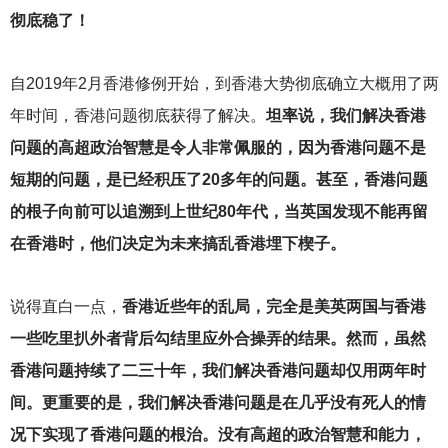
彻底稳了！
自2019年2月香港修例开始，到香港大势彻底确立大概用了两
年时间，香港问题彻底获得了解决。
坦率说，我们解决香港
问题的高超政治智慧是令人非常佩服的，因为香港问题不是
短期的问题，是已经积压了20多年的问题。甚至，香港问题
的根子向前可以追溯到上世纪80年代，当英国发现不能再留
在香港时，他们决定为未来搞乱香港埋下楔子。
说得直白一点，
香港近些年的乱局，完全是美英两国与香港
一些吃里扒外者背后勾结里应外合操弄的结果。然而，虽然
香港问题持续了二三十年，我们解决香港问题却仅用两年时
间。更重要的是，我们解决香港问题是在几乎没有死人的情
况下实现了香港问题的根治。没有高超的政治智慧和能力，