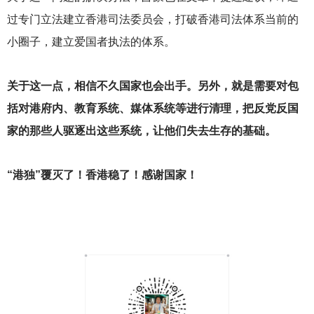
过专门立法建立香港司法委员会，打破香港司法体系当前的
小圈子，建立爱国者执法的体系。
关于这一点，相信不久国家也会出手。另外，就是需要对包
括对港府内、教育系统、媒体系统等进行清理，把反党反国
家的那些人驱逐出这些系统，让他们失去生存的基础。
“港独”覆灭了！香港稳了！感谢国家！