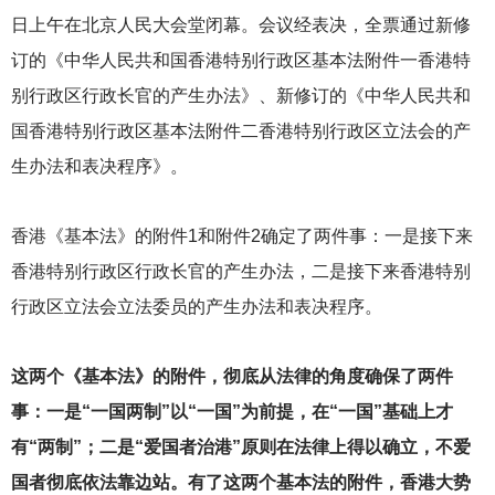
日上午在北京人民大会堂闭幕。会议经表决，全票通过新修
订的《中华人民共和国香港特别行政区基本法附件一香港特
别行政区行政长官的产生办法》、新修订的《中华人民共和
国香港特别行政区基本法附件二香港特别行政区立法会的产
生办法和表决程序》。
香港《基本法》的附件1和附件2确定了两件事：一是接下来
香港特别行政区行政长官的产生办法，二是接下来香港特别
行政区立法会立法委员的产生办法和表决程序。
这两个《基本法》的附件，彻底从法律的角度确保了两件
事：一是“一国两制”以“一国”为前提，在“一国”基础上才
有“两制”；二是“爱国者治港”原则在法律上得以确立，不爱
国者彻底依法靠边站。有了这两个基本法的附件，香港大势