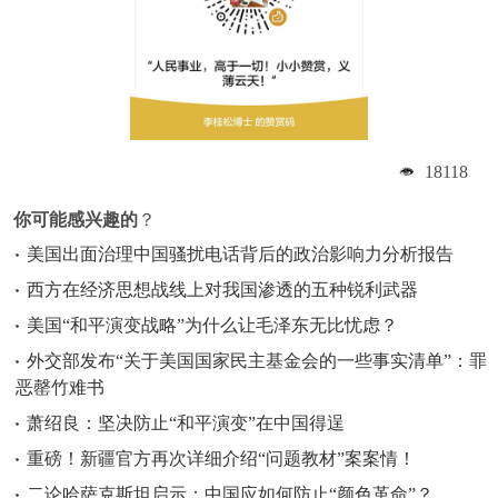
18118
你可能感兴趣的
？
美国出面治理中国骚扰电话背后的政治影响力分析报告
西方在经济思想战线上对我国渗透的五种锐利武器
美国“和平演变战略”为什么让毛泽东无比忧虑？
外交部发布“关于美国国家民主基金会的一些事实清单”：罪
恶罄竹难书
萧绍良：坚决防止“和平演变”在中国得逞
重磅！新疆官方再次详细介绍“问题教材”案案情！
二论哈萨克斯坦启示：中国应如何防止“颜色革命”？