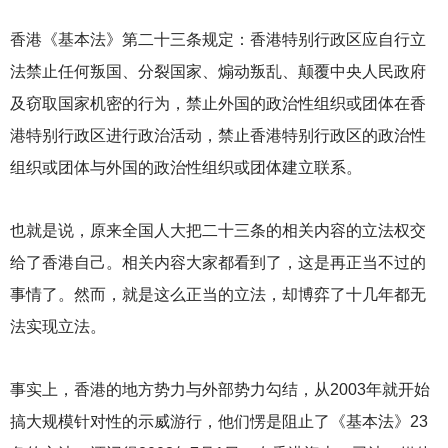
香港《基本法》第二十三条规定：香港特别行政区应自行立
法禁止任何叛国、分裂国家、煽动叛乱、颠覆中央人民政府
及窃取国家机密的行为，禁止外国的政治性组织或团体在香
港特别行政区进行政治活动，禁止香港特别行政区的政治性
组织或团体与外国的政治性组织或团体建立联系。
也就是说，原来全国人大把二十三条的相关内容的立法权交
给了香港自己。相关内容大家都看到了，这是再正当不过的
事情了。然而，就是这么正当的立法，却博弈了十几年都无
法实现立法。
事实上，香港的地方势力与外部势力勾结，从2003年就开始
搞大规模针对性的示威游行，他们愣是阻止了《基本法》23