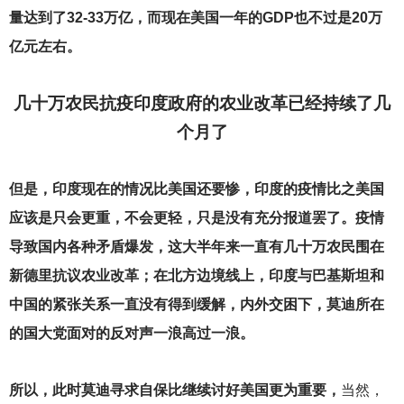
量达到了32-33万亿，而现在美国一年的GDP也不过是20万
亿元左右。
几十万农民抗疫印度政府的农业改革已经持续了几
个月了
但是，印度现在的情况比美国还要惨，印度的疫情比之美国
应该是只会更重，不会更轻，只是没有充分报道罢了。疫情
导致国内各种矛盾爆发，这大半年来一直有几十万农民围在
新德里抗议农业改革；在北方边境线上，印度与巴基斯坦和
中国的紧张关系一直没有得到缓解，内外交困下，莫迪所在
的国大党面对的反对声一浪高过一浪。
所以，此时莫迪寻求自保比继续讨好美国更为重要，
当然，