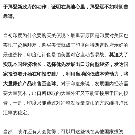
于拜登新政府的动作，证明在莫迪心里，拜登远不如特朗普
靠谱。
当初印度为什么要购买美债呢？最重要原因是印度对美国也
实现了贸易顺差，购买美债就成了印度向特朗普政府示好的
最佳选择，印度估计也是怕美国对它发动贸易战。
莫迪为了
实现本国经济增长，选择优先发展出口导向型经济，发达国
家投资者开始在印投资建厂，利用当地的低成本劳动力，将
大量廉价产品出售至全球。
对于印度来说，发展国内经济需
要大量资本，出口所赚取的大量外汇又不能直接用于国内投
资，于是，印度只能通过对冲增发等量货币的方式维持卢比
汇率的稳定。
当然，或许还有人会觉得，可以用这些钱在其他国家投资，