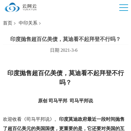
首页
中印关系
印度抛售超百亿美债，莫迪看不起拜登不行吗？
日期 2021-3-6
印度抛售超百亿美债，莫迪看不起拜登不行
吗？
原创 司马平邦 司马平邦说
欢迎收看《司马平邦说》。
印度莫迪政府最近一段时间抛售
了超百亿美元的美国国债，更重要的是，它还要对美国的互