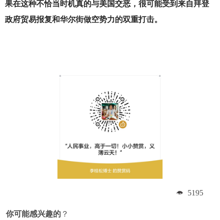
果在这种不恰当时机真的与美国交恶，很可能受到来自拜登
政府贸易报复和华尔街做空势力的双重打击。
5195
你可能感兴趣的
？