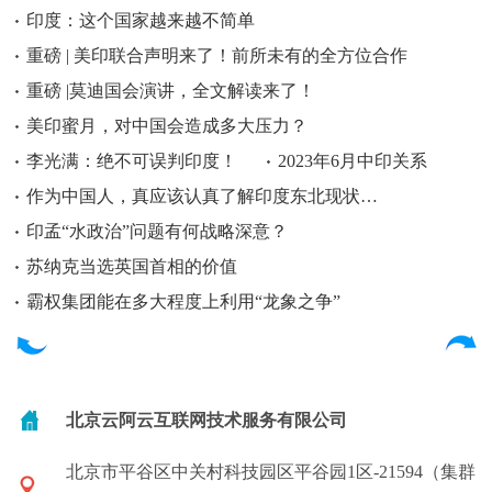
印度：这个国家越来越不简单
重磅 | 美印联合声明来了！前所未有的全方位合作
重磅 |莫迪国会演讲，全文解读来了！
美印蜜月，对中国会造成多大压力？
李光满：绝不可误判印度！
2023年6月中印关系
作为中国人，真应该认真了解印度东北现状…
印孟“水政治”问题有何战略深意？
苏纳克当选英国首相的价值
霸权集团能在多大程度上利用“龙象之争”
北京云阿云互联网技术服务有限公司
北京市平谷区中关村科技园区平谷园1区-21594（集群