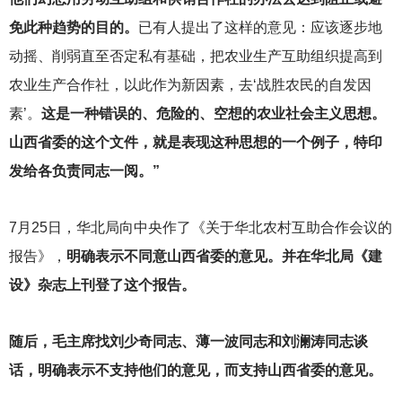
免此种趋势的目的。
已有人提出了这样的意见：应该逐步地
动摇、削弱直至否定私有基础，把农业生产互助组织提高到
农业生产合作社，以此作为新因素，去‘战胜农民的自发因
素’。
这是一种错误的、危险的、空想的农业社会主义思想。
山西省委的这个文件，就是表现这种思想的一个例子，特印
发给各负责同志一阅。”
7
月25日，华北局向中央作了《关于华北农村互助合作会议的
报告》，
明确表示不同意山西省委的意见。并在华北局《建
设》杂志上刊登了这个报告。
随后，毛主席找刘少奇同志、薄一波同志和刘澜涛同志谈
话，明确表示不支持他们的意见，而支持山西省委的意见。