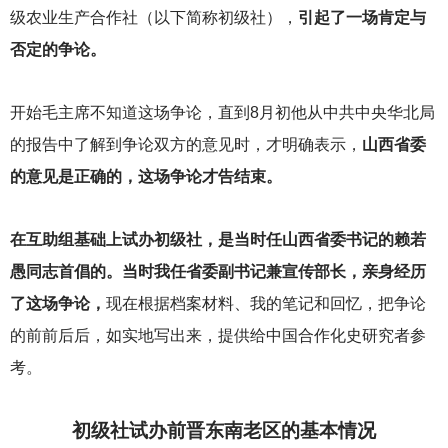
级农业生产合作社（以下简称初级社），
引起了一场肯定与
否定的争论。
开始毛主席不知道这场争论，直到8月初他从中共中央华北局
的报告中了解到争论双方的意见时，才明确表示，
山西省委
的意见是正确的，这场争论才告结束。
在互助组基础上试办初级社，是当时任山西省委书记的赖若
愚同志首倡的。当时我任省委副书记兼宣传部长，亲身经历
了这场争论，
现在根据档案材料、我的笔记和回忆，把争论
的前前后后，如实地写出来，提供给中国合作化史研究者参
考。
初级社试办前晋东南老区的基本情况