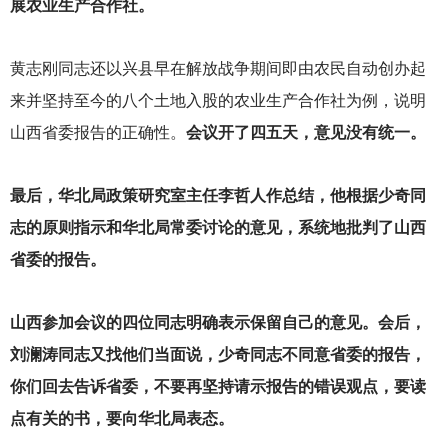
展农业生产合作社。
黄志刚同志还以兴县早在解放战争期间即由农民自动创办起
来并坚持至今的八个土地入股的农业生产合作社为例，说明
山西省委报告的正确性。
会议开了四五天，意见没有统一。
最后，华北局政策研究室主任李哲人作总结，他根据少奇同
志的原则指示和华北局常委讨论的意见，系统地批判了山西
省委的报告。
山西参加会议的四位同志明确表示保留自己的意见。会后，
刘澜涛同志又找他们当面说，少奇同志不同意省委的报告，
你们回去告诉省委，不要再坚持请示报告的错误观点，要读
点有关的书，要向华北局表态。