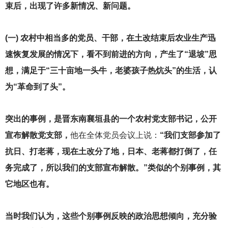
束后，出现了许多新情况、新问题。
(
一) 农村中相当多的党员、干部，在土改结束后农业生产迅
速恢复发展的情况下，看不到前进的方向，产生了“退坡”思
想，满足于“三十亩地一头牛，老婆孩子热炕头”的生活，认
为“革命到了头”。
突出的事例，是晋东南襄垣县的一个农村党支部书记，公开
宣布解散党支部，
他在全体党员会议上说：
“我们支部参加了
抗日、打老蒋，现在土改分了地，日本、老蒋都打倒了，任
务完成了，所以我们的支部宣布解散。”类似的个别事例，其
它地区也有。
当时我们认为，这些个别事例反映的政治思想倾向，充分验