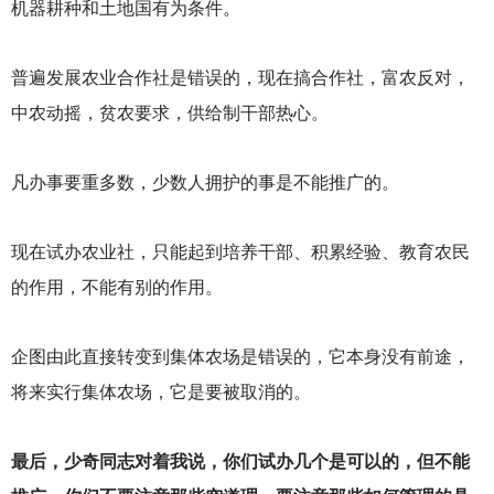
机器耕种和土地国有为条件。
普遍发展农业合作社是错误的，现在搞合作社，富农反对，
中农动摇，贫农要求，供给制干部热心。
凡办事要重多数，少数人拥护的事是不能推广的。
现在试办农业社，只能起到培养干部、积累经验、教育农民
的作用，不能有别的作用。
企图由此直接转变到集体农场是错误的，它本身没有前途，
将来实行集体农场，它是要被取消的。
最后，少奇同志对着我说，你们试办几个是可以的，但不能