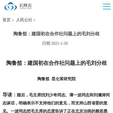
首页
人民公社
陶鲁笳：建国初在合作社问题上的毛刘分歧
日期 2021-1-26
陶鲁笳：建国初在合作社问题上的毛刘分歧
陶鲁笳
昆仑策研究院
导读：
随后，毛主席找刘少奇同志、薄一波同志和刘澜涛同
志谈话，明确表示不支持他们的意见，而支持山西省委的意
见。一波同志把毛主席的态度告诉了正在北京治病的赖若愚