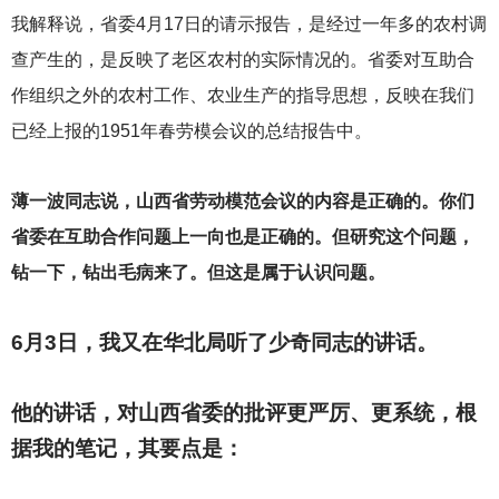
我解释说，省委4月17日的请示报告，是经过一年多的农村调
查产生的，是反映了老区农村的实际情况的。省委对互助合
作组织之外的农村工作、农业生产的指导思想，反映在我们
已经上报的1951年春劳模会议的总结报告中。
薄一波同志说，山西省劳动模范会议的内容是正确的。你们
省委在互助合作问题上一向也是正确的。但研究这个问题，
钻一下，钻出毛病来了。但这是属于认识问题。
6
月3日，我又在华北局听了少奇同志的讲话。
他的讲话，对山西省委的批评更严厉、更系统，根
据我的笔记，其要点是：