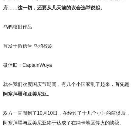
府……这一切，还要从几天前的议会选举说起。
乌鸦校尉作品
首发于微信号 乌鸦校尉
微信ID：CaptainWuya
就在我们欢度国庆节期间，有几个小国家乱了起来，
首先是
阿塞拜疆和亚美尼亚。
双方一直闹到了10月10日，在经过了十几个小时的商谈后，
阿塞拜疆与亚美尼亚终于达成了在纳卡地区停火的协议。