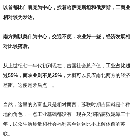
以首都比什凯克为中心，挨着哈萨克斯坦和俄罗斯，工商业
相对较为发达。
南方则以奥什为中心，交通不便，农业好一些，经济发展相
对比较落后。
从上世纪七十年代初到现在，吉国社会总产值，
工业占比超
过55%，而农业则不足25%，
大概可以反应南北两方的经济
差距。这便是矛盾点一。
当然，这里的穷富也只是相对而言，苏联时期吉国就是个种
地的角色，一点工业基础都没有，现在又深陷腐败泥潭三十
年，民众生活质量和社会福利甚至远远比不上解体前的苏
联。