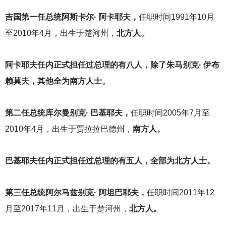
吉国第一任总统阿斯卡尔· 阿卡耶夫，
任职时间1991年10月
至2010年4月，出生于楚河州，
北方人。
阿卡耶夫任内正式担任过总理的有八人，除了朱马别克· 伊布
赖莫夫，其他全为南方人士。
第二任总统库尔曼别克· 巴基耶夫，
任职时间2005年7月至
2010年4月，出生于贾拉拉巴德州，
南方人。
巴基耶夫任内正式担任过总理的有五人，全部为北方人士。
第三任总统阿尔马兹别克· 阿坦巴耶夫，
任职时间2011年12
月至2017年11月，出生于楚河州，
北方人。