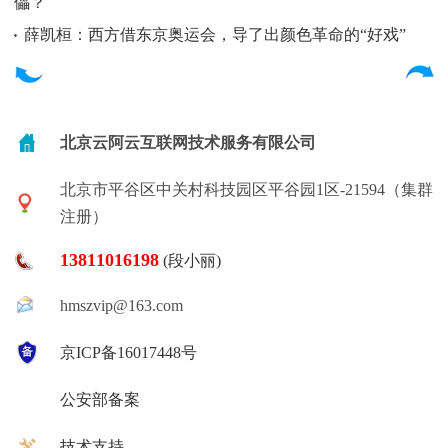
儡？
薛凯桓：西方借东京奥运会，导了出颜色革命的“好戏”
北京云阿云互联网技术服务有限公司
北京市平谷区中关村科技园区平谷园1区-21594（集群
注册）
13811016198
(段小丽)
hmszvip@163.com
京ICP备16017448号
公安部备案
技术支持