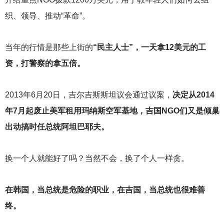
织、领导、推动“革命”。
当年的行情是那些上街的
“民主人士”，一天拿12美元的工
资，打警察的拿五倍。
2013
年6月20日，吉尔吉斯斯坦议会通过议案，
决定从2014
年7月起废止美军租用玛纳斯空军基地，吉国NGO们又是倾巢
出动搞时任总统阿坦巴耶夫。
换一个人就能好了吗？当然不会，换了个人一样贪。
在韩国，当总统是危险的职业，在吉国，当总统也很难善
终。