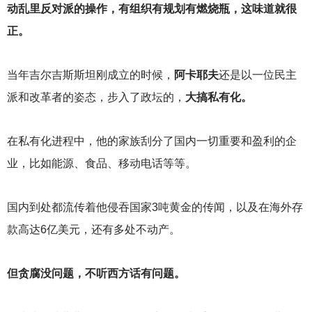
动乱里反对派的操作，有组织有规划有燃烧瓶，这味道就很
正。
当年吉尔吉斯斯坦刚成立的时候，
阿卡耶夫
还是以一位民主
派和改革者的姿态，步入了政坛的，
大搞私有化。
在私有化进程中，他的家族刮分了国内一切重要和盈利的企
业，比如能源、食品、移动电话等等。
国内到处都流传着他侵吞国家3吨黄金的传闻，以及在海外存
款高达6亿美元，还有多处不动产。
但贪腐没问题，不听西方话有问题。