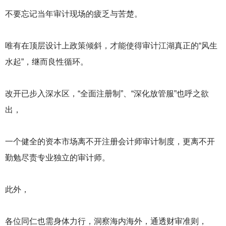
不要忘记当年审计现场的疲乏与苦楚。
唯有在顶层设计上政策倾斜，才能使得审计江湖真正的“风生
水起”，继而良性循环。
改开已步入深水区，“全面注册制”、“深化放管服”也呼之欲
出，
一个健全的资本市场离不开注册会计师审计制度，更离不开
勤勉尽责专业独立的审计师。
此外，
各位同仁也需身体力行，洞察海内海外，通透财审准则，