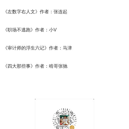
《左数字右人文》作者：张连起
《职场不逃跑》作者：小V
《审计师的浮生六记》作者：马津
《四大那些事》作者：啃哥张驰