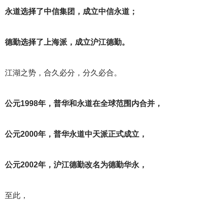
永道选择了中信集团，成立中信永道；
德勤选择了上海派，成立沪江德勤。
江湖之势，合久必分，分久必合。
公元1998年，普华和永道在全球范围内合并，
公元2000年，普华永道中天派正式成立，
公元2002年，沪江德勤改名为德勤华永，
至此，