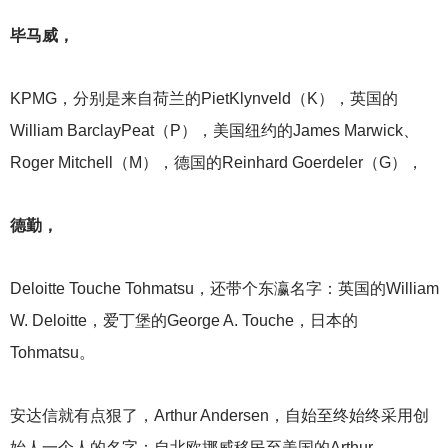
毕马威，
KPMG
，分别是来自荷兰的PietKlynveld（K），英国的
William BarclayPeat（P），美国纽约的James Marwick、
Roger Mitchell（M），德国的Reinhard Goerdeler（G），
德勤，
Deloitte Touche Tohmatsu
，还带个东瀛名字：英国的William
W. Deloitte，爱丁堡的George A. Touche，日本的
Tohmatsu。
安达信就有点狠了，Arthur Andersen，自始至终始终采用创
始人一个人的名字：自北欧挪威移民至美国的Arthur