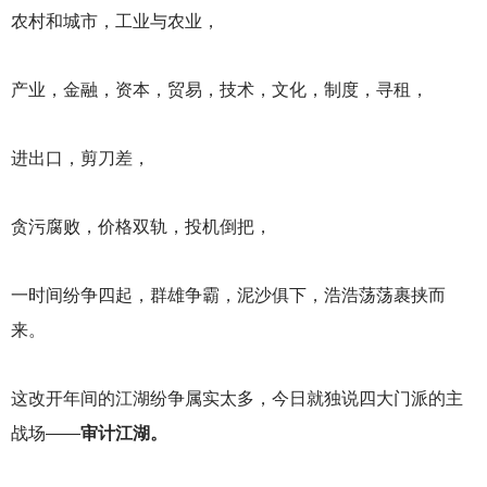
农村和城市，工业与农业，
产业，金融，资本，贸易，技术，文化，制度，寻租，
进出口，剪刀差，
贪污腐败，价格双轨，投机倒把，
一时间纷争四起，群雄争霸，泥沙俱下，浩浩荡荡裹挟而
来。
这改开年间的江湖纷争属实太多，今日就独说四大门派的主
战场——
审计江湖。