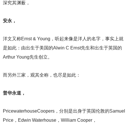
深究其渊薮，
安永，
洋文又称Ernst & Young，听起来像是洋人的名字，事实上就
是如此：由出生于美国的Alwin C Ernst先生和出生于英国的
Arthur Young先生创立。
而另外三家，观其全称，也尽是如此：
普华永道，
PricewaterhouseCoopers
，分别是出身于英国伦敦的Samuel
Price，Edwin Waterhouse，William Cooper，