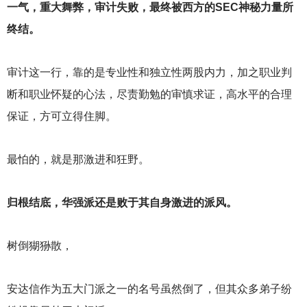
一气，重大舞弊，审计失败，最终被西方的SEC神秘力量所
终结。
审计这一行，靠的是专业性和独立性两股内力，加之职业判
断和职业怀疑的心法，尽责勤勉的审慎求证，高水平的合理
保证，方可立得住脚。
最怕的，就是那激进和狂野。
归根结底，华强派还是败于其自身激进的派风。
树倒猢狲散，
安达信作为五大门派之一的名号虽然倒了，但其众多弟子纷