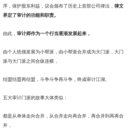
序，保护股东利益，议会颁布了历史上首部公司律法，
律文
界定了审计的功能和职责。
由此，
审计师作为一个行当逐渐发展起来，
由个人统领发展为小帮派，由小帮派合并成为大门派，大门
派与大门派之间合纵连横，
结盟结盟再结盟，斗争斗争再斗争，终成审计江湖。
五大审计门派的故事大体类似：
都是从单体走向合并，从合并走向再合并，再合并到再再合
并，