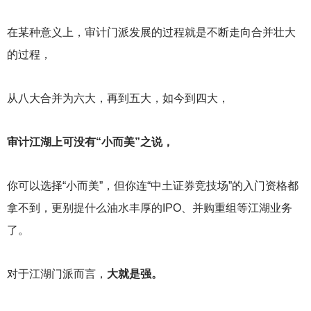
在某种意义上，审计门派发展的过程就是不断走向合并壮大
的过程，
从八大合并为六大，再到五大，如今到四大，
审计江湖上可没有“小而美”之说，
你可以选择“小而美”，但你连“中土证券竞技场”的入门资格都
拿不到，更别提什么油水丰厚的IPO、并购重组等江湖业务
了。
对于江湖门派而言，
大就是强。