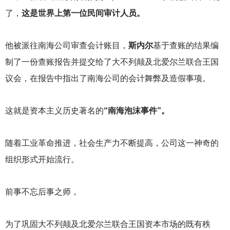
了，
这是世界上第一位民间审计人员。
他被派往南海公司审查会计账目，
斯内尔
基于查账的结果编
制了一份查账报告并提交给了大不列颠及北爱尔兰联合王国
议会，在报告中指出了南海公司的会计舞弊及造假事项。
这就是资本主义历史著名的
“南海泡沫事件”。
随着工业革命推进，社会生产力不断提高，公司这一神奇的
组织形式开始流行。
前事不忘后事之师，
为了巩固大不列颠及北爱尔兰联合王国资本市场的既有秩