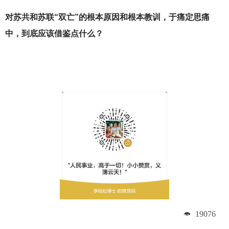
对苏共和苏联“双亡”的根本原因和根本教训，于痛定思痛
中，到底应该借鉴点什么？
19076