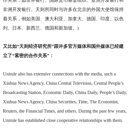
作关系，如世界银行、国际货币基金组织、亚洲开发银行和
非洲开发银行。天则所同时与许多在北京的外国大使馆保持
着关系，例如美国、澳大利亚、加拿大、德国、印度、以色
列、日本、新西兰、俄国和新加坡。)
又比如“天则经济研究所”跟许多官方媒体和国外媒体已经建
立了“紧密的合作关系”：
Unirule also has extensive connections with the media, such a
Xinhua News Agency, China Central Television, Central People’s
Broadcasting Station, Economic Daily, China Daily, People’s Daily,
Xinhua News Agency, China Securities, Time, The Economist,
Reuters, the Financial Times, and others. During the past few years,
Unirule has established close cooperative relationships with them.