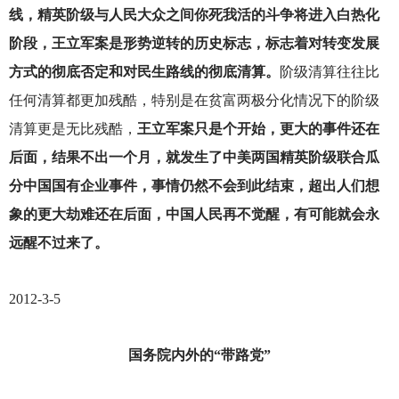
线，精英阶级与人民大众之间你死我活的斗争将进入白热化
阶段，王立军案是形势逆转的历史标志，标志着对转变发展
方式的彻底否定和对民生路线的彻底清算。
阶级清算往往比
任何清算都更加残酷，特别是在贫富两极分化情况下的阶级
清算更是无比残酷，
王立军案只是个开始，更大的事件还在
后面，结果不出一个月，就发生了中美两国精英阶级联合瓜
分中国国有企业事件，事情仍然不会到此结束，超出人们想
象的更大劫难还在后面，中国人民再不觉醒，有可能就会永
远醒不过来了。
2012-3-5
国务院内外的“带路党”