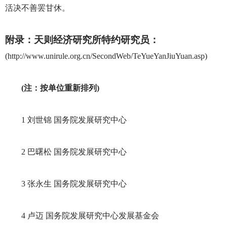
活决不善罢甘休。
附录：天则经济研究所特约研究员：
(http://www.unirule.org.cn/SecondWeb/TeYueYanJiuYuan.asp)
(注：按单位重新排列)
1 刘世锦 国务院发展研究中心
2 巴曙松 国务院发展研究中心
3 张永生 国务院发展研究中心
4 卢迈 国务院发展研究中心发展基金会