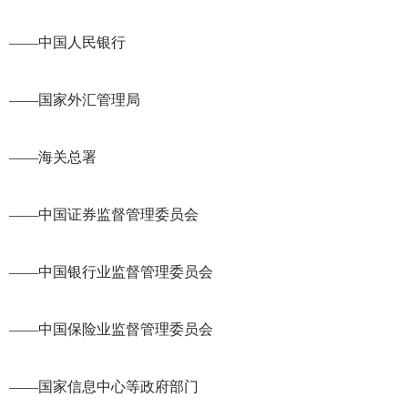
——中国人民银行
——国家外汇管理局
——海关总署
——中国证券监督管理委员会
——中国银行业监督管理委员会
——中国保险业监督管理委员会
——国家信息中心等政府部门