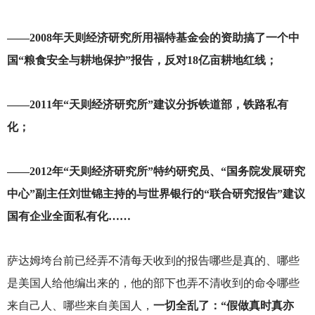
——2008年天则经济研究所用福特基金会的资助搞了一个中
国“粮食安全与耕地保护”报告，反对18亿亩耕地红线；
——2011年“天则经济研究所”建议分拆铁道部，铁路私有
化；
——2012年“天则经济研究所”特约研究员、“国务院发展研究
中心”副主任刘世锦主持的与世界银行的“联合研究报告”建议
国有企业全面私有化……
萨达姆垮台前已经弄不清每天收到的报告哪些是真的、哪些
是美国人给他编出来的，他的部下也弄不清收到的命令哪些
来自己人、哪些来自美国人，
一切全乱了：“假做真时真亦