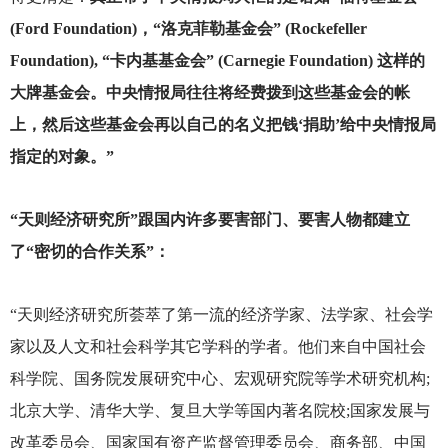
(Ford Foundation)，“洛克菲勒基金会” (Rockefeller
Foundation), “卡内基基金会” (Carnegie Foundation) 这样的
大牌基金会。中央情报局往往将经费拨到这些基金会的帐
上，然后这些基金会再以自己的名义把钱‘捐助’给中央情报局
指定的对象。”
“天则经济研究所”跟国内许多要害部门、要害人物都建立
了“密切的合作关系”：
“天则经济研究所荟萃了第一流的经济学家、法学家、社会学
家以及人文和社会科学其它学科的学者。他们来自中国社会
科学院、国务院发展研究中心、宏观研究院等学术研究机构;
北京大学、清华大学、复旦大学等国内著名院校;国家发展与
改革委员会、国家国有资产监督管理委员会、商务部、中国