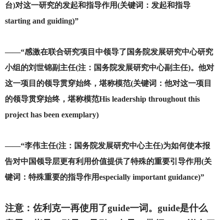
台)对这一研究的发起和指导作用(关键词：发起和指导
starting and guiding)”
——“感激在联合研究项目中领导了国务院发展研究中心研究
小组的刘世锦副主任(注：国务院发展研究中心副主任)。他对
这一项目的领导贯穿始终，堪称模范(关键词：他对这一项目
的领导贯穿始终，堪称模范His leadership throughout this
project has been exemplary)
——“李伟主任(注：国务院发展研究中心主任)为如何使本报
告对中国领导层更有利用价值提供了特殊的重要引导作用(关
键词：特殊重要的指导作用especially important guidance)”
注意：佐利克一再使用了guide一词。guide是什么