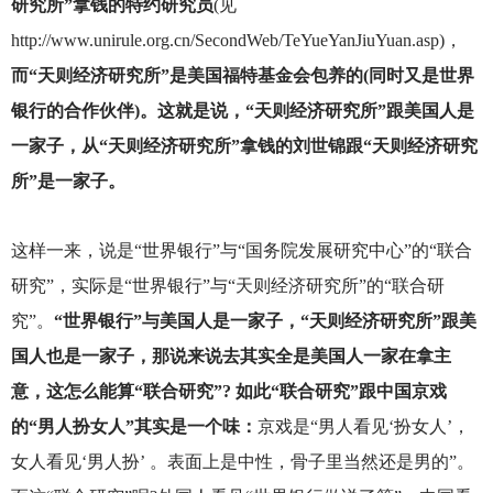
研究所”拿钱的特约研究员
(见
http://www.unirule.org.cn/SecondWeb/TeYueYanJiuYuan.asp)，
而“天则经济研究所”是美国福特基金会包养的(同时又是世界
银行的合作伙伴)。这就是说，“天则经济研究所”跟美国人是
一家子，从“天则经济研究所”拿钱的刘世锦跟“天则经济研究
所”是一家子。
这样一来，说是“世界银行”与“国务院发展研究中心”的“联合
研究”，实际是“世界银行”与“天则经济研究所”的“联合研
究”。
“世界银行”与美国人是一家子，“天则经济研究所”跟美
国人也是一家子，那说来说去其实全是美国人一家在拿主
意，这怎么能算“联合研究”? 如此“联合研究”跟中国京戏
的“男人扮女人”其实是一个味：
京戏是“男人看见‘扮女人’，
女人看见‘男人扮’ 。表面上是中性，骨子里当然还是男的”。