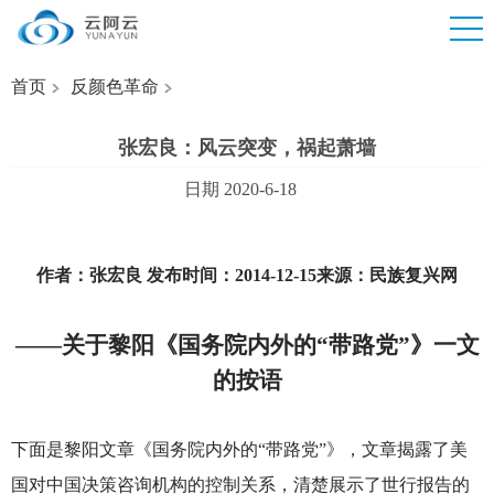
首页
反颜色革命
张宏良：风云突变，祸起萧墙
日期 2020-6-18
作者：张宏良 发布时间：2014-12-15来源：民族复兴网
——
关于黎阳《国务院内外的“带路党”》一文
的按语
下面是黎阳文章《国务院内外的“带路党”》，文章揭露了美
国对中国决策咨询机构的控制关系，清楚展示了世行报告的