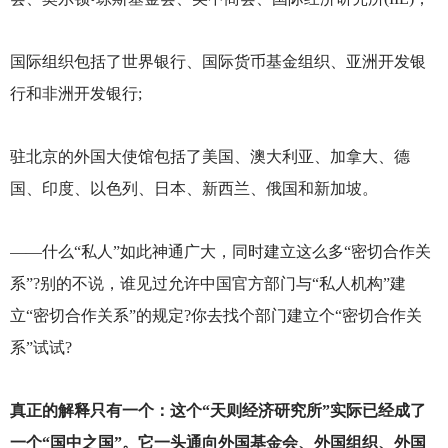
国际组织包括了世界银行、国际货币基金组织、亚洲开发银
行和非洲开发银行;
驻北京的外国大使馆包括了美国、澳大利亚、加拿大、德
国、印度、以色列、日本、新西兰、俄国和新加坡。
——什么“私人”如此神通广大，同时建立这么多“密切合作关
系”?别的不说，谁见过允许中国官方部门与“私人机构”建
立“密切合作关系”的规定?你去找个部门建立个“密切合作关
系”试试?
真正的解释只有一个：这个“天则经济研究所”实际已经成了
一个“国中之国”。它一头通向外国基金会、外国组织、外国