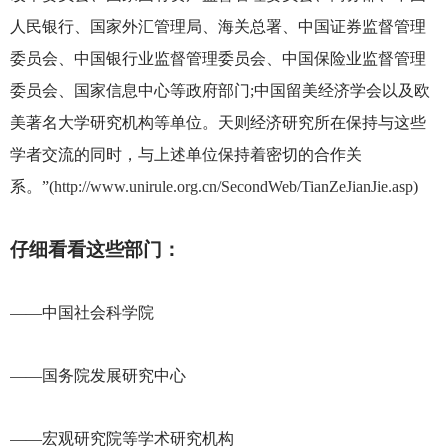
人民银行、国家外汇管理局、海关总署、中国证券监督管理
委员会、中国银行业监督管理委员会、中国保险业监督管理
委员会、国家信息中心等政府部门;中国留美经济学会以及欧
美著名大学研究机构等单位。天则经济研究所在保持与这些
学者交流的同时，与上述单位保持着密切的合作关
系。”(
http://www.unirule.org.cn/SecondWeb/TianZeJianJie.asp
)
仔细看看这些部门：
——中国社会科学院
——国务院发展研究中心
——宏观研究院等学术研究机构