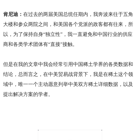
肯尼迪：
在过去的两届美国总统任期内，我奔波来往于五角
大楼和参众两院之间，和美国各个党派的政客都有往来，所
以，为了保持自身“独立性”，我一直避免和中国行业的供应
商和各类学术团体有“直接”接触。
但是在我的文章中我会经常引用中国稀土学界的各类数据和
结论，总而言之，在中美贸易战背景下，我是在稀土这个领
域中，唯一一个主动愿意列举中美双方稀土详细数据，以及
提出解决方案的学者。