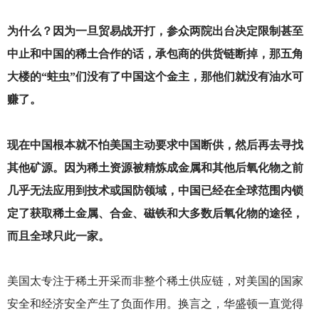
为什么？因为一旦贸易战开打，参众两院出台决定限制甚至
中止和中国的稀土合作的话，承包商的供货链断掉，那五角
大楼的“蛀虫”们没有了中国这个金主，那他们就没有油水可
赚了。
现在中国根本就不怕美国主动要求中国断供，然后再去寻找
其他矿源。因为稀土资源被精炼成金属和其他后氧化物之前
几乎无法应用到技术或国防领域，中国已经在全球范围内锁
定了获取稀土金属、合金、磁铁和大多数后氧化物的途径，
而且全球只此一家。
美国太专注于稀土开采而非整个稀土供应链，对美国的国家
安全和经济安全产生了负面作用。换言之，华盛顿一直觉得