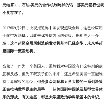
元结算），石油-美元的合作机制垮掉的话，那美元霸权也就
不复存在了。
2017
年9月2日，央视报道称中国发现超级金属，这已经应用
于航空发动机，以此来弥补这方面的短板。据相关人士介
绍，
这个超级金属所制造的发动机基本已经定型，未来将赶
超国际一流发动机。
当然了，作为一个美国人，虽然我对中国没有什么特别的敌
意和反感，但为了我孩子们的未来，还是希望美国一直能维
持世界霸权的地位。
但是参众两院和五角大楼的一系列决策
正在推动世界霸主的易手——从美国到中国以及新型世界体
系的形成。有关这些，都是大学里政治学科最基本的常识。