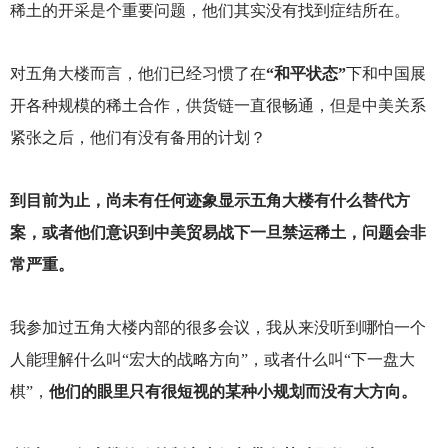
稀土的开采是个重要问题，他们其实没有找到症结所在。
对五角大楼而言，他们已经习惯了在
“和平状态”
下和中国展
开各种规模的稀土合作，供货链一直很畅通，但是中美关系
紧张之后，他们有没有备用的计划？
到目前为止，尚未有任何迹象显示五角大楼有什么替代方
案，或者他们意识到中美贸易战下一旦禁运稀土，问题会非
常严重。
我参加过五角大楼内部的很多会议，我从来没听到哪怕一个
人能理解什么叫“宏大的战略方向”，或者什么叫“下一盘大
棋”，
他们的眼里只有很短视的某种小规划而没有大方向。