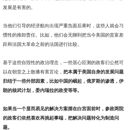
发展是有害的。
当他们引导的经济航向出现严重负面后果时，这些人就会习
惯性的推卸责任。比如，他们会无聊到把当今美国的贫富差
距和法国大革命之前的法国进行比较。
基于这些自毁性的政治理念，一些居心叵测的政客们公然可
以在朝堂之上散播有害言论，
把本属于美国自身的发展问题
归结于一些外部因素，比如中国的崛起，俄罗斯的渗透，伊
朗的核武计划，委内瑞拉的政变等等。
如果当一个显而易见的解决方案摆在白宫面前时，参政两院
的政客们依然喜欢再挑起事端，把解决问题转化为制造问
题。