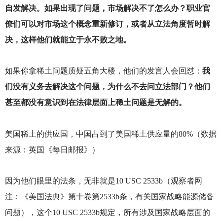
自发解决。如果出现了问题，市场解决不了怎么办？职业官
僚们可以对市场这个概念重新修订，或者从立法角度暂时解
决，这样他们就能立于永不败之地。
如果你拿稀土问题质疑五角大楼，他们的发言人会回怼：
我
们没有义务去解决这个问题，为什么不去问立法部门？他们
甚至都没有意识到在法律层面上稀土问题是无解的。
美国稀土的供应国，中国占到了美国稀土供应量的80%（数据
来源：英国《每日邮报》）
因为他们眼里的法条，无非就是10 USC 2533b（观察者网
注：《美国法典》第十卷第2533b条，有关国家战略能源储备
问题），这个10 USC 2533b规定，所有涉及国家战略层面的