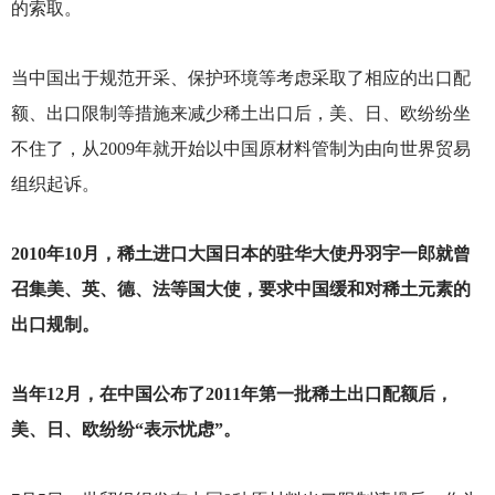
的索取。
当中国出于规范开采、保护环境等考虑采取了相应的出口配
额、出口限制等措施来减少稀土出口后，美、日、欧纷纷坐
不住了，从2009年就开始以中国原材料管制为由向世界贸易
组织起诉。
2010
年10月，稀土进口大国日本的驻华大使丹羽宇一郎就曾
召集美、英、德、法等国大使，要求中国缓和对稀土元素的
出口规制。
当年12月，在中国公布了2011年第一批稀土出口配额后，
美、日、欧纷纷“表示忧虑”。