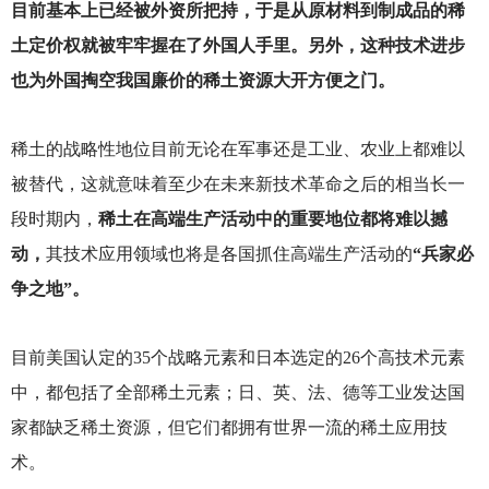
目前基本上已经被外资所把持，于是从原材料到制成品的稀
土定价权就被牢牢握在了外国人手里。另外，这种技术进步
也为外国掏空我国廉价的稀土资源大开方便之门。
稀土的战略性地位目前无论在军事还是工业、农业上都难以
被替代，这就意味着至少在未来新技术革命之后的相当长一
段时期内，
稀土在高端生产活动中的重要地位都将难以撼
动，
其技术应用领域也将是各国抓住高端生产活动的
“兵家必
争之地”。
目前美国认定的35个战略元素和日本选定的26个高技术元素
中，都包括了全部稀土元素；日、英、法、德等工业发达国
家都缺乏稀土资源，但它们都拥有世界一流的稀土应用技
术。