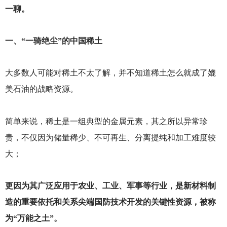
一聊。
一、“一骑绝尘”的中国稀土
大多数人可能对稀土不太了解，并不知道稀土怎么就成了媲
美石油的战略资源。
简单来说，稀土是一组典型的金属元素，其之所以异常珍
贵，不仅因为储量稀少、不可再生、分离提纯和加工难度较
大；
更因为其广泛应用于农业、工业、军事等行业，是新材料制
造的重要依托和关系尖端国防技术开发的关键性资源，被称
为“万能之土”。