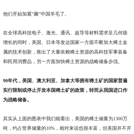
他们开始加紧“薅”中国羊毛了。
在全球高科技电子、激光、通讯、超导等材料需求呈几何级
增长的同时，美国、日本等发达国家一方面不断加大稀土金
属的技术创新，推出了大量依赖稀土资源的高科技军事装备
和民用消费品，另一方面加快稀土资源的战略储备步伐。
90
年代，美国、澳大利亚、加拿大等拥有稀土矿的国家普遍
实行限制或停止开发本国稀土矿的政策，转而从我国进口作
为战略储备。
其实从上面的图表中我们能看出，美国的稀土储量为1300万
吨，约占世界储量的10%，相对来说也很丰富，但美国并不开