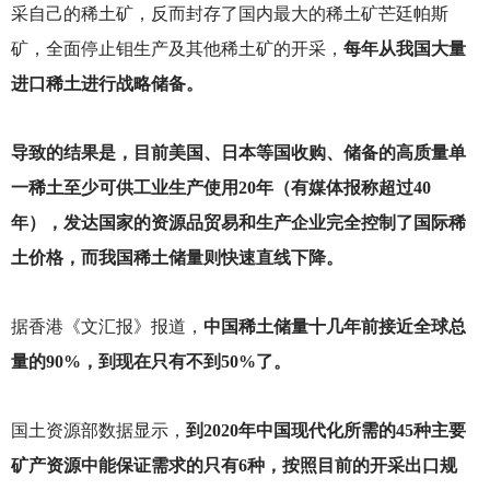
采自己的稀土矿，反而封存了国内最大的稀土矿芒廷帕斯
矿，全面停止钼生产及其他稀土矿的开采，
每年从我国大量
进口稀土进行战略储备。
导致的结果是，目前美国、日本等国收购、储备的高质量单
一稀土至少可供工业生产使用20年（有媒体报称超过40
年），发达国家的资源品贸易和生产企业完全控制了国际稀
土价格，而我国稀土储量则快速直线下降。
据香港《文汇报》报道，
中国稀土储量十几年前接近全球总
量的90%，到现在只有不到50%了。
国土资源部数据显示，
到2020年中国现代化所需的45种主要
矿产资源中能保证需求的只有6种，按照目前的开采出口规