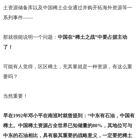
土资源储备库以及中国稀土企业通过并购开拓海外资源等一
系列事件——
那就很能说明一个问题：
中国在“稀土之战”中要占据主动
了！
可能有人觉得，区区稀土，充其量就是一种资源，有这么重
要吗？
当然重要！
早在1992年邓小平在南巡时就曾提到：“中东有石油，中国有
稀土。中国稀土资源占全世界已知储量的80%，其地位可与
中东的石油相比，具有极其重要的战略意义，一定要把稀土