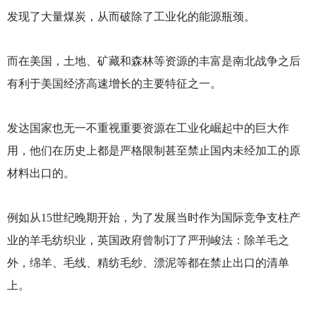
发现了大量煤炭，从而破除了工业化的能源瓶颈。
而在美国，土地、矿藏和森林等资源的丰富是南北战争之后
有利于美国经济高速增长的主要特征之一。
发达国家也无一不重视重要资源在工业化崛起中的巨大作
用，他们在历史上都是严格限制甚至禁止国内未经加工的原
材料出口的。
例如从15世纪晚期开始，为了发展当时作为国际竞争支柱产
业的羊毛纺织业，英国政府曾制订了严刑峻法：除羊毛之
外，绵羊、毛线、精纺毛纱、漂泥等都在禁止出口的清单
上。