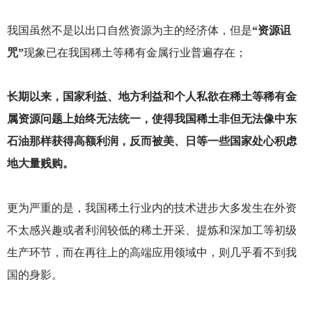
我国虽然不是以出口自然资源为主的经济体，但是
“资源诅
咒”
现象已在我国稀土等稀有金属行业普遍存在；
长期以来，国家利益、地方利益和个人私欲在稀土等稀有金
属资源问题上始终无法统一，使得我国稀土非但无法像中东
石油那样获得高额利润，反而被美、日等一些国家处心积虑
地大量贱购。
更为严重的是，我国稀土行业内的技术进步大多发生在外资
不太感兴趣或者利润较低的稀土开采、提炼和深加工等初级
生产环节，而在再往上的高端应用领域中，则几乎看不到我
国的身影。