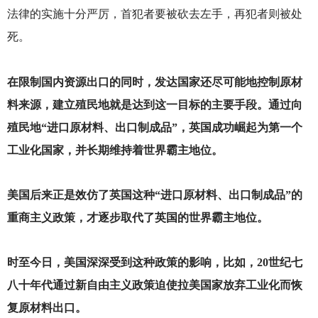
法律的实施十分严厉，首犯者要被砍去左手，再犯者则被处
死。
在限制国内资源出口的同时，发达国家还尽可能地控制原材
料来源，建立殖民地就是达到这一目标的主要手段。通过向
殖民地“进口原材料、出口制成品”，英国成功崛起为第一个
工业化国家，并长期维持着世界霸主地位。
美国后来正是效仿了英国这种“进口原材料、出口制成品”的
重商主义政策，才逐步取代了英国的世界霸主地位。
时至今日，美国深深受到这种政策的影响，比如，20世纪七
八十年代通过新自由主义政策迫使拉美国家放弃工业化而恢
复原材料出口。