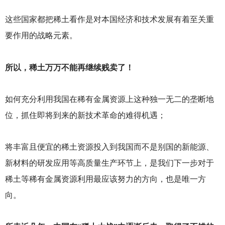
这些国家都把稀土看作是对本国经济和技术发展有着至关重
要作用的战略元素。
所以，稀土万万不能再继续贱卖了！
如何充分利用我国在稀有金属资源上这种独一无二的垄断地
位，抓住即将到来的新技术革命的难得机遇；
将丰富且便宜的稀土资源投入到我国而不是别国的新能源、
新材料的研发应用等高质量生产环节上，是我们下一步对于
稀土等稀有金属资源利用最应该努力的方向，也是唯一方
向。