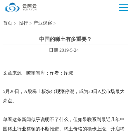
首页
投行
产业观察
中国的稀土有多重要？
日期 2019-5-24
文章来源：瞭望智库；作者：库叔
5
月20日，A股稀土板块出现涨停潮，成为20日A股市场最大
亮点。
单看这条新闻似乎说明不了什么，但如果联系到最近几年中
国稀土行业整顿的不断推进、稀土价格的稳步上涨、开启稀