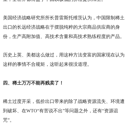
美国经济战略研究所所长普雷斯托维茨认为，中国限制稀土
出口的长远经济战略在于摆脱纯粹的大宗商品供应商的身
份，生产高附加值、高技术含量和高技术熟练程度的产品。
历史上英、美都这么做过，用这种方法变富的国家现在认为
这样的事情不合规矩，这听起来很没道理。
四、稀土万万不能再贱卖了！
稀土过度开采，低价出口带来的除了战略资源流失、环境遭
到破坏、在WTO“有苦说不出”等问题之外，还有“资源诅
咒”。