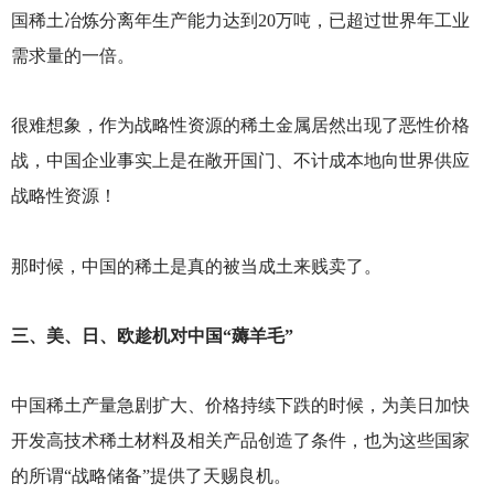
国稀土冶炼分离年生产能力达到20万吨，已超过世界年工业
需求量的一倍。
很难想象，作为战略性资源的稀土金属居然出现了恶性价格
战，中国企业事实上是在敞开国门、不计成本地向世界供应
战略性资源！
那时候，中国的稀土是真的被当成土来贱卖了。
三、美、日、欧趁机对中国“薅羊毛”
中国稀土产量急剧扩大、价格持续下跌的时候，为美日加快
开发高技术稀土材料及相关产品创造了条件，也为这些国家
的所谓“战略储备”提供了天赐良机。