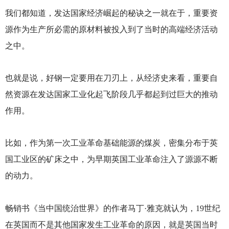
我们都知道，发达国家经济崛起的秘诀之一就在于，重要资
源作为生产所必需的原材料被投入到了当时的高端经济活动
之中。
也就是说，好钢一定要用在刀刃上，从经济史来看，重要自
然资源在发达国家工业化起飞阶段几乎都起到过巨大的推动
作用。
比如，作为第一次工业革命基础能源的煤炭，密集分布于英
国工业区的矿床之中，为早期英国工业革命注入了源源不断
的动力。
畅销书《当中国统治世界》的作者马丁·雅克就认为，19世纪
在英国而不是其他国家发生工业革命的原因，就是英国当时