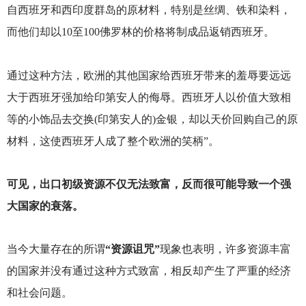
自西班牙和西印度群岛的原材料，特别是丝绸、铁和染料，
而他们却以10至100佛罗林的价格将制成品返销西班牙。
通过这种方法，欧洲的其他国家给西班牙带来的羞辱要远远
大于西班牙强加给印第安人的侮辱。西班牙人以价值大致相
等的小饰品去交换(印第安人的)金银，却以天价回购自己的原
材料，这使西班牙人成了整个欧洲的笑柄”。
可见，出口初级资源不仅无法致富，反而很可能导致一个强
大国家的衰落。
当今大量存在的所谓
“资源诅咒”
现象也表明，许多资源丰富
的国家并没有通过这种方式致富，相反却产生了严重的经济
和社会问题。