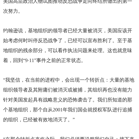
美国高层政治人物试图推动反恐战争走向终结所做出的第一
次努力。
约翰逊说，基地组织的领导者已经大量被消灭，美国应该开
始考虑何时叫停反恐战争了，已经可以宣布胜利了。至于基
地组织的残余部分，可以看作执法问题来处理。这也就意味
着，回到“9·11”事件之前的正常状态。
“我坚信，在当前的进程中，会出现一个转折点：大量的基地
组织领导者及其附庸们被消灭或被捕，其组织再也没有能力
针对美国发起具有战略意义的恐怖袭击了。我们所知道的那
个基地组织，那个自从2001年我们国会就授权军队进行追捕
的组织，已经被有效地消灭了。”