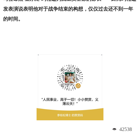
发表演说表明他对于战争结束的构想，仅仅过去还不到一年
的时间。
42538