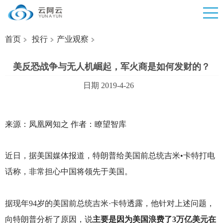
首页
投行
产业观察
美反恐战争与无人机崛起，军火商是如何发财的？
日期 2019-4-26
来源：凤凰网知之 作者：瞭望智库
近日，据美国媒体报道，特朗普给美国前总统吉米•卡特打电
话称，非常担心中国将领先于美国。
据现年94岁的美国前总统吉米·卡特透露，他针对上述问题，
向特朗普分析了原因，说
主要是因为美国浪费了3万亿美元在