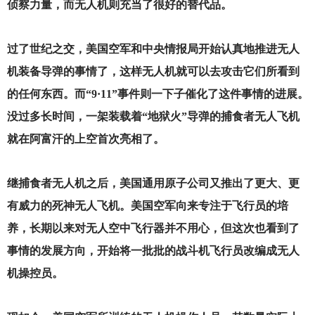
侦察力量，而无人机则充当了很好的替代品。
过了世纪之交，美国空军和中央情报局开始认真地推进无人
机装备导弹的事情了，这样无人机就可以去攻击它们所看到
的任何东西。而“9·11”事件则一下子催化了这件事情的进展。
没过多长时间，一架装载着“地狱火”导弹的捕食者无人飞机
就在阿富汗的上空首次亮相了。
继捕食者无人机之后，美国通用原子公司又推出了更大、更
有威力的死神无人飞机。美国空军向来专注于飞行员的培
养，长期以来对无人空中飞行器并不用心，但这次也看到了
事情的发展方向，开始将一批批的战斗机飞行员改编成无人
机操控员。