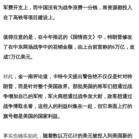
军费开支上，而中国没有为战争浪费一分钱，将资源都投入
在了高铁等项目建设上。
值得注意的是，在今年推迟的《国情咨文》中，特朗普修改
了在中东两场战争中的花销金额，由上台前宣称的6万亿，改
成7万亿美元。
对此
，金一南评论道，卡特今天提出警告绝不仅仅是针对特
朗普，而是针对整个美国政界。那批美国的将军们想通过战
争增加自己的军衔，军火商想通过战争发大财，政客想通过
战争博取名誉，这些人的利益纠集在一起，但它表面上打的
旗号都是美国的国家利益。
事实也确实如此，
随着数以万亿计的美元被投入到美国新的