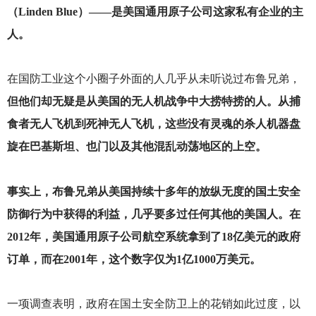
（Linden Blue）——是美国通用原子公司这家私有企业的主
人。
在国防工业这个小圈子外面的人几乎从未听说过布鲁兄弟，
但他们却无疑是从美国的无人机战争中大捞特捞的人。从捕
食者无人飞机到死神无人飞机，这些没有灵魂的杀人机器盘
旋在巴基斯坦、也门以及其他混乱动荡地区的上空。
事实上，布鲁兄弟从美国持续十多年的放纵无度的国土安全
防御行为中获得的利益，几乎要多过任何其他的美国人。在
2012年，美国通用原子公司航空系统拿到了18亿美元的政府
订单，而在2001年，这个数字仅为1亿1000万美元。
一项调查表明，政府在国土安全防卫上的花销如此过度，以