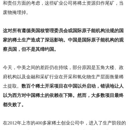
和责任方面的考虑，这些矿业公司将稀土资源归作尾矿，当
废物掩埋掉。
这对所有遵循美国核管理委员会或国际原子能机构法规的国
家的稀土生产造成了深远影响。中国是国际原子能机构的观
察员国，但不是其缔约国。
今天，中美之间的差距仍在持续，部分原因是五角大楼、政
府机构以及金融和采矿行业在开采和氧化物生产层面衡量稀
土提取。
数百个稀土开采项目在中国以外启动，错误地让人
以为西方对中国稀土的依赖在下降。然而，大多数项目最终
都失败了。
在2012年上市的400多家稀土创业公司中，进入了生产阶段的