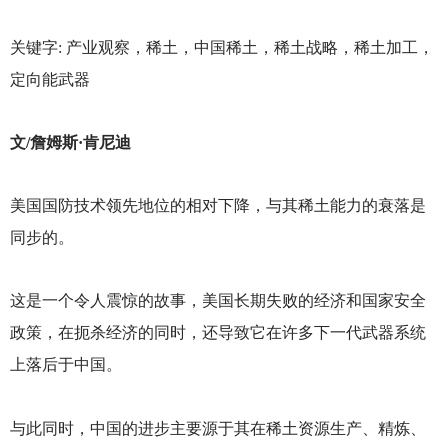
关键字: 产业观察，稀土，中国稀土，稀土战略，稀土加工，
定向能武器
文/詹姆斯·肯尼迪
美国国防技术领先地位的相对下降，与其稀土能力的衰落是
同步的。
这是一个令人震惊的故事，美国长期失败的经济和国家安全
政策，在扼杀经济的同时，还导致它在许多下一代武器系统
上落后于中国。
与此同时，中国的进步主要源于其在稀土资源生产、精炼、