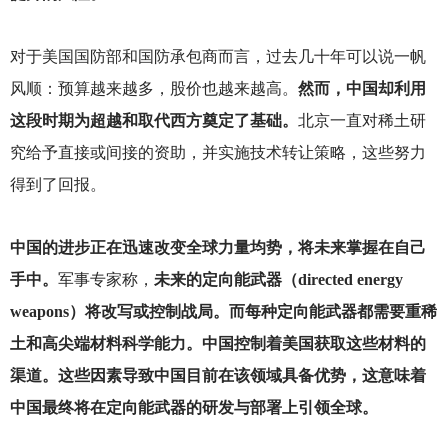
对于美国国防部和国防承包商而言，过去几十年可以说一帆
风顺：预算越来越多，股价也越来越高。
然而，中国却利用
这段时期为超越和取代西方奠定了基础。
北京一直对稀土研
究给予直接或间接的资助，并实施技术转让策略，这些努力
得到了回报。
中国的进步正在迅速改变全球力量均势，将未来掌握在自己
手中。
军事专家称，
未来的定向能武器（directed energy
weapons）将改写或控制战局。而每种定向能武器都需要重稀
土和高尖端材料科学能力。中国控制着美国获取这些材料的
渠道。这些因素导致中国目前在该领域具备优势，这意味着
中国最终将在定向能武器的研发与部署上引领全球。