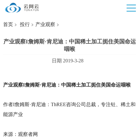
首页
投行
产业观察
产业观察I詹姆斯·肯尼迪：中国稀土加工扼住美国命运
咽喉
日期 2019-3-28
产业观察I詹姆斯·肯尼迪：中国稀土加工扼住美国命运咽喉
作者I詹姆斯·肯尼迪：ThREE咨询公司总裁，专注钍、稀土和
能源产业
来源：观察者网