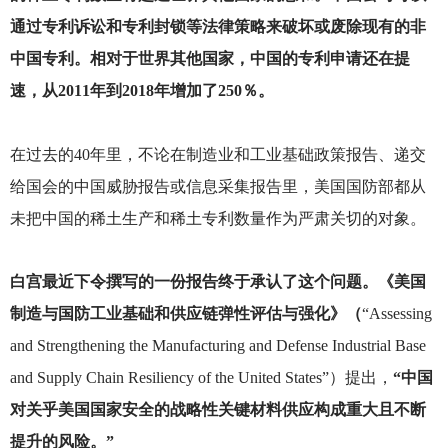
通过专利诉讼和专利封锁等法律策略来破坏或废除现有的非
中国专利。相对于世界其他国家，中国的专利申请还在提
速，从2011年到2018年增加了250％。
在过去的40年里，不论在制造业和工业基础政策报告、递交
给国会的中国威胁报告或信息采集报告里，美国国防部都从
未把中国的稀土生产和稀土专利数量作为严肃关切的对象。
白宫最近下令撰写的一份报告终于承认了这个问题。《美国
制造与国防工业基础和供应链弹性评估与强化》（
“Assessing
and Strengthening the Manufacturing and Defense Industrial Base
and Supply Chain Resiliency of the United States”）提出，
“中国
对关乎美国国家安全的战略性关键材料供应构成重大且不断
提升的风险。”