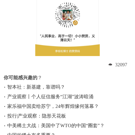
32097
你可能感兴趣的
？
智本社：新基建，靠谱吗？
产业观察丨个人征信服务“江湖”波涛暗涌
家乐福中国卖给苏宁，24年辉煌缘何落幕？
投行|产业观察：隐形天花板
中美稀土大战：美国中了WTO的中国“圈套”？