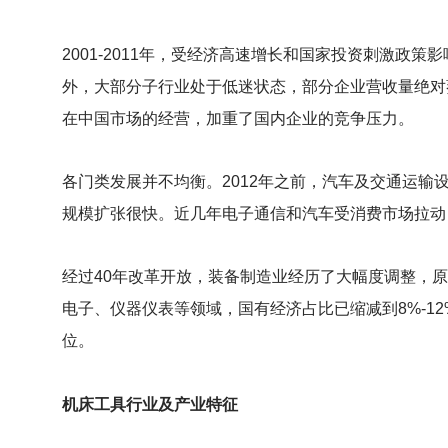
2001-2011
年，受经济高速增长和国家投资刺激政策影
外，大部分子行业处于低迷状态，部分企业营收量绝对
在中国市场的经营，加重了国内企业的竞争压力。
各门类发展并不均衡。2012年之前，汽车及交通运
规模扩张很快。近几年电子通信和汽车受消费市场拉动
经过40年改革开放，装备制造业经历了大幅度调整，原
电子、仪器仪表等领域，国有经济占比已缩减到8%-1
位。
机床工具行业及产业特征