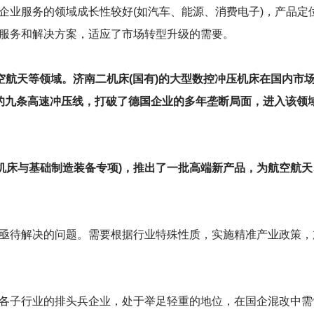
企业服务的领域成长性较好(如汽车、能源、消费电子)，产品定
服务和解决方案，适应了市场转型升级的需要。
空航天等领域。济南二机床(国有)的大型数控冲压机床在国内市场占
区的九条高速冲压线，打破了德国企业的多年垄断局面，进入该领
控机床与基础制造装备专项)，推出了一批高端新产品，为航空航
亟待解决的问题。需要根据行业特殊性质，实施精准产业政策，
各子行业的排头兵企业，处于举足轻重的地位，在国企混改中需