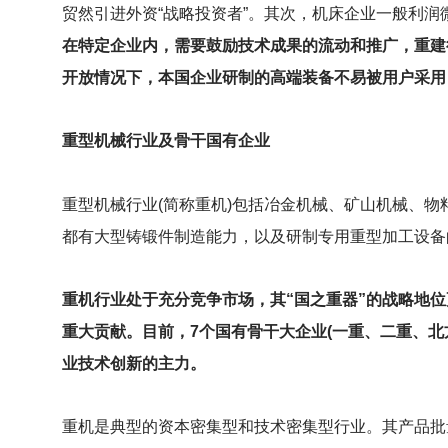
贸然引进外资“战略投资者”。其次，机床企业一般利
在特定企业内，需要鼓励技术成果的流动和推广，重建
开放情况下，本国企业研制的高端装备不易被用户采用
重型机械行业及骨干国有企业
重型机械行业(简称重机)包括冶金机械、矿山机械、物
都有大型铸锻件制造能力，以及研制专用重型加工设备
重机行业处于充分竞争市场，其“国之重器”的战略地
重大贡献。目前，7个国有骨干大企业(一重、二重、
业技术创新的主力。
重机是典型的资本密集型和技术密集型行业。其产品批量