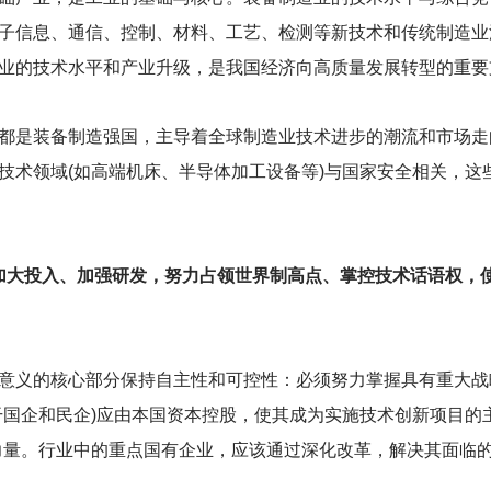
子信息、通信、控制、材料、工艺、检测等新技术和传统制造业
业的技术水平和产业升级，是我国经济向高质量发展转型的重要
都是装备制造强国，主导着全球制造业技术进步的潮流和市场走
技术领域(如高端机床、半导体加工设备等)与国家安全相关，这
加大投入、加强研发，努力占领世界制高点、掌控技术话语权，
意义的核心部分保持自主性和可控性：必须努力掌握具有重大战
干国企和民企)应由本国资本控股，使其成为实施技术创新项目的
力量。行业中的重点国有企业，应该通过深化改革，解决其面临