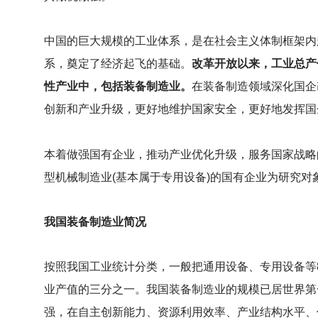
中国的巨大规模的工业体系，是在社会主义体制框架内
系，奠定了经济起飞的基础。
改革开放以来，工业总产值
性产业中，包括装备制造业。
在装备制造领域深化国企
创新和产业升级，更好地维护国家安全，更好地发挥国
本着做强国有企业，推动产业优化升级，服务国家战略
型机械制造业(基本属于专用设备)的国有企业为研究对
我国装备制造业简况
按照我国工业统计分类，一般把通用设备、专用设备等8个
业产值的三分之一。我国装备制造业的规模已居世界第
强，在自主创新能力、资源利用效率、产业结构水平、信