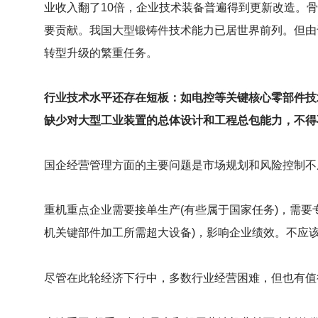
业收入翻了10倍，企业技术装备普遍得到更新改造。
要贡献。我国大型锻铸件技术能力已居世界前列。但由
转型升级的繁重任务。
行业技术水平还存在短板：如电控等关键核心零部件技
缺少对大型工业装置的总体设计和工程总包能力，不得
国企经营管理方面的主要问题是市场规划和风险控制不
重机重点企业需要接单生产(有些属于国家任务)，需
机关键部件加工所需超大设备)，影响企业绩效。不应
尽管在此轮经济下行中，多数行业经营困难，但也有值