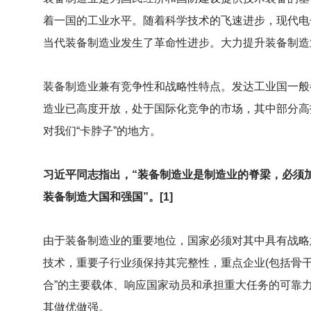
着一国的工业水平。随着科学技术的飞速进步，现代电
当代装备制造业发生了革命性进步。大力提升装备制造
装备制造业兼有竞争性和战略性特点。发达工业国一般
造业已高度开放，处于国际化竞争的市场，其中部分高
对我们“卡脖子”的地方。
习近平同志指出，“装备制造业是制造业的脊梁，必须
装备制造大国和强国”。[1]
由于装备制造业的重要地位，国家必须对其中具有战略
技术，重要子行业须保持其完整性，重点企业(包括骨
合”的主要载体、响应国家动员和承担重大任务的可靠
其做优做强。